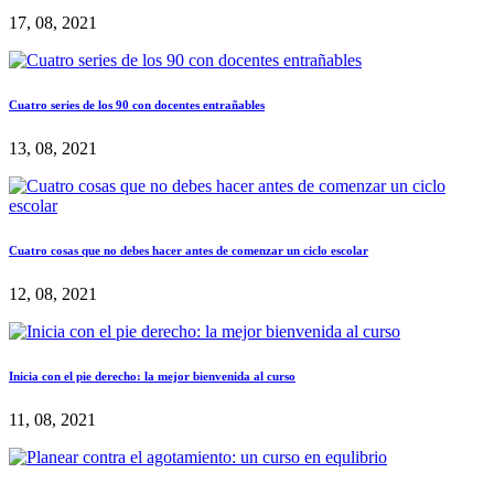
17, 08, 2021
Cuatro series de los 90 con docentes entrañables
13, 08, 2021
Cuatro cosas que no debes hacer antes de comenzar un ciclo escolar
12, 08, 2021
Inicia con el pie derecho: la mejor bienvenida al curso
11, 08, 2021