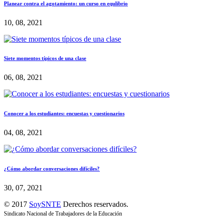
Planear contra el agotamiento: un curso en equlibrio
10, 08, 2021
Siete momentos típicos de una clase
06, 08, 2021
Conocer a los estudiantes: encuestas y cuestionarios
04, 08, 2021
¿Cómo abordar conversaciones difíciles?
30, 07, 2021
© 2017
SoySNTE
Derechos reservados.
Sindicato Nacional de Trabajadores de la Educación