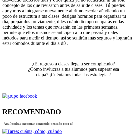
concepto de los que revisaron antes de salir de clases. Tú puedes
apoyarlos a integrarse nuevamente al ritmo escolar añadiendo un
poco de estructura a tus clases, designa horarios para organizar tu
día, prepáralos previamente, diles cuánto tiempo ocuparás en las
actividade y los temas que revisarán en las primeras semanas,
permite que ellos mismos se anticipen a lo que pasará y dales
métodos para medir el tiempo, así se sentirán más seguros y lograrán
estar cómodos durante el día a día.
¿El regreso a clases llega a ser complicado?
¿Cómo invlucras a tus alumnos para superar esa
etapa? ¡Cuéntanos todas las estrategias!
RECOMENDADO
¡Aquí podrás encontrar contenido pensado para ti!