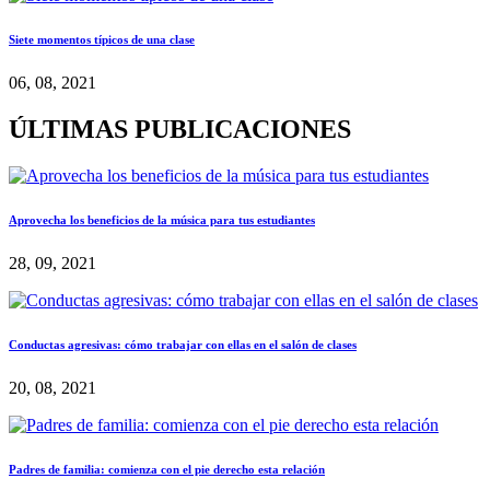
Siete momentos típicos de una clase
06, 08, 2021
ÚLTIMAS PUBLICACIONES
Aprovecha los beneficios de la música para tus estudiantes
28, 09, 2021
Conductas agresivas: cómo trabajar con ellas en el salón de clases
20, 08, 2021
Padres de familia: comienza con el pie derecho esta relación