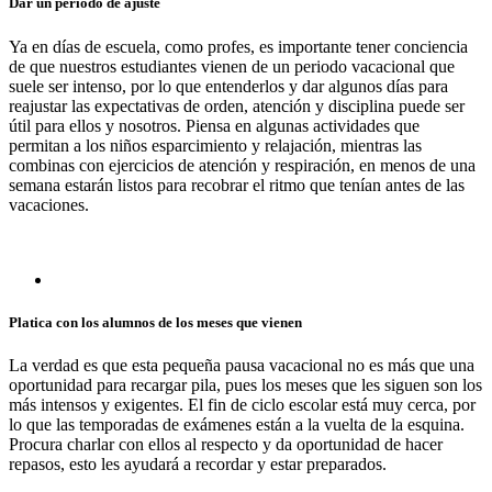
Dar un periodo de ajuste
Ya en días de escuela, como profes, es importante tener conciencia
de que nuestros estudiantes vienen de un periodo vacacional que
suele ser intenso, por lo que entenderlos y dar algunos días para
reajustar las expectativas de orden, atención y disciplina puede ser
útil para ellos y nosotros. Piensa en algunas actividades que
permitan a los niños esparcimiento y relajación, mientras las
combinas con ejercicios de atención y respiración, en menos de una
semana estarán listos para recobrar el ritmo que tenían antes de las
vacaciones.
Platica con los alumnos de los meses que vienen
La verdad es que esta pequeña pausa vacacional no es más que una
oportunidad para recargar pila, pues los meses que les siguen son los
más intensos y exigentes. El fin de ciclo escolar está muy cerca, por
lo que las temporadas de exámenes están a la vuelta de la esquina.
Procura charlar con ellos al respecto y da oportunidad de hacer
repasos, esto les ayudará a recordar y estar preparados.