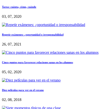
Tarea: cuánta, cómo, cuándo
03, 07, 2020
Repetir exámenes: ¿oportunidad o irresponsabilidad
26, 07, 2021
Cinco puntos para favorecer relaciones sanas en los alumnos
05, 02, 2020
Diez películas para ver en el verano
02, 08, 2018