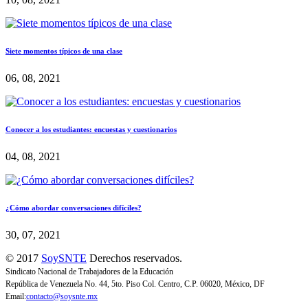
Siete momentos típicos de una clase
06, 08, 2021
Conocer a los estudiantes: encuestas y cuestionarios
04, 08, 2021
¿Cómo abordar conversaciones difíciles?
30, 07, 2021
© 2017
SoySNTE
Derechos reservados.
Sindicato Nacional de Trabajadores de la Educación
República de Venezuela No. 44, 5to. Piso Col. Centro, C.P. 06020, México, DF
Email:
contacto@soysnte.mx