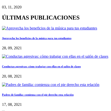
03, 11, 2020
ÚLTIMAS PUBLICACIONES
Aprovecha los beneficios de la música para tus estudiantes
28, 09, 2021
Conductas agresivas: cómo trabajar con ellas en el salón de clases
20, 08, 2021
Padres de familia: comienza con el pie derecho esta relación
17, 08, 2021