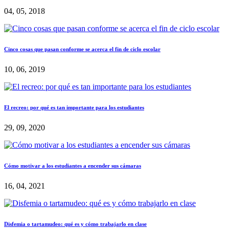
04, 05, 2018
Cinco cosas que pasan conforme se acerca el fin de ciclo escolar
10, 06, 2019
El recreo: por qué es tan importante para los estudiantes
29, 09, 2020
Cómo motivar a los estudiantes a encender sus cámaras
16, 04, 2021
Disfemia o tartamudeo: qué es y cómo trabajarlo en clase