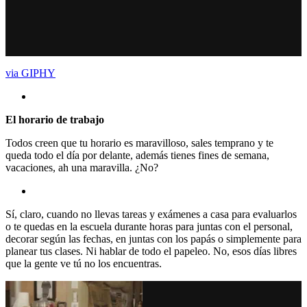
via GIPHY
El horario de trabajo
Todos creen que tu horario es maravilloso, sales temprano y te
queda todo el día por delante, además tienes fines de semana,
vacaciones, ah una maravilla. ¿No?
Sí, claro, cuando no llevas tareas y exámenes a casa para evaluarlos
o te quedas en la escuela durante horas para juntas con el personal,
decorar según las fechas, en juntas con los papás o simplemente para
planear tus clases. Ni hablar de todo el papeleo. No, esos días libres
que la gente ve tú no los encuentras.