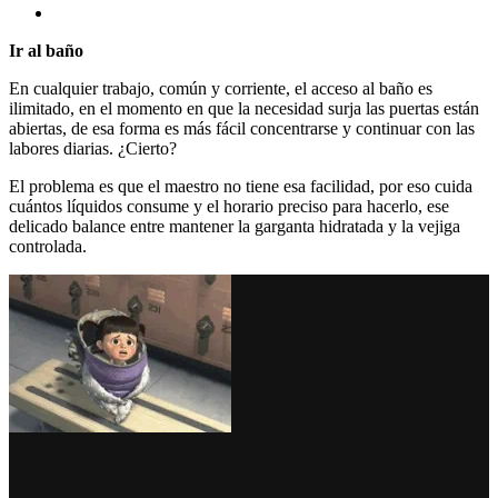
Ir al baño
En cualquier trabajo, común y corriente, el acceso al baño es
ilimitado, en el momento en que la necesidad surja las puertas están
abiertas, de esa forma es más fácil concentrarse y continuar con las
labores diarias. ¿Cierto?
El problema es que el maestro no tiene esa facilidad, por eso cuida
cuántos líquidos consume y el horario preciso para hacerlo, ese
delicado balance entre mantener la garganta hidratada y la vejiga
controlada.