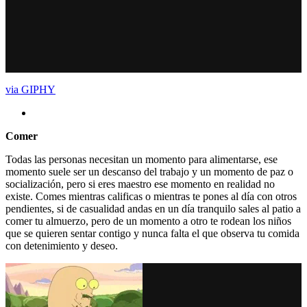
via GIPHY
Comer
Todas las personas necesitan un momento para alimentarse, ese
momento suele ser un descanso del trabajo y un momento de paz o
socialización, pero si eres maestro ese momento en realidad no
existe. Comes mientras calificas o mientras te pones al día con otros
pendientes, si de casualidad andas en un día tranquilo sales al patio a
comer tu almuerzo, pero de un momento a otro te rodean los niños
que se quieren sentar contigo y nunca falta el que observa tu comida
con detenimiento y deseo.