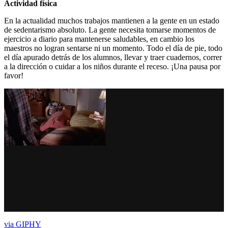
Actividad física
En la actualidad muchos trabajos mantienen a la gente en un estado
de sedentarismo absoluto. La gente necesita tomarse momentos de
ejercicio a diario para mantenerse saludables, en cambio los
maestros no logran sentarse ni un momento. Todo el día de pie, todo
el día apurado detrás de los alumnos, llevar y traer cuadernos, correr
a la dirección o cuidar a los niños durante el receso. ¡Una pausa por
favor!
via GIPHY