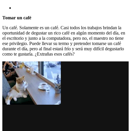
Tomar un café
Un café. Solamente es un café. Casi todos los trabajos brindan la
oportunidad de degustar un rico café en algún momento del día, en
el escritorio y junto a la computadora, pero no, el maestro no tiene
ese privilegio. Puede llevar su termo y pretender tomarse un café
durante el día, pero al final estará frío y será muy difícil degustarlo
como te gustaría. ¿Extrañas esos cafés?