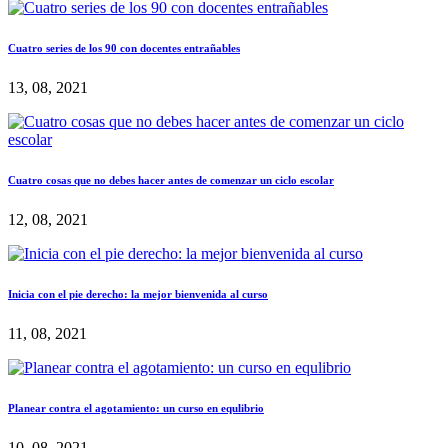
Cuatro series de los 90 con docentes entrañables
13, 08, 2021
Cuatro cosas que no debes hacer antes de comenzar un ciclo escolar
12, 08, 2021
Inicia con el pie derecho: la mejor bienvenida al curso
11, 08, 2021
Planear contra el agotamiento: un curso en equlibrio
10, 08, 2021