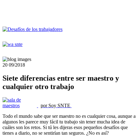
20
09/2018
Siete diferencias entre ser maestro y
cualquier otro trabajo
por Soy SNTE
Todo el mundo sabe que ser maestro no es cualquier cosa, aunque a
algunos les parece muy fácil tu trabajo sin tener mucha idea de
cuáles son los retos. Si tú les dijeras esos pequeños desafíos que
tienes a diario, no se sentirían tan seguros. ¿No es así?