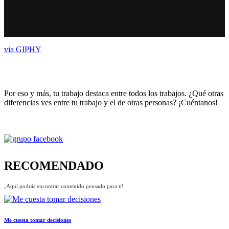
via GIPHY
Por eso y más, tu trabajo destaca entre todos los trabajos. ¿Qué otras
diferencias ves entre tu trabajo y el de otras personas? ¡Cuéntanos!
RECOMENDADO
¡Aquí podrás encontrar contenido pensado para ti!
Me cuesta tomar decisiones