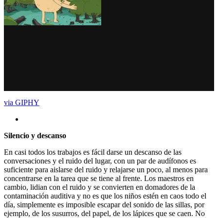
via GIPHY
Silencio y descanso
En casi todos los trabajos es fácil darse un descanso de las
conversaciones y el ruido del lugar, con un par de audífonos es
suficiente para aislarse del ruido y relajarse un poco, al menos para
concentrarse en la tarea que se tiene al frente. Los maestros en
cambio, lidian con el ruido y se convierten en domadores de la
contaminación auditiva y no es que los niños estén en caos todo el
día, simplemente es imposible escapar del sonido de las sillas, por
ejemplo, de los susurros, del papel, de los lápices que se caen. No