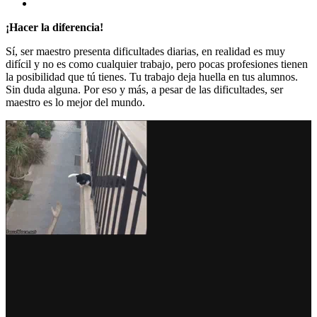
¡Hacer la diferencia!
Sí, ser maestro presenta dificultades diarias, en realidad es muy
difícil y no es como cualquier trabajo, pero pocas profesiones tienen
la posibilidad que tú tienes. Tu trabajo deja huella en tus alumnos.
Sin duda alguna. Por eso y más, a pesar de las dificultades, ser
maestro es lo mejor del mundo.