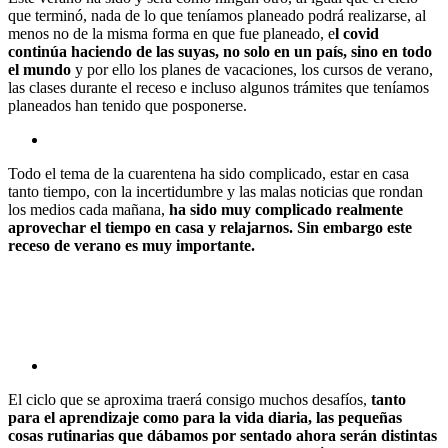
que terminó, nada de lo que teníamos planeado podrá realizarse, al
menos no de la misma forma en que fue planeado, e
l covid
continúa haciendo de las suyas, no solo en un país, sino en todo
el mundo
y por ello los planes de vacaciones, los cursos de verano,
las clases durante el receso e incluso algunos trámites que teníamos
planeados han tenido que posponerse.
Todo el tema de la cuarentena ha sido complicado, estar en casa
tanto tiempo, con la incertidumbre y las malas noticias que rondan
los medios cada mañana,
ha sido muy complicado realmente
aprovechar el tiempo en casa y relajarnos. Sin embargo este
receso de verano es muy importante.
El ciclo que se aproxima traerá consigo muchos desafíos,
tanto
para el aprendizaje como para la vida diaria, las pequeñas
cosas rutinarias que dábamos por sentado ahora serán distintas