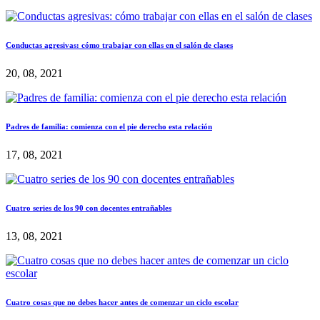
Conductas agresivas: cómo trabajar con ellas en el salón de clases
20, 08, 2021
Padres de familia: comienza con el pie derecho esta relación
17, 08, 2021
Cuatro series de los 90 con docentes entrañables
13, 08, 2021
Cuatro cosas que no debes hacer antes de comenzar un ciclo escolar