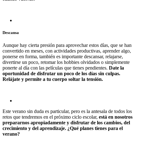
Descansa
Aunque hay cierta presión para aprovechar estos días, que se han
convertido en meses, con actividades productivas, aprender algo,
ponerse en forma, también es importante descansar, relajarse,
divertirse un poco, retomar los hobbies olvidados o simplemente
ponerte al día con las películas que tienes pendientes.
Date la
oportunidad de disfrutar un poco de los días sin culpas.
Relájate y permite a tu cuerpo soltar la tensión.
Este verano sin duda es particular, pero es la antesala de todos los
retos que tendremos en el próximo ciclo escolar,
está en nosotros
prepararnos apropiadamente y disfrutar de los cambios, del
crecimiento y del aprendizaje. ¿Qué planes tienes para el
verano?