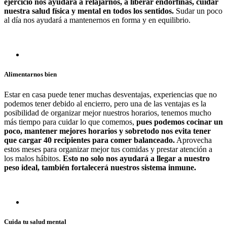
ejercicio nos ayudará a relajarnos, a liberar endorfinas, cuidar
nuestra salud física y mental en todos los sentidos.
Sudar un poco
al día nos ayudará a mantenernos en forma y en equilibrio.
Alimentarnos bien
Estar en casa puede tener muchas desventajas, experiencias que no
podemos tener debido al encierro, pero una de las ventajas es la
posibilidad de organizar mejor nuestros horarios, tenemos mucho
más tiempo para cuidar lo que comemos,
pues podemos cocinar un
poco, mantener mejores horarios y sobretodo nos evita tener
que cargar 40 recipientes para comer balanceado.
Aprovecha
estos meses para organizar mejor tus comidas y prestar atención a
los malos hábitos.
Esto no solo nos ayudará a llegar a nuestro
peso ideal, también fortalecerá nuestros sistema inmune.
Cuida tu salud mental