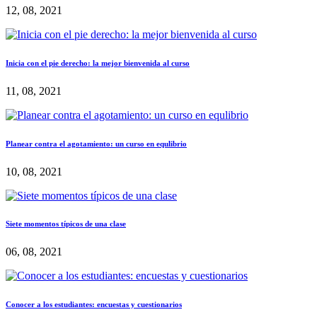
12, 08, 2021
Inicia con el pie derecho: la mejor bienvenida al curso
11, 08, 2021
Planear contra el agotamiento: un curso en equlibrio
10, 08, 2021
Siete momentos típicos de una clase
06, 08, 2021
Conocer a los estudiantes: encuestas y cuestionarios