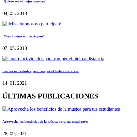
¡Quiero ser el mejor maestro!
04, 05, 2018
¡Mis alumnos no participan!
07, 05, 2018
Cuatro actividades para romper el hielo a distancia
14, 01, 2021
ÚLTIMAS PUBLICACIONES
Aprovecha los beneficios de la música para tus estudiantes
28, 09, 2021