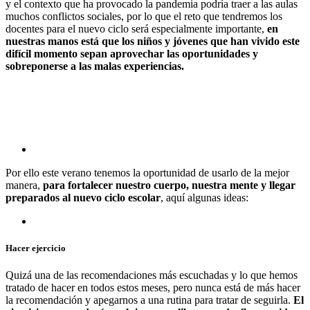
y el contexto que ha provocado la pandemia podría traer a las aulas
muchos conflictos sociales, por lo que el reto que tendremos los
docentes para el nuevo ciclo será especialmente importante,
en
nuestras manos está que los niños y jóvenes que han vivido este
difícil momento sepan aprovechar las oportunidades y
sobreponerse a las malas experiencias.
Por ello este verano tenemos la oportunidad de usarlo de la mejor
manera,
para fortalecer nuestro cuerpo, nuestra mente y llegar
preparados al nuevo ciclo escolar
, aquí algunas ideas:
Hacer ejercicio
Quizá una de las recomendaciones más escuchadas y lo que hemos
tratado de hacer en todos estos meses, pero nunca está de más hacer
la recomendación y apegarnos a una rutina para tratar de seguirla.
El