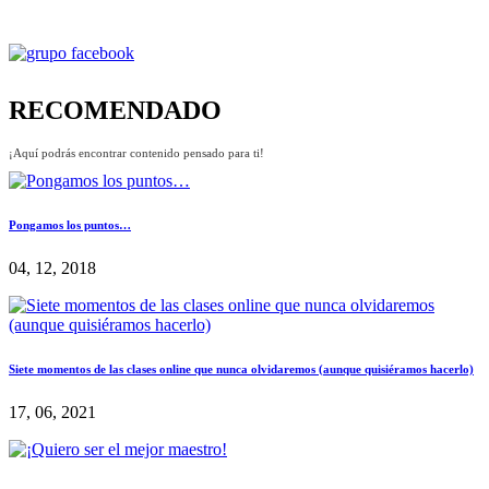
RECOMENDADO
¡Aquí podrás encontrar contenido pensado para ti!
Pongamos los puntos…
04, 12, 2018
Siete momentos de las clases online que nunca olvidaremos (aunque quisiéramos hacerlo)
17, 06, 2021