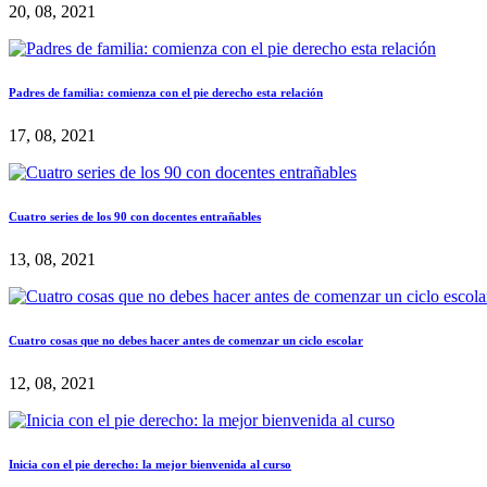
20, 08, 2021
Padres de familia: comienza con el pie derecho esta relación
17, 08, 2021
Cuatro series de los 90 con docentes entrañables
13, 08, 2021
Cuatro cosas que no debes hacer antes de comenzar un ciclo escolar
12, 08, 2021
Inicia con el pie derecho: la mejor bienvenida al curso