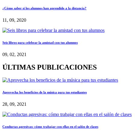
¿Cómo saber si los alumnos han aprendido a la distancia?
11, 09, 2020
Seis libros para celebrar la amistad con tus alumnos
09, 02, 2021
ÚLTIMAS PUBLICACIONES
Aprovecha los beneficios de la música para tus estudiantes
28, 09, 2021
Conductas agresivas: cómo trabajar con ellas en el salón de clases