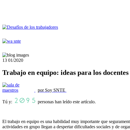
13
01/2020
Trabajo en equipo: ideas para los docentes
por Soy SNTE
Tú y:
personas han leído este artículo.
El trabajo en equipo es una habilidad muy importante que seguramente
actividades en grupo llegan a despertar dificultades sociales y de orga