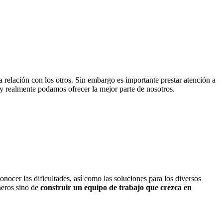
 relación con los otros. Sin embargo es importante prestar atención a
 y realmente podamos ofrecer la mejor parte de nosotros.
nocer las dificultades, así como las soluciones para los diversos
ñeros sino de
construir un equipo de trabajo que crezca en