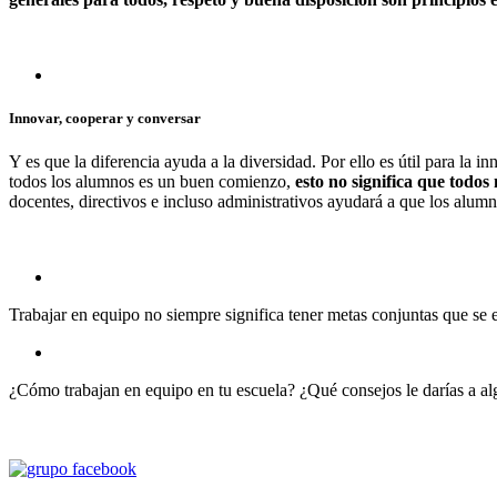
Innovar, cooperar y conversar
Y es que la diferencia ayuda a la diversidad. Por ello es útil para la
todos los alumnos es un buen comienzo,
esto no significa que todo
docentes, directivos e incluso administrativos ayudará a que los alum
Trabajar en equipo no siempre significa tener metas conjuntas que se 
¿Cómo trabajan en equipo en tu escuela? ¿Qué consejos le darías a al