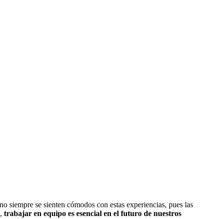
no siempre se sienten cómodos con estas experiencias, pues las
s,
trabajar en equipo es esencial en el futuro de nuestros