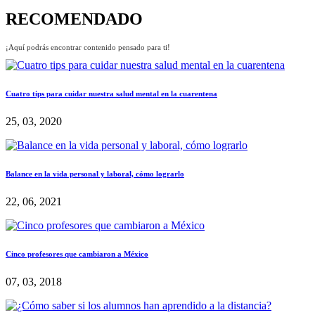
RECOMENDADO
¡Aquí podrás encontrar contenido pensado para ti!
Cuatro tips para cuidar nuestra salud mental en la cuarentena
25, 03, 2020
Balance en la vida personal y laboral, cómo lograrlo
22, 06, 2021
Cinco profesores que cambiaron a México
07, 03, 2018