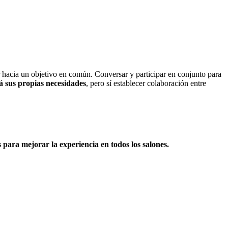
ar hacia un objetivo en común. Conversar y participar en conjunto para
á sus propias necesidades
, pero sí establecer colaboración entre
 para mejorar la experiencia en todos los salones.