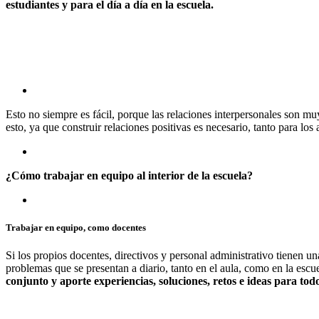
estudiantes y para el día a día en la escuela.
Esto no siempre es fácil, porque las relaciones interpersonales son m
esto, ya que construir relaciones positivas es necesario, tanto para 
¿Cómo trabajar en equipo al interior de la escuela?
Trabajar en equipo, como docentes
Si los propios docentes, directivos y personal administrativo tienen u
problemas que se presentan a diario, tanto en el aula, como en la esc
conjunto y aporte experiencias, soluciones, retos e ideas para to