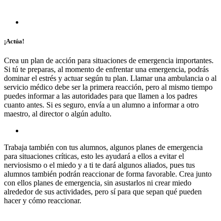
¡Actúa!
Crea un plan de acción para situaciones de emergencia importantes.
Si tú te preparas, al momento de enfrentar una emergencia, podrás
dominar el estrés y actuar según tu plan. Llamar una ambulancia o al
servicio médico debe ser la primera reacción, pero al mismo tiempo
puedes informar a las autoridades para que llamen a los padres
cuanto antes. Si es seguro, envía a un alumno a informar a otro
maestro, al director o algún adulto.
Trabaja también con tus alumnos, algunos planes de emergencia
para situaciones críticas, esto les ayudará a ellos a evitar el
nerviosismo o el miedo y a ti te dará algunos aliados, pues tus
alumnos también podrán reaccionar de forma favorable. Crea junto
con ellos planes de emergencia, sin asustarlos ni crear miedo
alrededor de sus actividades, pero sí para que sepan qué pueden
hacer y cómo reaccionar.