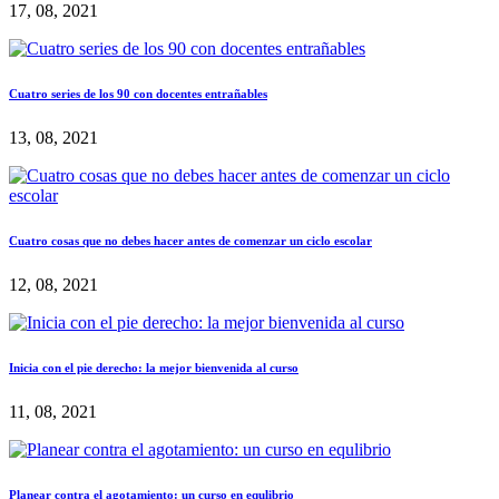
17, 08, 2021
Cuatro series de los 90 con docentes entrañables
13, 08, 2021
Cuatro cosas que no debes hacer antes de comenzar un ciclo escolar
12, 08, 2021
Inicia con el pie derecho: la mejor bienvenida al curso
11, 08, 2021
Planear contra el agotamiento: un curso en equlibrio