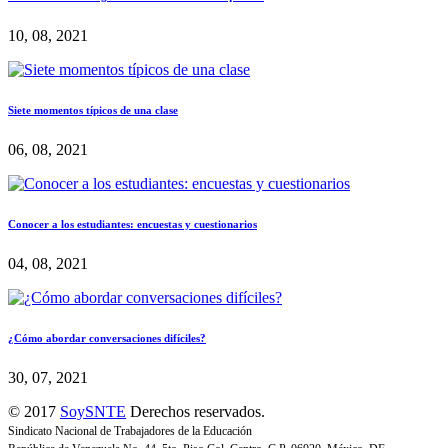
10, 08, 2021
Siete momentos típicos de una clase
06, 08, 2021
Conocer a los estudiantes: encuestas y cuestionarios
04, 08, 2021
¿Cómo abordar conversaciones difíciles?
30, 07, 2021
© 2017
SoySNTE
Derechos reservados.
Sindicato Nacional de Trabajadores de la Educación