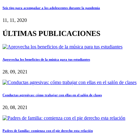
Seis tips para acompañar a los adolescentes durante la pandemia
11, 11, 2020
ÚLTIMAS PUBLICACIONES
Aprovecha los beneficios de la música para tus estudiantes
28, 09, 2021
Conductas agresivas: cómo trabajar con ellas en el salón de clases
20, 08, 2021
Padres de familia: comienza con el pie derecho esta relación