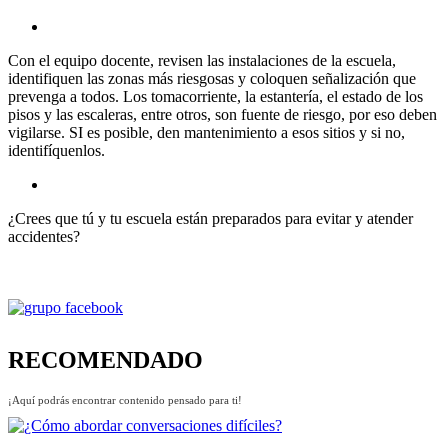
Con el equipo docente, revisen las instalaciones de la escuela,
identifiquen las zonas más riesgosas y coloquen señalización que
prevenga a todos. Los tomacorriente, la estantería, el estado de los
pisos y las escaleras, entre otros, son fuente de riesgo, por eso deben
vigilarse. SI es posible, den mantenimiento a esos sitios y si no,
identifíquenlos.
¿Crees que tú y tu escuela están preparados para evitar y atender
accidentes?
RECOMENDADO
¡Aquí podrás encontrar contenido pensado para ti!