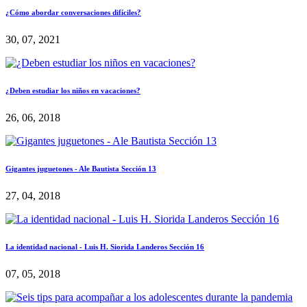
¿Cómo abordar conversaciones difíciles?
30, 07, 2021
¿Deben estudiar los niños en vacaciones?
26, 06, 2018
Gigantes juguetones - Ale Bautista Sección 13
27, 04, 2018
La identidad nacional - Luis H. Siorida Landeros Sección 16
07, 05, 2018