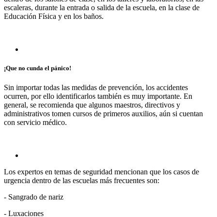
escaleras, durante la entrada o salida de la escuela, en la clase de
Educación Física y en los baños.
¡Que no cunda el pánico!
Sin importar todas las medidas de prevención, los accidentes
ocurren, por ello identificarlos también es muy importante. En
general, se recomienda que algunos maestros, directivos y
administrativos tomen cursos de primeros auxilios, aún si cuentan
con servicio médico.
Los expertos en temas de seguridad mencionan que los casos de
urgencia dentro de las escuelas más frecuentes son:
- Sangrado de nariz
- Luxaciones