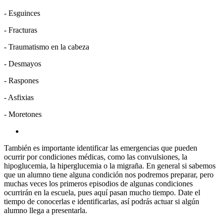
- Esguinces
- Fracturas
- Traumatismo en la cabeza
- Desmayos
- Raspones
- Asfixias
- Moretones
También es importante identificar las emergencias que pueden
ocurrir por condiciones médicas, como las convulsiones, la
hipoglucemia, la hiperglucemia o la migraña. En general si sabemos
que un alumno tiene alguna condición nos podremos preparar, pero
muchas veces los primeros episodios de algunas condiciones
ocurrirán en la escuela, pues aquí pasan mucho tiempo. Date el
tiempo de conocerlas e identificarlas, así podrás actuar si algún
alumno llega a presentarla.