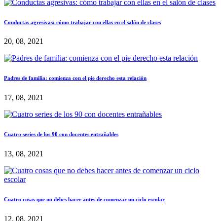
Conductas agresivas: cómo trabajar con ellas en el salón de clases
20, 08, 2021
Padres de familia: comienza con el pie derecho esta relación
17, 08, 2021
Cuatro series de los 90 con docentes entrañables
13, 08, 2021
Cuatro cosas que no debes hacer antes de comenzar un ciclo escolar
12, 08, 2021