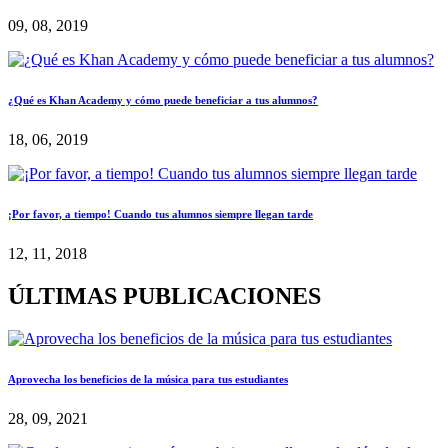
09, 08, 2019
¿Qué es Khan Academy y cómo puede beneficiar a tus alumnos?
18, 06, 2019
¡Por favor, a tiempo! Cuando tus alumnos siempre llegan tarde
12, 11, 2018
ÚLTIMAS PUBLICACIONES
Aprovecha los beneficios de la música para tus estudiantes
28, 09, 2021