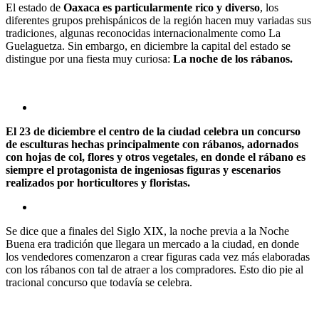
El estado de
Oaxaca es particularmente rico y diverso
, los
diferentes grupos prehispánicos de la región hacen muy variadas sus
tradiciones, algunas reconocidas internacionalmente como La
Guelaguetza. Sin embargo, en diciembre la capital del estado se
distingue por una fiesta muy curiosa:
La noche de los rábanos.
El 23 de diciembre el centro de la ciudad celebra un concurso
de esculturas hechas principalmente con rábanos, adornados
con hojas de col, flores y otros vegetales, en donde el rábano es
siempre el protagonista de ingeniosas figuras y escenarios
realizados por horticultores y floristas.
Se dice que a finales del Siglo XIX, la noche previa a la Noche
Buena era tradición que llegara un mercado a la ciudad, en donde
los vendedores comenzaron a crear figuras cada vez más elaboradas
con los rábanos con tal de atraer a los compradores. Esto dio pie al
tracional concurso que todavía se celebra.