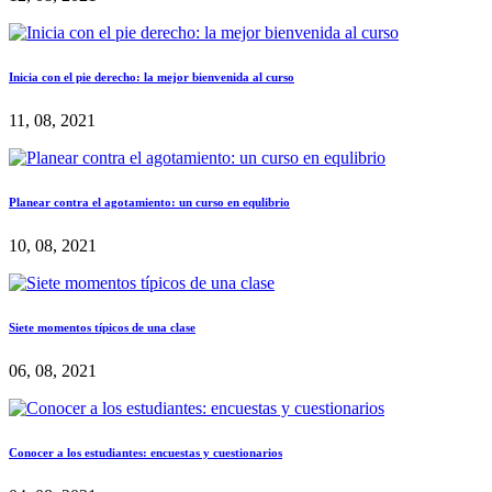
Inicia con el pie derecho: la mejor bienvenida al curso
11, 08, 2021
Planear contra el agotamiento: un curso en equlibrio
10, 08, 2021
Siete momentos típicos de una clase
06, 08, 2021
Conocer a los estudiantes: encuestas y cuestionarios