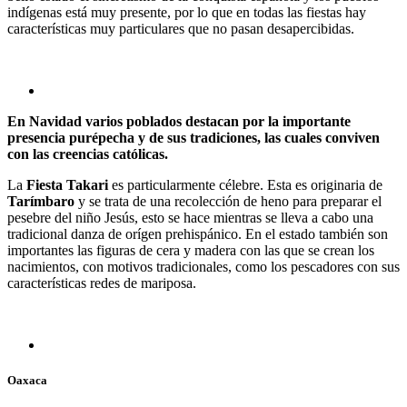
indígenas está muy presente, por lo que en todas las fiestas hay
características muy particulares que no pasan desapercibidas.
En Navidad varios poblados destacan por la importante
presencia purépecha y de sus tradiciones, las cuales conviven
con las creencias católicas.
La
Fiesta Takari
es particularmente célebre. Esta es originaria de
Tarímbaro
y se trata de una recolección de heno para preparar el
pesebre del niño Jesús, esto se hace mientras se lleva a cabo una
tradicional danza de orígen prehispánico. En el estado también son
importantes las figuras de cera y madera con las que se crean los
nacimientos, con motivos tradicionales, como los pescadores con sus
características redes de mariposa.
Oaxaca