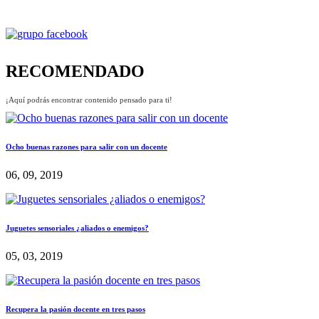
RECOMENDADO
¡Aquí podrás encontrar contenido pensado para ti!
Ocho buenas razones para salir con un docente
06, 09, 2019
Juguetes sensoriales ¿aliados o enemigos?
05, 03, 2019
Recupera la pasión docente en tres pasos