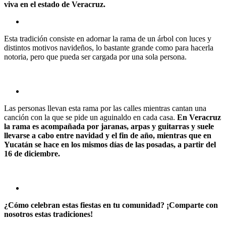
viva en el estado de Veracruz.
Esta tradición consiste en adornar la rama de un árbol con luces y
distintos motivos navideños, lo bastante grande como para hacerla
notoria, pero que pueda ser cargada por una sola persona.
Las personas llevan esta rama por las calles mientras cantan una
canción con la que se pide un aguinaldo en cada casa.
En Veracruz
la rama es acompañada por jaranas, arpas y guitarras y suele
llevarse a cabo entre navidad y el fin de año, mientras que en
Yucatán se hace en los mismos días de las posadas, a partir del
16 de diciembre.
¿Cómo celebran estas fiestas en tu comunidad? ¡Comparte con
nosotros estas tradiciones!