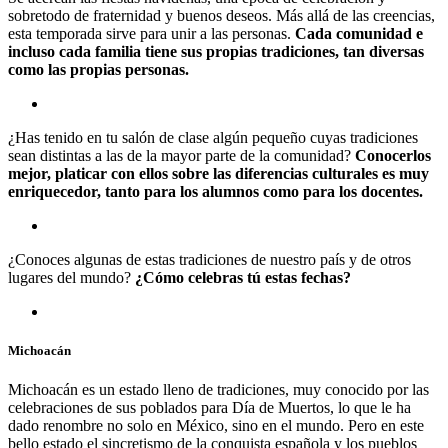
sobretodo de fraternidad y buenos deseos. Más allá de las creencias,
esta temporada sirve para unir a las personas.
Cada comunidad e
incluso cada familia tiene sus propias tradiciones, tan diversas
como las propias personas.
¿Has tenido en tu salón de clase algún pequeño cuyas tradiciones
sean distintas a las de la mayor parte de la comunidad?
Conocerlos
mejor, platicar con ellos sobre las diferencias culturales es muy
enriquecedor, tanto para los alumnos como para los docentes.
¿Conoces algunas de estas tradiciones de nuestro país y de otros
lugares del mundo?
¿Cómo celebras tú estas fechas?
Michoacán
Michoacán es un estado lleno de tradiciones, muy conocido por las
celebraciones de sus poblados para Día de Muertos, lo que le ha
dado renombre no solo en México, sino en el mundo. Pero en este
bello estado el sincretismo de la conquista española y los pueblos