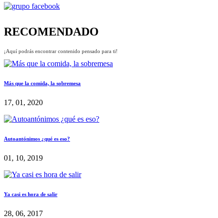
RECOMENDADO
¡Aquí podrás encontrar contenido pensado para ti!
Más que la comida, la sobremesa
17, 01, 2020
Autoantónimos ¿qué es eso?
01, 10, 2019
Ya casi es hora de salir
28, 06, 2017