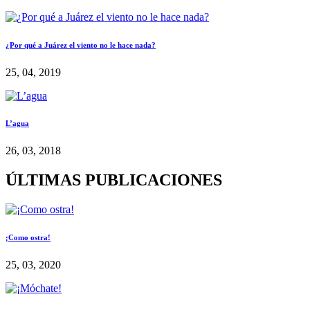
¿Por qué a Juárez el viento no le hace nada?
25, 04, 2019
L’agua
26, 03, 2018
ÚLTIMAS PUBLICACIONES
¡Como ostra!
25, 03, 2020