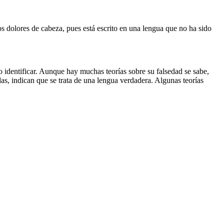
 dolores de cabeza, pues está escrito en una lengua que no ha sido
do identificar. Aunque hay muchas teorías sobre su falsedad se sabe,
as, indican que se trata de una lengua verdadera. Algunas teorías