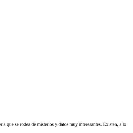
ria que se rodea de misterios y datos muy interesantes. Existen, a lo