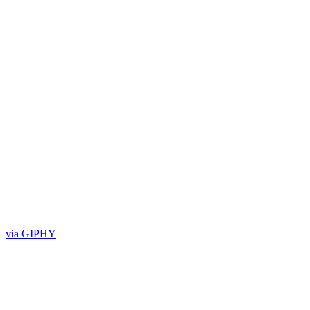
via GIPHY