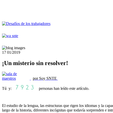
17
01/2019
¡Un misterio sin resolver!
por Soy SNTE
Tú y:
personas han leído este artículo.
El estudio de la lengua, las estructuras que rigen los idiomas y la ca
largo de la historia, diferentes incógnitas que todavía sorprenden e int