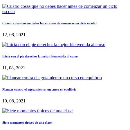
Cuatro cosas que no debes hacer antes de comenzar un ciclo escolar
12, 08, 2021
Inicia con el pie derecho: la mejor bienvenida al curso
11, 08, 2021
Planear contra el agotamiento: un curso en equlibrio
10, 08, 2021
Siete momentos típicos de una clase