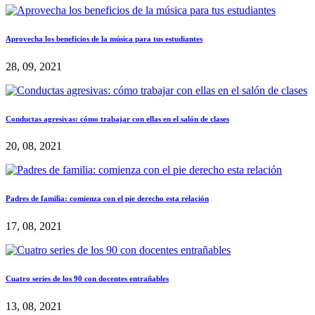
Aprovecha los beneficios de la música para tus estudiantes
28, 09, 2021
Conductas agresivas: cómo trabajar con ellas en el salón de clases
20, 08, 2021
Padres de familia: comienza con el pie derecho esta relación
17, 08, 2021
Cuatro series de los 90 con docentes entrañables
13, 08, 2021