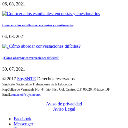
06, 08, 2021
Conocer a los estudiantes: encuestas y cuestionarios
04, 08, 2021
¿Cómo abordar conversaciones difíciles?
30, 07, 2021
© 2017
SoySNTE
Derechos reservados.
Sindicato Nacional de Trabajadores de la Educación
República de Venezuela No. 44, 5to. Piso Col. Centro, C.P. 06020, México, DF
Email:
contacto@soysnte.mx
Aviso de privacidad
Aviso Legal
Facebook
Messenger