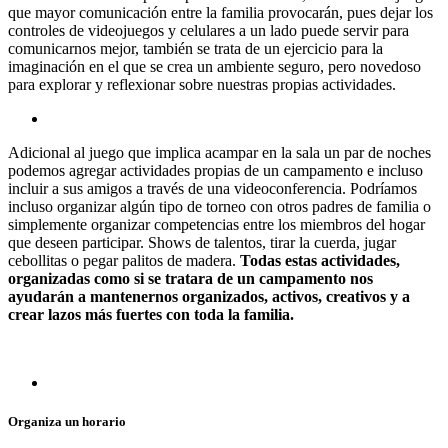
que mayor comunicación entre la familia provocarán, pues dejar los
controles de videojuegos y celulares a un lado puede servir para
comunicarnos mejor, también se trata de un ejercicio para la
imaginación en el que se crea un ambiente seguro, pero novedoso
para explorar y reflexionar sobre nuestras propias actividades.
Adicional al juego que implica acampar en la sala un par de noches
podemos agregar actividades propias de un campamento e incluso
incluir a sus amigos a través de una videoconferencia. Podríamos
incluso organizar algún tipo de torneo con otros padres de familia o
simplemente organizar competencias entre los miembros del hogar
que deseen participar. Shows de talentos, tirar la cuerda, jugar
cebollitas o pegar palitos de madera.
Todas estas actividades,
organizadas como si se tratara de un campamento nos
ayudarán a mantenernos organizados, activos, creativos y a
crear lazos más fuertes con toda la familia.
Organiza un horario