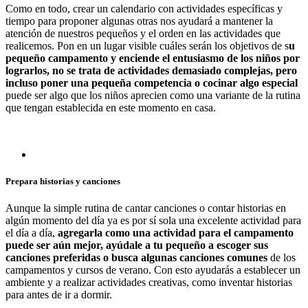
Como en todo, crear un calendario con actividades específicas y
tiempo para proponer algunas otras nos ayudará a mantener la
atención de nuestros pequeños y el orden en las actividades que
realicemos. Pon en un lugar visible cuáles serán los objetivos de s
u
pequeño campamento y enciende el entusiasmo de los niños por
lograrlos, no se trata de actividades demasiado complejas, pero
incluso poner una pequeña competencia o cocinar algo especial
puede ser algo que los niños aprecien como una variante de la rutina
que tengan establecida en este momento en casa.
Prepara historias y canciones
Aunque la simple rutina de cantar canciones o contar historias en
algún momento del día ya es por sí sola una excelente actividad para
el día a día,
agregarla como una actividad para el campamento
puede ser aún mejor, ayúdale a tu pequeño a escoger sus
canciones preferidas o busca algunas canciones comunes
de los
campamentos y cursos de verano. Con esto ayudarás a establecer un
ambiente y a realizar actividades creativas, como inventar historias
para antes de ir a dormir.