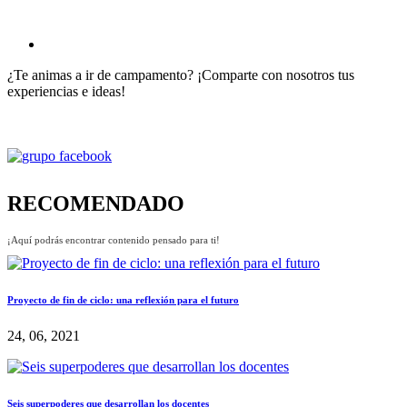
¿Te animas a ir de campamento? ¡Comparte con nosotros tus
experiencias e ideas!
RECOMENDADO
¡Aquí podrás encontrar contenido pensado para ti!
Proyecto de fin de ciclo: una reflexión para el futuro
24, 06, 2021
Seis superpoderes que desarrollan los docentes