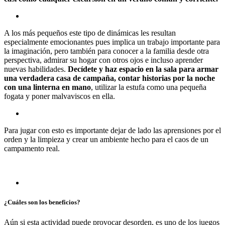
A los más pequeños este tipo de dinámicas les resultan
especialmente emocionantes pues implica un trabajo importante para
la imaginación, pero también para conocer a la familia desde otra
perspectiva, admirar su hogar con otros ojos e incluso aprender
nuevas habilidades.
Decídete y haz espacio en la sala para armar
una verdadera casa de campaña, contar historias por la noche
con una linterna en mano
, utilizar la estufa como una pequeña
fogata y poner malvaviscos en ella.
Para jugar con esto es importante dejar de lado las aprensiones por el
orden y la limpieza y crear un ambiente hecho para el caos de un
campamento real.
¿Cuáles son los beneficios?
Aún si esta actividad puede provocar desorden, es uno de los juegos