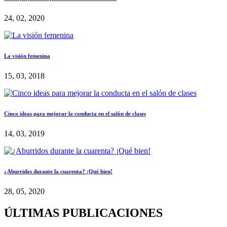
24, 02, 2020
La visión femenina
15, 03, 2018
Cinco ideas para mejorar la conducta en el salón de clases
14, 03, 2019
¿Aburridos durante la cuarenta? ¡Qué bien!
28, 05, 2020
ÚLTIMAS PUBLICACIONES