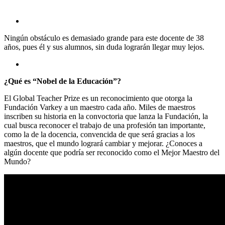
Ningún obstáculo es demasiado grande para este docente de 38
años, pues él y sus alumnos, sin duda lograrán llegar muy lejos.
¿Qué es “Nobel de la Educación”?
El Global Teacher Prize es un reconocimiento que otorga la
Fundación Varkey a un maestro cada año. Miles de maestros
inscriben su historia en la convoctoria que lanza la Fundación, la
cual busca reconocer el trabajo de una profesión tan importante,
como la de la docencia, convencida de que será gracias a los
maestros, que el mundo logrará cambiar y mejorar. ¿Conoces a
algún docente que podría ser reconocido como el Mejor Maestro del
Mundo?