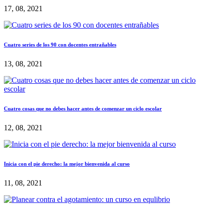
17, 08, 2021
Cuatro series de los 90 con docentes entrañables
13, 08, 2021
Cuatro cosas que no debes hacer antes de comenzar un ciclo escolar
12, 08, 2021
Inicia con el pie derecho: la mejor bienvenida al curso
11, 08, 2021