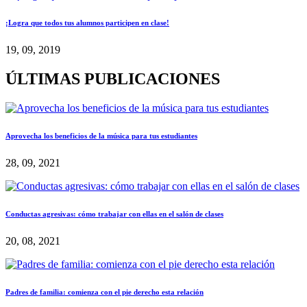
¡Logra que todos tus alumnos participen en clase!
19, 09, 2019
ÚLTIMAS PUBLICACIONES
Aprovecha los beneficios de la música para tus estudiantes
28, 09, 2021
Conductas agresivas: cómo trabajar con ellas en el salón de clases
20, 08, 2021
Padres de familia: comienza con el pie derecho esta relación