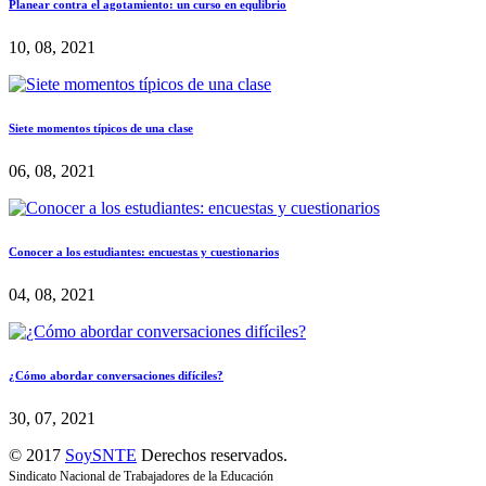
Planear contra el agotamiento: un curso en equlibrio
10, 08, 2021
Siete momentos típicos de una clase
06, 08, 2021
Conocer a los estudiantes: encuestas y cuestionarios
04, 08, 2021
¿Cómo abordar conversaciones difíciles?
30, 07, 2021
© 2017
SoySNTE
Derechos reservados.
Sindicato Nacional de Trabajadores de la Educación