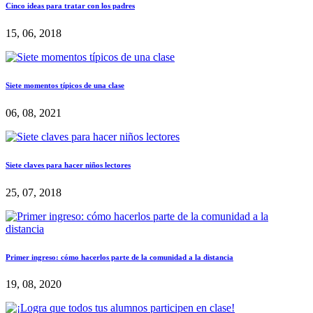
Cinco ideas para tratar con los padres
15, 06, 2018
Siete momentos típicos de una clase
06, 08, 2021
Siete claves para hacer niños lectores
25, 07, 2018
Primer ingreso: cómo hacerlos parte de la comunidad a la distancia
19, 08, 2020