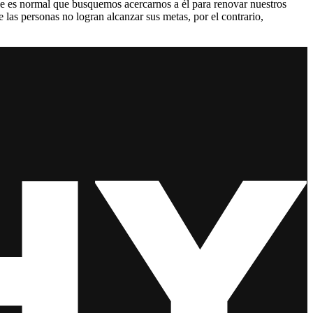
 que es normal que busquemos acercarnos a él para renovar nuestros
las personas no logran alcanzar sus metas, por el contrario,