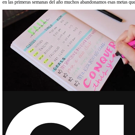
en las primeras semanas del año muchos abandonamos esas metas que 