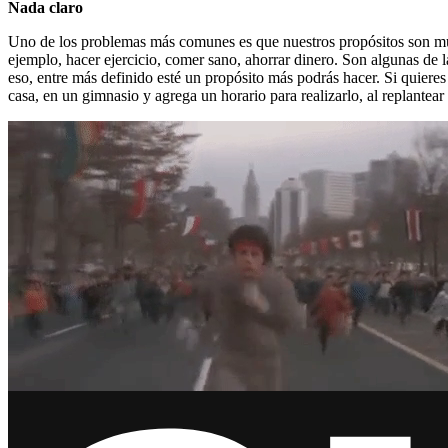
Nada claro
Uno de los problemas más comunes es que nuestros propósitos son muy 
ejemplo, hacer ejercicio, comer sano, ahorrar dinero. Son algunas d
eso, entre más definido esté un propósito más podrás hacer. Si quieres h
casa, en un gimnasio y agrega un horario para realizarlo, al replantear