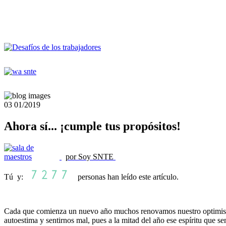
03
01/2019
Ahora sí... ¡cumple tus propósitos!
por Soy SNTE
Tú y:
personas han leído este artículo.
Cada que comienza un nuevo año muchos renovamos nuestro optimismo 
autoestima y sentirnos mal, pues a la mitad del año ese espíritu que s