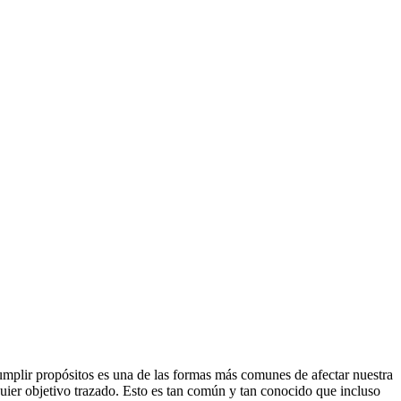
plir propósitos es una de las formas más comunes de afectar nuestra
quier objetivo trazado. Esto es tan común y tan conocido que incluso