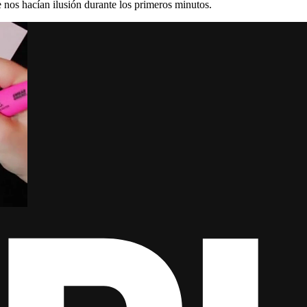
nos hacían ilusión durante los primeros minutos.