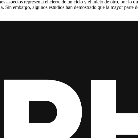
os aspectos representa el cierre de un ciclo y el inicio de otro, por lo
ida. Sin embargo, algunos estudios han demostrado que la mayor parte de 