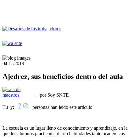
04
11/2019
Ajedrez, sus beneficios dentro del aula
por Soy SNTE
Tú y:
personas han leído este artículo.
La escuela es un lugar lleno de conocimiento y aprendizaje, en la
que los alumnos practican a diario habilidades tanto académicas