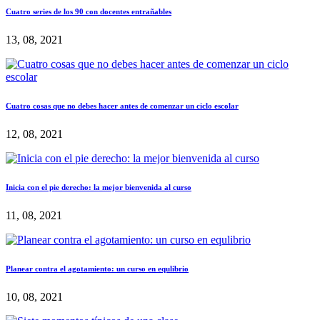
Cuatro series de los 90 con docentes entrañables
13, 08, 2021
Cuatro cosas que no debes hacer antes de comenzar un ciclo escolar
12, 08, 2021
Inicia con el pie derecho: la mejor bienvenida al curso
11, 08, 2021
Planear contra el agotamiento: un curso en equlibrio
10, 08, 2021