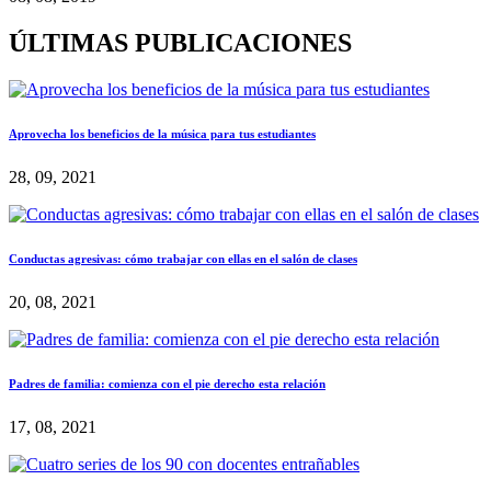
ÚLTIMAS PUBLICACIONES
Aprovecha los beneficios de la música para tus estudiantes
28, 09, 2021
Conductas agresivas: cómo trabajar con ellas en el salón de clases
20, 08, 2021
Padres de familia: comienza con el pie derecho esta relación
17, 08, 2021