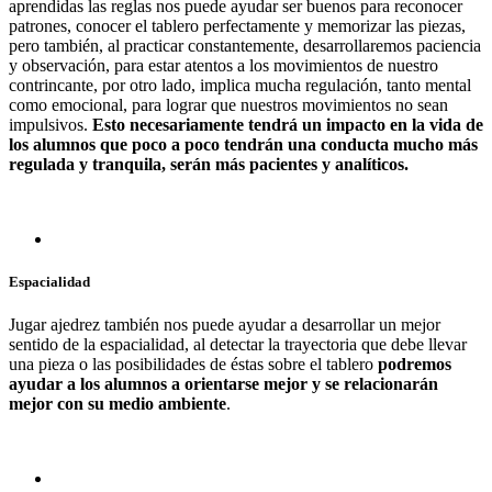
aprendidas las reglas nos puede ayudar ser buenos para reconocer
patrones, conocer el tablero perfectamente y memorizar las piezas,
pero también, al practicar constantemente, desarrollaremos paciencia
y observación, para estar atentos a los movimientos de nuestro
contrincante, por otro lado, implica mucha regulación, tanto mental
como emocional, para lograr que nuestros movimientos no sean
impulsivos.
Esto necesariamente tendrá un impacto en la vida de
los alumnos que poco a poco tendrán una conducta mucho más
regulada y tranquila, serán más pacientes y analíticos.
Espacialidad
Jugar ajedrez también nos puede ayudar a desarrollar un mejor
sentido de la espacialidad, al detectar la trayectoria que debe llevar
una pieza o las posibilidades de éstas sobre el tablero
podremos
ayudar a los alumnos a orientarse mejor y se relacionarán
mejor con su medio ambiente
.