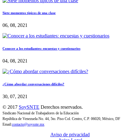
Siete momentos típicos de una clase
06, 08, 2021
Conocer a los estudiantes: encuestas y cuestionarios
04, 08, 2021
¿Cómo abordar conversaciones difíciles?
30, 07, 2021
© 2017
SoySNTE
Derechos reservados.
Sindicato Nacional de Trabajadores de la Educación
República de Venezuela No. 44, 5to. Piso Col. Centro, C.P. 06020, México, DF
Email:
contacto@soysnte.mx
Aviso de privacidad