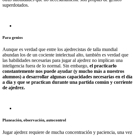
superdotados.
Para genios
Aunque es verdad que entre los ajedrecistas de talla mundial
abundan los de un cociente intelectual alto, también es verdad que
las habilidades necesarias para jugar al ajedrez no implican una
inteligencia fuera de lo normal. Sin embargo,
el practicarlo
constantemente nos puede ayudar (y mucho más a nuestros
alumnos) a desarrollar algunas capacidades necesarias en el día
a día y que se practican durante una partida común y corriente
de ajedrez.
Planeación, observación, autocontrol
Jugar ajedrez requiere de mucha concentración y paciencia, una vez