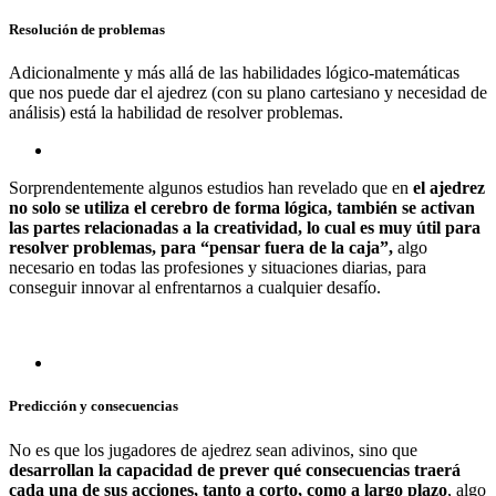
Resolución de problemas
Adicionalmente y más allá de las habilidades lógico-matemáticas
que nos puede dar el ajedrez (con su plano cartesiano y necesidad de
análisis) está la habilidad de resolver problemas.
Sorprendentemente algunos estudios han revelado que en
el ajedrez
no solo se utiliza el cerebro de forma lógica, también se activan
las partes relacionadas a la creatividad, lo cual es muy útil para
resolver problemas, para “pensar fuera de la caja”,
algo
necesario en todas las profesiones y situaciones diarias, para
conseguir innovar al enfrentarnos a cualquier desafío.
Predicción y consecuencias
No es que los jugadores de ajedrez sean adivinos, sino que
desarrollan la capacidad de prever qué consecuencias traerá
cada una de sus acciones, tanto a corto, como a largo plazo
, algo