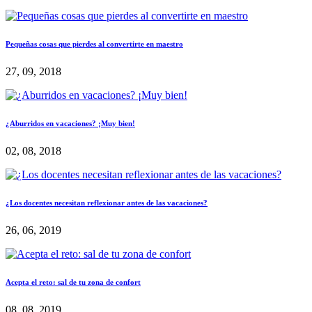
Pequeñas cosas que pierdes al convertirte en maestro
27, 09, 2018
¿Aburridos en vacaciones? ¡Muy bien!
02, 08, 2018
¿Los docentes necesitan reflexionar antes de las vacaciones?
26, 06, 2019
Acepta el reto: sal de tu zona de confort
08, 08, 2019