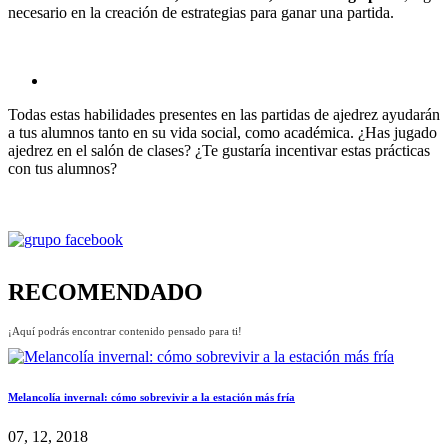
necesario en la creación de estrategias para ganar una partida.
Todas estas habilidades presentes en las partidas de ajedrez ayudarán
a tus alumnos tanto en su vida social, como académica. ¿Has jugado
ajedrez en el salón de clases? ¿Te gustaría incentivar estas prácticas
con tus alumnos?
RECOMENDADO
¡Aquí podrás encontrar contenido pensado para ti!
Melancolía invernal: cómo sobrevivir a la estación más fría
07, 12, 2018