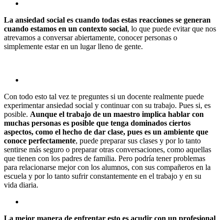
La ansiedad social es cuando todas estas reacciones se generan
cuando estamos en un contexto social
, lo que puede evitar que nos
atrevamos a conversar abiertamente, conocer personas o
simplemente estar en un lugar lleno de gente.
Con todo esto tal vez te preguntes si un docente realmente puede
experimentar ansiedad social y continuar con su trabajo. Pues si, es
posible.
Aunque el trabajo de un maestro implica hablar con
muchas personas es posible que tenga dominados ciertos
aspectos, como el hecho de dar clase, pues es un ambiente que
conoce perfectamente
, puede preparar sus clases y por lo tanto
sentirse más seguro o preparar otras conversaciones, como aquellas
que tienen con los padres de familia. Pero podría tener problemas
para relacionarse mejor con los alumnos, con sus compañeros en la
escuela y por lo tanto sufrir constantemente en el trabajo y en su
vida diaria.
La mejor manera de enfrentar esto es acudir con un profesional