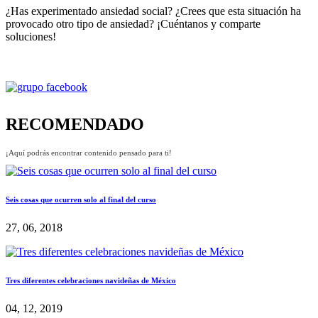
¿Has experimentado ansiedad social? ¿Crees que esta situación ha
provocado otro tipo de ansiedad? ¡Cuéntanos y comparte
soluciones!
RECOMENDADO
¡Aquí podrás encontrar contenido pensado para ti!
Seis cosas que ocurren solo al final del curso
27, 06, 2018
Tres diferentes celebraciones navideñas de México
04, 12, 2019