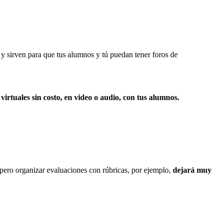
 y sirven para que tus alumnos y tú puedan tener foros de
rtuales sin costo, en video o audio, con tus alumnos.
, pero organizar evaluaciones con rúbricas, por ejemplo,
dejará muy