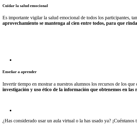
Cuidar la salud emocional
Es importante vigilar la salud emocional de todos los participantes, 
aprovechamiento se mantenga al cien entre todos, para que rind
Enseñar a aprender
Invertir tiempo en mostrar a nuestros alumnos los recursos de los qu
investigación y uso ético de la información que obtenemos en las r
¿Has considerado usar un aula virtual o la has usado ya? ¡Cuéntanos t