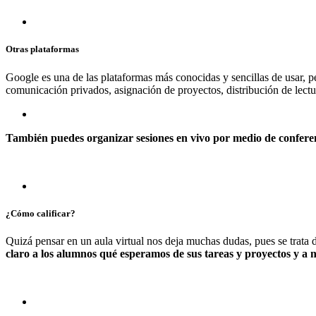
Otras plataformas
Google es una de las plataformas más conocidas y sencillas de usar, p
comunicación privados, asignación de proyectos, distribución de lectur
También puedes organizar sesiones en vivo por medio de conferenc
¿Cómo calificar?
Quizá pensar en un aula virtual nos deja muchas dudas, pues se trata d
claro a los alumnos qué esperamos de sus tareas y proyectos y a no