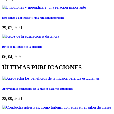
Emociones y aprendizaje: una relación importante
29, 07, 2021
Retos de la educación a distancia
06, 04, 2020
ÚLTIMAS PUBLICACIONES
Aprovecha los beneficios de la música para tus estudiantes
28, 09, 2021