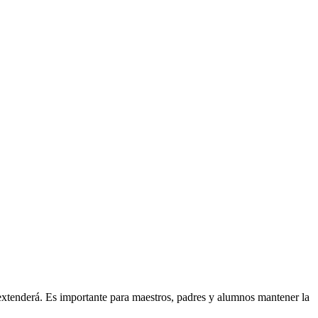
 extenderá. Es importante para maestros, padres y alumnos mantener la