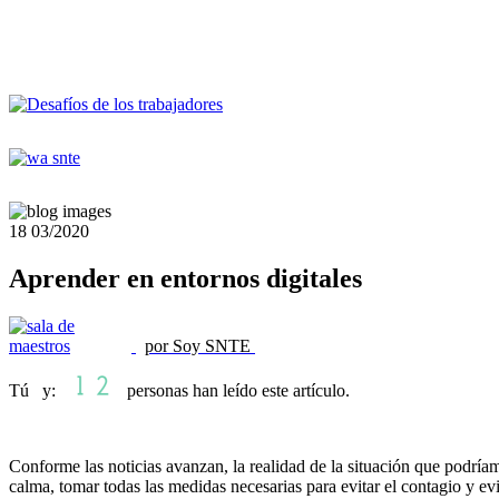
18
03/2020
Aprender en entornos digitales
por Soy SNTE
Tú y:
personas han leído este artículo.
Conforme las noticias avanzan, la realidad de la situación que podría
calma, tomar todas las medidas necesarias para evitar el contagio y evit