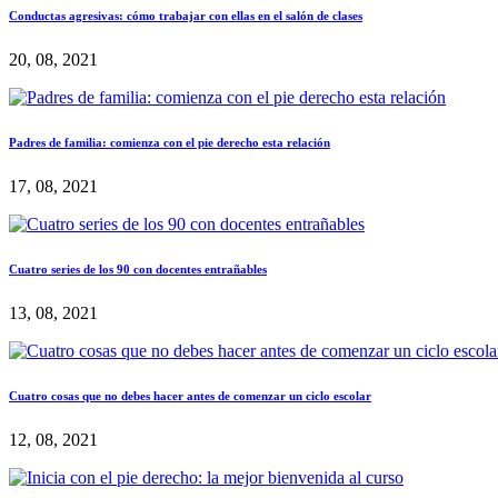
Conductas agresivas: cómo trabajar con ellas en el salón de clases
20, 08, 2021
Padres de familia: comienza con el pie derecho esta relación
17, 08, 2021
Cuatro series de los 90 con docentes entrañables
13, 08, 2021
Cuatro cosas que no debes hacer antes de comenzar un ciclo escolar
12, 08, 2021