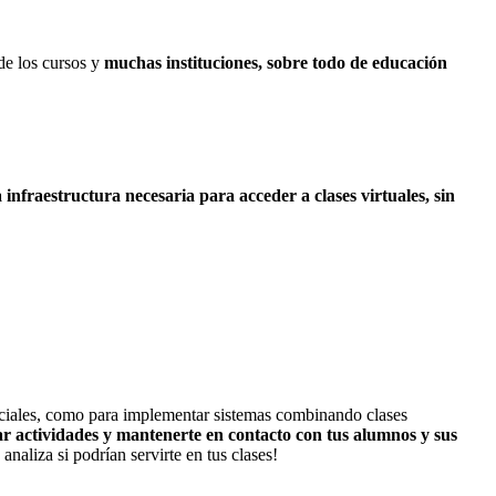
de los cursos y
muchas instituciones, sobre todo de educación
infraestructura necesaria para acceder a clases virtuales, sin
nciales, como para implementar sistemas combinando clases
r actividades y mantenerte en contacto con tus alumnos y sus
analiza si podrían servirte en tus clases!