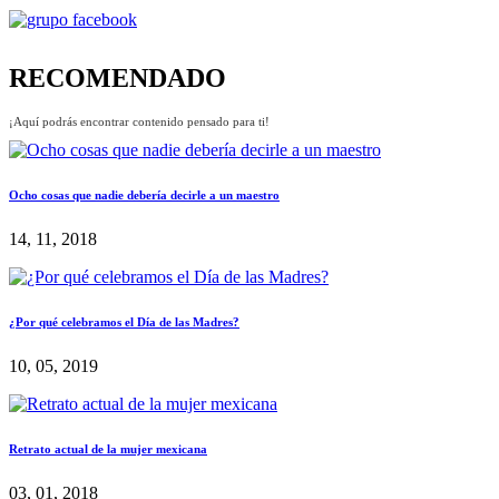
RECOMENDADO
¡Aquí podrás encontrar contenido pensado para ti!
Ocho cosas que nadie debería decirle a un maestro
14, 11, 2018
¿Por qué celebramos el Día de las Madres?
10, 05, 2019
Retrato actual de la mujer mexicana
03, 01, 2018