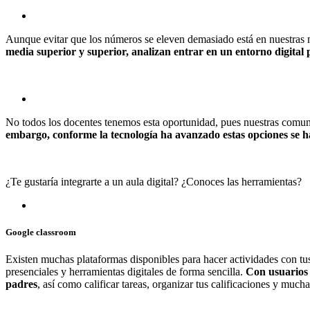
Aunque evitar que los números se eleven demasiado está en nuestras m
media superior y superior, analizan entrar en un entorno digital 
No todos los docentes tenemos esta oportunidad, pues nuestras comu
embargo, conforme la tecnología ha avanzado estas opciones se 
¿Te gustaría integrarte a un aula digital? ¿Conoces las herramientas?
Google classroom
Existen muchas plataformas disponibles para hacer actividades con t
presenciales y herramientas digitales de forma sencilla.
Con usuarios d
padres
, así como calificar tareas, organizar tus calificaciones y mucha