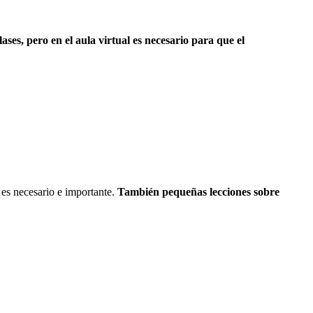
clases, pero en el aula virtual es necesario para que el
 es necesario e importante.
También pequeñas lecciones sobre