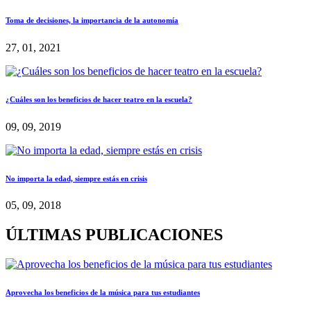
Toma de decisiones, la importancia de la autonomía
27, 01, 2021
¿Cuáles son los beneficios de hacer teatro en la escuela?
09, 09, 2019
No importa la edad, siempre estás en crisis
05, 09, 2018
ÚLTIMAS PUBLICACIONES
Aprovecha los beneficios de la música para tus estudiantes