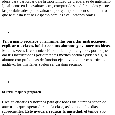
ideas para participar dale la oportunidad de prepararse de antemano.
Igualmente en las evaluaciones, comprende sus dificultades y abre
las posibilidades para evaluarlo, por ejemplo, si tienes un alumno
que le cuesta leer haz espacio para las evaluaciones orales.
Ten a mano recursos y herramientas para dar instrucciones,
explicar tus clases, hablar con tus alumnos y exponer tus ideas.
Muchas veces la comunicación oral falla para algunos, por lo que
dar tus instrucciones por diferentes medios podría ayudar a algún
alumno con problemas de función ejecutiva o de procesamiento
auditivo, las imágenes suelen ser un gran recurso.
6) Permite que se preparen
Crea calendarios y horarios para que todos tus alumnos sepan de
antemano qué esperar durante la clase, así como en los días
subsecuentes.
Esto ayuda a reducir la ansiedad, el temor a lo