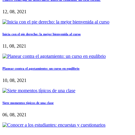
12, 08, 2021
Inicia con el pie derecho: la mejor bienvenida al curso
11, 08, 2021
Planear contra el agotamiento: un curso en equlibrio
10, 08, 2021
Siete momentos típicos de una clase
06, 08, 2021