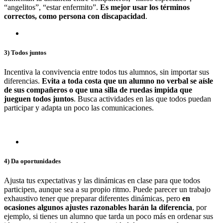
“angelitos”, “estar enfermito”.
Es mejor usar los términos
correctos, como persona con discapacidad
.
3) Todos juntos
Incentiva la convivencia entre todos tus alumnos, sin importar sus
diferencias.
Evita a toda costa que un alumno no verbal se aísle
de sus compañeros o que una silla de ruedas impida que
jueguen todos juntos
. Busca actividades en las que todos puedan
participar y adapta un poco las comunicaciones.
4) Da oportunidades
Ajusta tus expectativas y las dinámicas en clase para que todos
participen, aunque sea a su propio ritmo. Puede parecer un trabajo
exhaustivo tener que preparar diferentes dinámicas, pero
en
ocasiones algunos ajustes razonables harán la diferencia
, por
ejemplo, si tienes un alumno que tarda un poco más en ordenar sus