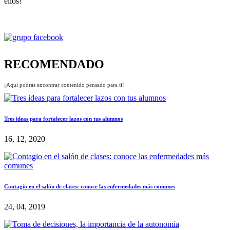
ellos!
RECOMENDADO
¡Aquí podrás encontrar contenido pensado para ti!
Tres ideas para fortalecer lazos con tus alumnos
16, 12, 2020
Contagio en el salón de clases: conoce las enfermedades más comunes
24, 04, 2019