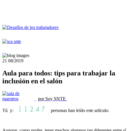
21
08/2019
Aula para todos: tips para trabajar la
inclusión en el salón
por Soy SNTE
Tú y:
personas han leído este artículo.
Aunque, como profes, tener muchos alumnos tan diferentes entre sí