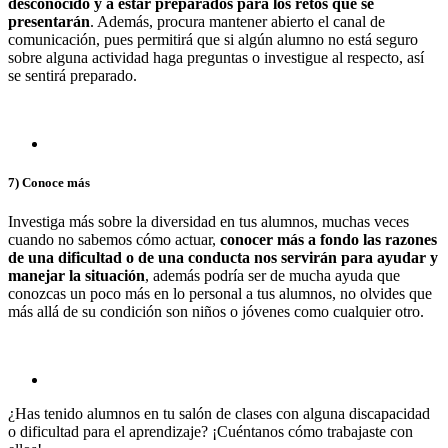
desconocido y a estar preparados para los retos que se
presentarán
. Además, procura mantener abierto el canal de
comunicación, pues permitirá que si algún alumno no está seguro
sobre alguna actividad haga preguntas o investigue al respecto, así
se sentirá preparado.
7) Conoce más
Investiga más sobre la diversidad en tus alumnos, muchas veces
cuando no sabemos cómo actuar,
conocer más a fondo las razones
de una dificultad o de una conducta nos servirán para ayudar y
manejar la situación
, además podría ser de mucha ayuda que
conozcas un poco más en lo personal a tus alumnos, no olvides que
más allá de su condición son niños o jóvenes como cualquier otro.
¿Has tenido alumnos en tu salón de clases con alguna discapacidad
o dificultad para el aprendizaje? ¡Cuéntanos cómo trabajaste con