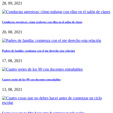
28, 09, 2021
Conductas agresivas: cómo trabajar con ellas en el salón de clases
20, 08, 2021
Padres de familia: comienza con el pie derecho esta relación
17, 08, 2021
Cuatro series de los 90 con docentes entrañables
13, 08, 2021
Cuatro cosas que no debes hacer antes de comenzar un ciclo escolar