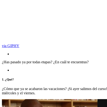
via GIPHY
¿Has pasado ya por todas etapas? ¿En cuál te encuentras?
1. ¿Qué?
¿Cómo que ya se acabaron las vacaciones? ¡Si ayer salimos del curso! 
miércoles y el viernes.