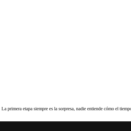
La primera etapa siempre es la sorpresa, nadie entiende cómo el tiempo 