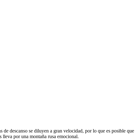
s de descanso se diluyen a gran velocidad, por lo que es posible que
os lleva por una montaña rusa emocional.