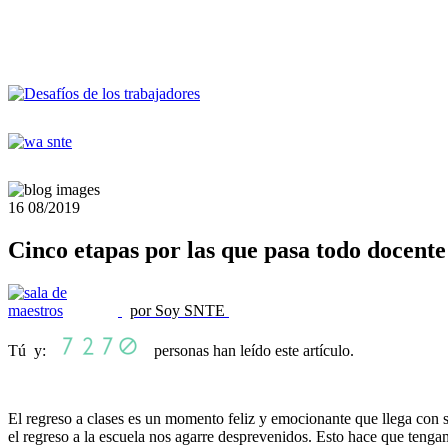
16
08/2019
Cinco etapas por las que pasa todo docente 
por Soy SNTE
Tú y:
personas han leído este artículo.
El regreso a clases es un momento feliz y emocionante que llega con s
el regreso a la escuela nos agarre desprevenidos. Esto hace que teng