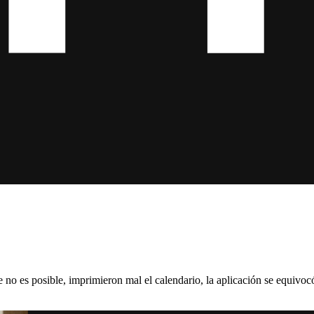
no es posible, imprimieron mal el calendario, la aplicación se equivocó