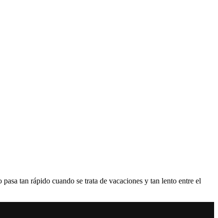
pasa tan rápido cuando se trata de vacaciones y tan lento entre el