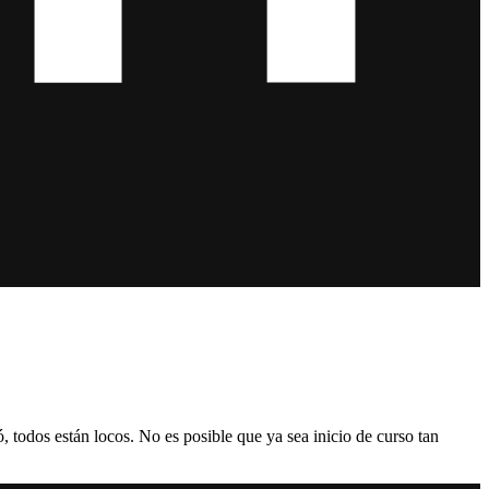
, todos están locos. No es posible que ya sea inicio de curso tan