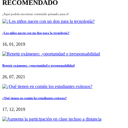
RECOMENDADO
¡Aquí podrás encontrar contenido pensado para ti!
¿Los niños nacen con un don para la tecnología?
16, 01, 2019
Repetir exámenes: ¿oportunidad o irresponsabilidad
26, 07, 2021
¿Qué tienen en común los estudiantes exitosos?
17, 12, 2019