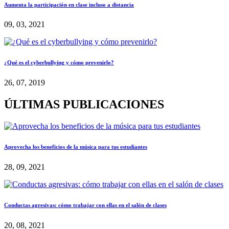
Aumenta la participación en clase incluso a distancia
09, 03, 2021
¿Qué es el cyberbullying y cómo prevenirlo?
26, 07, 2019
ÚLTIMAS PUBLICACIONES
Aprovecha los beneficios de la música para tus estudiantes
28, 09, 2021
Conductas agresivas: cómo trabajar con ellas en el salón de clases
20, 08, 2021