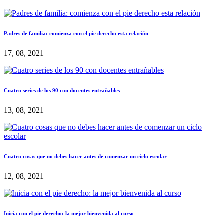
Padres de familia: comienza con el pie derecho esta relación
17, 08, 2021
Cuatro series de los 90 con docentes entrañables
13, 08, 2021
Cuatro cosas que no debes hacer antes de comenzar un ciclo escolar
12, 08, 2021
Inicia con el pie derecho: la mejor bienvenida al curso