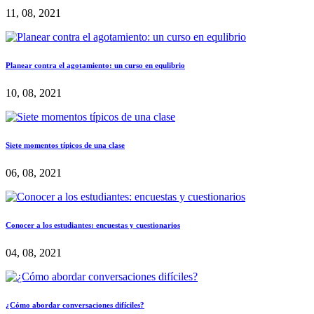
11, 08, 2021
Planear contra el agotamiento: un curso en equlibrio
10, 08, 2021
Siete momentos típicos de una clase
06, 08, 2021
Conocer a los estudiantes: encuestas y cuestionarios
04, 08, 2021
¿Cómo abordar conversaciones difíciles?