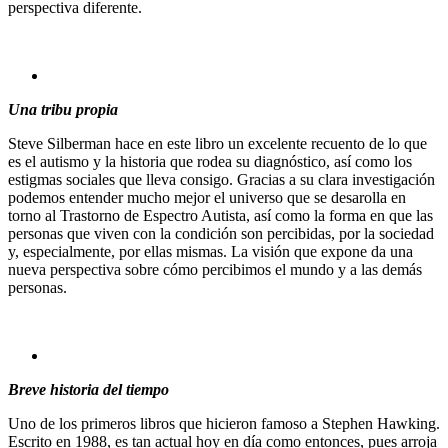
perspectiva diferente.
Una tribu propia
Steve Silberman hace en este libro un excelente recuento de lo que
es el autismo y la historia que rodea su diagnóstico, así como los
estigmas sociales que lleva consigo. Gracias a su clara investigación
podemos entender mucho mejor el universo que se desarolla en
torno al Trastorno de Espectro Autista, así como la forma en que las
personas que viven con la condición son percibidas, por la sociedad
y, especialmente, por ellas mismas. La visión que expone da una
nueva perspectiva sobre cómo percibimos el mundo y a las demás
personas.
Breve historia del tiempo
Uno de los primeros libros que hicieron famoso a Stephen Hawking.
Escrito en 1988, es tan actual hoy en día como entonces, pues arroja