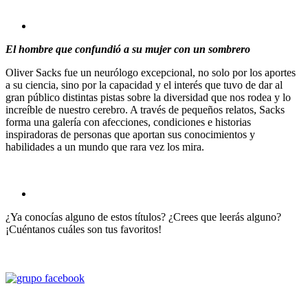
El hombre que confundió a su mujer con un sombrero
Oliver Sacks fue un neurólogo excepcional, no solo por los aportes
a su ciencia, sino por la capacidad y el interés que tuvo de dar al
gran público distintas pistas sobre la diversidad que nos rodea y lo
increíble de nuestro cerebro. A través de pequeños relatos, Sacks
forma una galería con afecciones, condiciones e historias
inspiradoras de personas que aportan sus conocimientos y
habilidades a un mundo que rara vez los mira.
¿Ya conocías alguno de estos títulos? ¿Crees que leerás alguno?
¡Cuéntanos cuáles son tus favoritos!