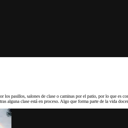
or los pasillos, salones de clase o caminas por el patio, por lo que es 
tras alguna clase está en proceso. Algo que forma parte de la vida doce