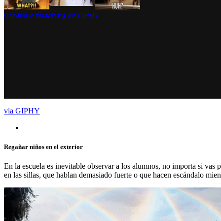
via GIPHY
Regañar niños en el exterior
En la escuela es inevitable observar a los alumnos, no importa si vas p
en las sillas, que hablan demasiado fuerte o que hacen escándalo mien