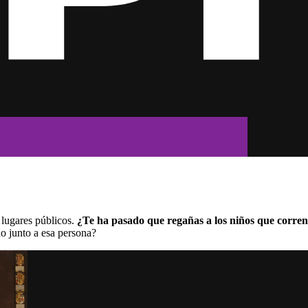
lugares públicos.
¿Te ha pasado que regañas a los niños que corren
do junto a esa persona?