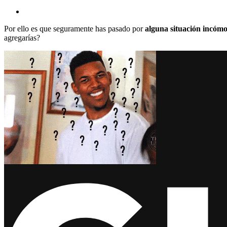
Por ello es que seguramente has pasado por
alguna situación incómod
agregarías?