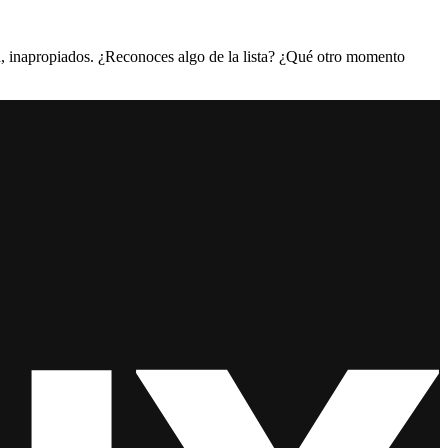
 inapropiados. ¿Reconoces algo de la lista? ¿Qué otro momento