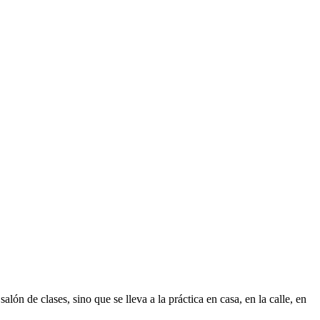
lón de clases, sino que se lleva a la práctica en casa, en la calle, en