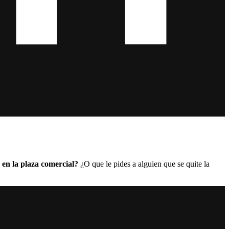
 en la plaza comercial?
¿O que le pides a alguien que se quite la