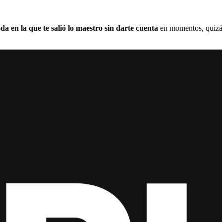
a en la que te salió lo maestro sin darte cuenta
en momentos, quizá,