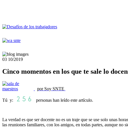
03
10/2019
Cinco momentos en los que te sale lo docen
por Soy SNTE
Tú y:
personas han leído este artículo.
La verdad es que ser docente no es un traje que se use solo unas horas a
las reuniones familiares, con los amigos, en todas partes, aunque no s