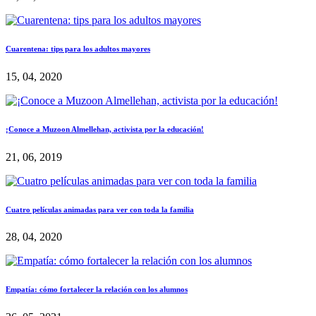
Cuarentena: tips para los adultos mayores
15, 04, 2020
¡Conoce a Muzoon Almellehan, activista por la educación!
21, 06, 2019
Cuatro películas animadas para ver con toda la familia
28, 04, 2020
Empatía: cómo fortalecer la relación con los alumnos