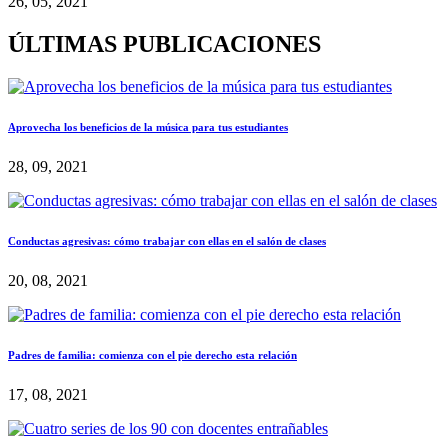
26, 05, 2021
ÚLTIMAS PUBLICACIONES
Aprovecha los beneficios de la música para tus estudiantes
28, 09, 2021
Conductas agresivas: cómo trabajar con ellas en el salón de clases
20, 08, 2021
Padres de familia: comienza con el pie derecho esta relación
17, 08, 2021