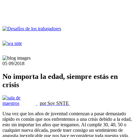
05
09/2018
No importa la edad, siempre estás en
crisis
por Soy SNTE
Una vez que los años de juventud comienzan a pasar demasiado
rápido es común que nos enfrentemos a una crisis debido a la edad,
esto sin importar los años que tengamos. Al cumplir 30, 40, 50 o
cualquier nueva década, puede traer consigo un sentimiento de
angustia inexplicable que nos hace reconsiderar toda nuestra vida,