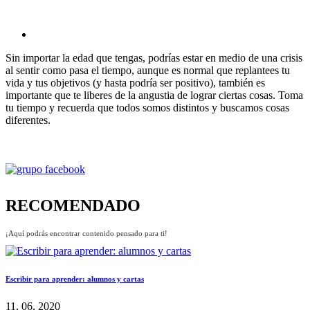
Sin importar la edad que tengas, podrías estar en medio de una crisis
al sentir como pasa el tiempo, aunque es normal que replantees tu
vida y tus objetivos (y hasta podría ser positivo), también es
importante que te liberes de la angustia de lograr ciertas cosas. Toma
tu tiempo y recuerda que todos somos distintos y buscamos cosas
diferentes.
RECOMENDADO
¡Aquí podrás encontrar contenido pensado para ti!
Escribir para aprender: alumnos y cartas
11, 06, 2020