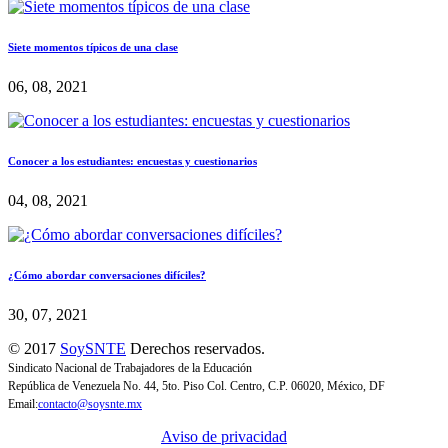
Siete momentos típicos de una clase
06, 08, 2021
Conocer a los estudiantes: encuestas y cuestionarios
04, 08, 2021
¿Cómo abordar conversaciones difíciles?
30, 07, 2021
© 2017
SoySNTE
Derechos reservados.
Sindicato Nacional de Trabajadores de la Educación
República de Venezuela No. 44, 5to. Piso Col. Centro, C.P. 06020, México, DF
Email:
contacto@soysnte.mx
Aviso de privacidad