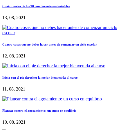
Cuatro series de los 90 con docentes entrañables
13, 08, 2021
Cuatro cosas que no debes hacer antes de comenzar un ciclo escolar
12, 08, 2021
Inicia con el pie derecho: la mejor bienvenida al curso
11, 08, 2021
Planear contra el agotamiento: un curso en equlibrio
10, 08, 2021