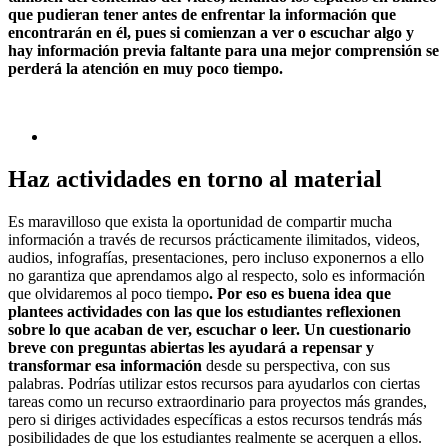
que pudieran tener antes de enfrentar la información que
encontrarán en él, pues si comienzan a ver o escuchar algo y
hay información previa faltante para una mejor comprensión se
perderá la atención en muy poco tiempo.
Haz actividades en torno al material
Es maravilloso que exista la oportunidad de compartir mucha
información a través de recursos prácticamente ilimitados, videos,
audios, infografías, presentaciones, pero incluso exponernos a ello
no garantiza que aprendamos algo al respecto, solo es información
que olvidaremos al poco tiempo
. Por eso es buena idea que
plantees actividades con las que los estudiantes reflexionen
sobre lo que acaban de ver, escuchar o leer. Un cuestionario
breve con preguntas abiertas les ayudará a repensar y
transformar esa información
desde su perspectiva, con sus
palabras. Podrías utilizar estos recursos para ayudarlos con ciertas
tareas como un recurso extraordinario para proyectos más grandes,
pero si diriges actividades específicas a estos recursos tendrás más
posibilidades de que los estudiantes realmente se acerquen a ellos.