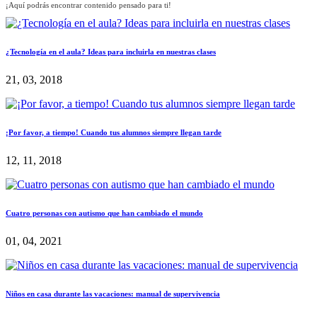
¡Aquí podrás encontrar contenido pensado para ti!
¿Tecnología en el aula? Ideas para incluirla en nuestras clases
21, 03, 2018
¡Por favor, a tiempo! Cuando tus alumnos siempre llegan tarde
12, 11, 2018
Cuatro personas con autismo que han cambiado el mundo
01, 04, 2021
Niños en casa durante las vacaciones: manual de supervivencia