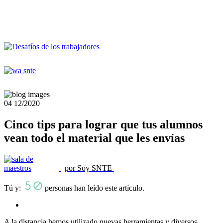
04
12/2020
Cinco tips para lograr que tus alumnos
vean todo el material que les envías
por Soy SNTE
Tú y:
personas han leído este artículo.
A la distancia hemos utilizado nuevas herramientas y diversos