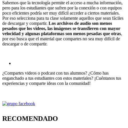
Sabemos que la tecnología permite el acceso a mucha información,
pero para los estudiantes que sufren por la conexión o con equipos
poco eficientes podría ser muy difícil acceder a ciertos materiales.
Por eso selecciona para tu clase solamente aquellos que sean fáciles
de descargar y compartir.
Los archivos de audio son menos
pesados que los videos, las imágenes se transfieren con mayor
velocidad y algunas plataformas son menos pesadas que otras
,
por eso busca que el material que compartes no sea muy difícil de
descargar o de compartir.
¿Compartes videos o podcast con tus alumnos? ¿Cómo has
enganchado a tus estudiantes con estos materiales? ¡Cuéntanos tus
experiencias y comparte ideas con la comunidad!
RECOMENDADO