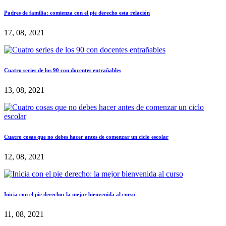
Padres de familia: comienza con el pie derecho esta relación
17, 08, 2021
Cuatro series de los 90 con docentes entrañables
13, 08, 2021
Cuatro cosas que no debes hacer antes de comenzar un ciclo escolar
12, 08, 2021
Inicia con el pie derecho: la mejor bienvenida al curso
11, 08, 2021