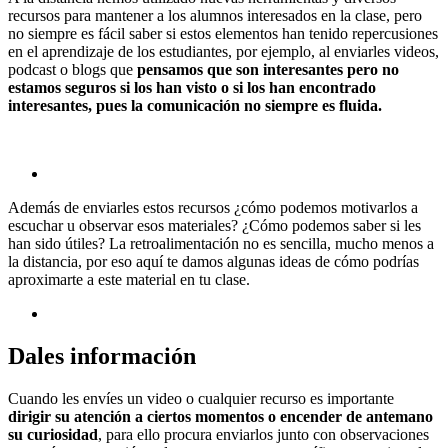
recursos para mantener a los alumnos interesados en la clase, pero
no siempre es fácil saber si estos elementos han tenido repercusiones
en el aprendizaje de los estudiantes, por ejemplo, al enviarles videos,
podcast o blogs que
pensamos que son interesantes pero no
estamos seguros si los han visto o si los han encontrado
interesantes, pues la comunicación no siempre es fluida.
Además de enviarles estos recursos ¿cómo podemos motivarlos a
escuchar u observar esos materiales? ¿Cómo podemos saber si les
han sido útiles? La retroalimentación no es sencilla, mucho menos a
la distancia, por eso aquí te damos algunas ideas de cómo podrías
aproximarte a este material en tu clase.
Dales información
Cuando les envíes un video o cualquier recurso es importante
dirigir su atención a ciertos momentos o encender de antemano
su curiosidad
, para ello procura enviarlos junto con observaciones