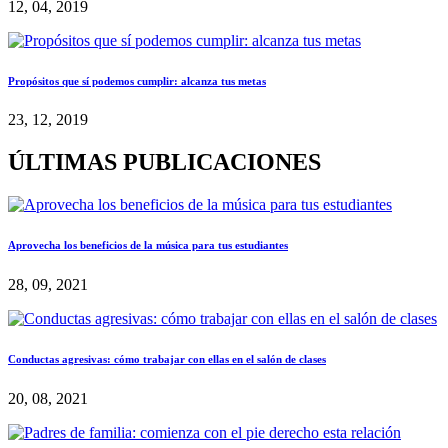
12, 04, 2019
Propósitos que sí podemos cumplir: alcanza tus metas
23, 12, 2019
ÚLTIMAS PUBLICACIONES
Aprovecha los beneficios de la música para tus estudiantes
28, 09, 2021
Conductas agresivas: cómo trabajar con ellas en el salón de clases
20, 08, 2021