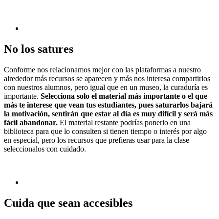
No los satures
Conforme nos relacionamos mejor con las plataformas a nuestro
alrededor más recursos se aparecen y más nos interesa compartirlos
con nuestros alumnos, pero igual que en un museo, la curaduría es
importante.
Selecciona solo el material más importante o el que
más te interese que vean tus estudiantes, pues saturarlos bajará
la motivación, sentirán que estar al día es muy difícil y será más
fácil abandonar.
El material restante podrías ponerlo en una
biblioteca para que lo consulten si tienen tiempo o interés por algo
en especial, pero los recursos que prefieras usar para la clase
seleccionalos con cuidado.
Cuida que sean accesibles