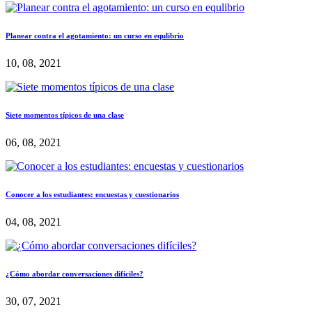
Planear contra el agotamiento: un curso en equlibrio
10, 08, 2021
Siete momentos típicos de una clase
06, 08, 2021
Conocer a los estudiantes: encuestas y cuestionarios
04, 08, 2021
¿Cómo abordar conversaciones difíciles?
30, 07, 2021