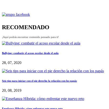
RECOMENDADO
¡Aquí podrás encontrar contenido pensado para ti!
Bullying: combatir el acoso escolar desde el aula
28, 07, 2020
Seis tips para iniciar con el pie derecho la relación con los papás
20, 08, 2019
Enseñanza Híbrida: cómo enfrentar este nuevo reto