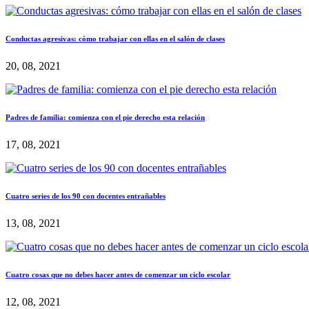
Conductas agresivas: cómo trabajar con ellas en el salón de clases
20, 08, 2021
Padres de familia: comienza con el pie derecho esta relación
17, 08, 2021
Cuatro series de los 90 con docentes entrañables
13, 08, 2021
Cuatro cosas que no debes hacer antes de comenzar un ciclo escolar
12, 08, 2021