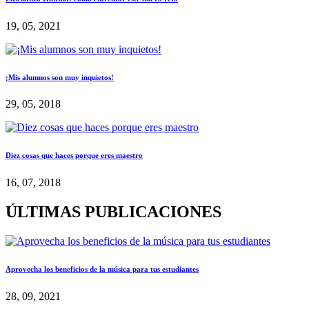
19, 05, 2021
¡Mis alumnos son muy inquietos!
29, 05, 2018
Diez cosas que haces porque eres maestro
16, 07, 2018
ÚLTIMAS PUBLICACIONES
Aprovecha los beneficios de la música para tus estudiantes
28, 09, 2021