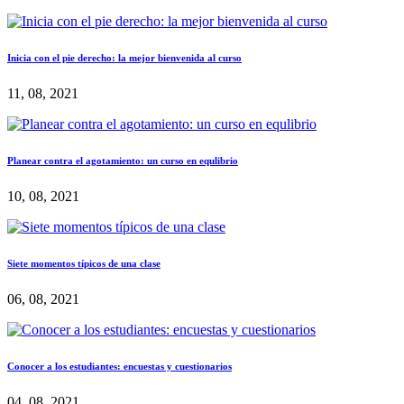
Inicia con el pie derecho: la mejor bienvenida al curso
11, 08, 2021
Planear contra el agotamiento: un curso en equlibrio
10, 08, 2021
Siete momentos típicos de una clase
06, 08, 2021
Conocer a los estudiantes: encuestas y cuestionarios
04, 08, 2021