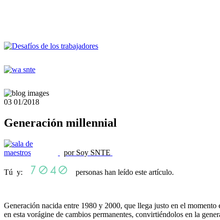
03
01/2018
Generación millennial
por Soy SNTE
Tú y:
personas han leído este artículo.
Generación nacida entre 1980 y 2000, que llega justo en el momento e
en esta vorágine de cambios permanentes, convirtiéndolos en la generació