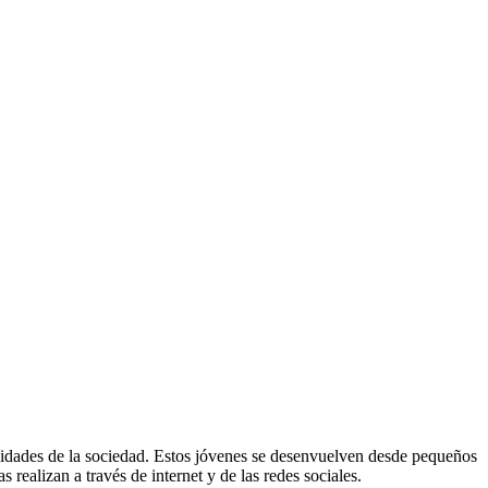
ividades de la sociedad. Estos jóvenes se desenvuelven desde pequeños
 realizan a través de internet y de las redes sociales.