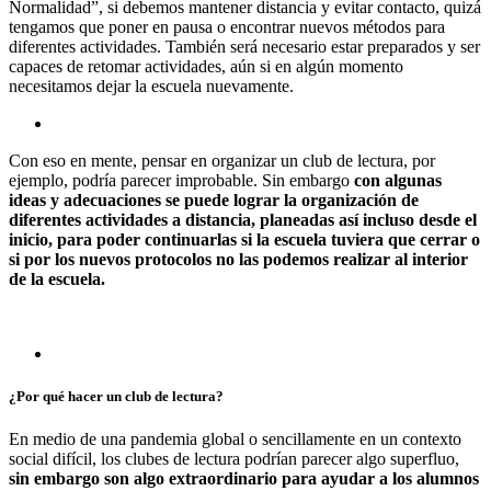
Normalidad”, si debemos mantener distancia y evitar contacto, quizá
tengamos que poner en pausa o encontrar nuevos métodos para
diferentes actividades. También será necesario estar preparados y ser
capaces de retomar actividades, aún si en algún momento
necesitamos dejar la escuela nuevamente.
Con eso en mente, pensar en organizar un club de lectura, por
ejemplo, podría parecer improbable. Sin embargo
con algunas
ideas y adecuaciones se puede lograr la organización de
diferentes actividades a distancia, planeadas así incluso desde el
inicio, para poder continuarlas si la escuela tuviera que cerrar o
si por los nuevos protocolos no las podemos realizar al interior
de la escuela.
¿Por qué hacer un club de lectura?
En medio de una pandemia global o sencillamente en un contexto
social difícil, los clubes de lectura podrían parecer algo superfluo,
sin embargo son algo extraordinario para ayudar a los alumnos