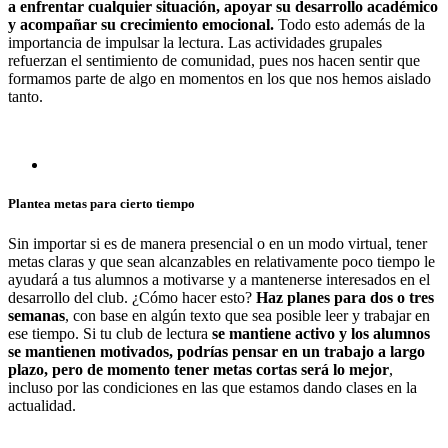
a enfrentar cualquier situación, apoyar su desarrollo académico
y acompañar su crecimiento emocional.
Todo esto además de la
importancia de impulsar la lectura. Las actividades grupales
refuerzan el sentimiento de comunidad, pues nos hacen sentir que
formamos parte de algo en momentos en los que nos hemos aislado
tanto.
Plantea metas para cierto tiempo
Sin importar si es de manera presencial o en un modo virtual, tener
metas claras y que sean alcanzables en relativamente poco tiempo le
ayudará a tus alumnos a motivarse y a mantenerse interesados en el
desarrollo del club. ¿Cómo hacer esto?
Haz planes para dos o tres
semanas
, con base en algún texto que sea posible leer y trabajar en
ese tiempo. Si tu club de lectura
se mantiene activo y los alumnos
se mantienen motivados, podrías pensar en un trabajo a largo
plazo, pero de momento tener metas cortas será lo mejor
,
incluso por las condiciones en las que estamos dando clases en la
actualidad.