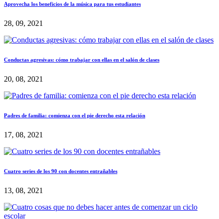
Aprovecha los beneficios de la música para tus estudiantes
28, 09, 2021
Conductas agresivas: cómo trabajar con ellas en el salón de clases
20, 08, 2021
Padres de familia: comienza con el pie derecho esta relación
17, 08, 2021
Cuatro series de los 90 con docentes entrañables
13, 08, 2021