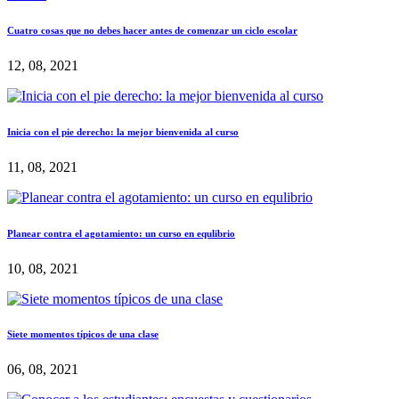
Cuatro cosas que no debes hacer antes de comenzar un ciclo escolar
12, 08, 2021
Inicia con el pie derecho: la mejor bienvenida al curso
11, 08, 2021
Planear contra el agotamiento: un curso en equlibrio
10, 08, 2021
Siete momentos típicos de una clase
06, 08, 2021