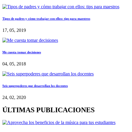
Tipos de padres y cómo trabajar con ellos: tips para maestros
17, 05, 2019
Me cuesta tomar decisiones
04, 05, 2018
Seis superpoderes que desarrollan los docentes
24, 02, 2020
ÚLTIMAS PUBLICACIONES