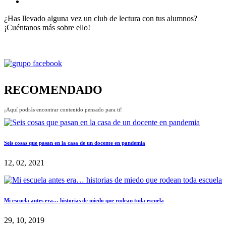
¿Has llevado alguna vez un club de lectura con tus alumnos?
¡Cuéntanos más sobre ello!
RECOMENDADO
¡Aquí podrás encontrar contenido pensado para ti!
Seis cosas que pasan en la casa de un docente en pandemia
12, 02, 2021
Mi escuela antes era… historias de miedo que rodean toda escuela
29, 10, 2019