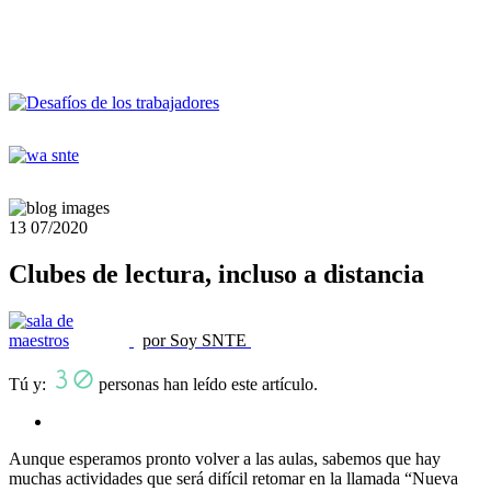
13
07/2020
Clubes de lectura, incluso a distancia
por Soy SNTE
Tú y:
personas han leído este artículo.
Aunque esperamos pronto volver a las aulas, sabemos que hay
muchas actividades que será difícil retomar en la llamada “Nueva