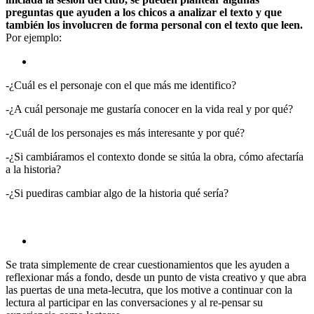
preguntas que ayuden a los chicos a analizar el texto y que
también los involucren de forma personal con el texto que leen.
Por ejemplo:
-¿Cuál es el personaje con el que más me identifico?
-¿A cuál personaje me gustaría conocer en la vida real y por qué?
-¿Cuál de los personajes es más interesante y por qué?
-¿Si cambiáramos el contexto donde se sitúa la obra, cómo afectaría
a la historia?
-¿Si puediras cambiar algo de la historia qué sería?
Se trata simplemente de crear cuestionamientos que les ayuden a
reflexionar más a fondo, desde un punto de vista creativo y que abra
las puertas de una meta-lecutra, que los motive a continuar con la
lectura al participar en las conversaciones y al re-pensar su