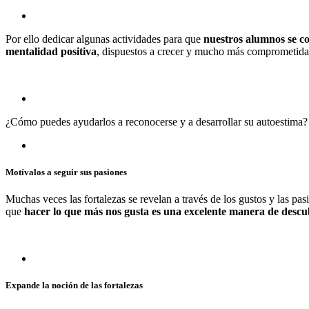
Por ello dedicar algunas actividades para que
nuestros alumnos se co
mentalidad positiva
, dispuestos a crecer y mucho más comprometida 
¿Cómo puedes ayudarlos a reconocerse y a desarrollar su autoestima?
Motívalos a seguir sus pasiones
Muchas veces las fortalezas se revelan a través de los gustos y las pa
que
hacer lo que más nos gusta es una excelente manera de descubr
Expande la noción de las fortalezas