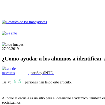
27
09/2019
¿Cómo ayudar a los alumnos a identificar s
por Soy SNTE
Tú y:
personas han leído este artículo.
Aunque la escuela es un sitio para el desarrollo académico, también e
socializamos.