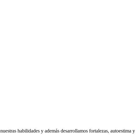
nuestras habilidades y además desarrollamos fortalezas, autoestima y