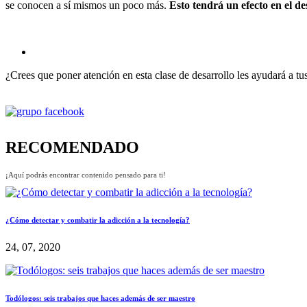
se conocen a sí mismos un poco más.
Esto tendrá un efecto en el 
¿Crees que poner atención en esta clase de desarrollo les ayudará a t
RECOMENDADO
¡Aquí podrás encontrar contenido pensado para ti!
¿Cómo detectar y combatir la adicción a la tecnología?
24, 07, 2020
Todólogos: seis trabajos que haces además de ser maestro