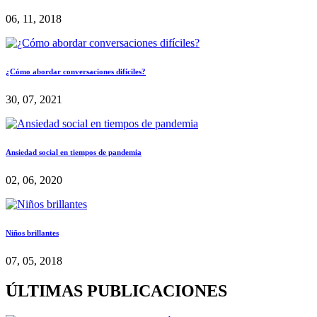
06, 11, 2018
¿Cómo abordar conversaciones difíciles?
30, 07, 2021
Ansiedad social en tiempos de pandemia
02, 06, 2020
Niños brillantes
07, 05, 2018
ÚLTIMAS PUBLICACIONES