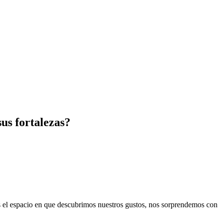
us fortalezas?
s el espacio en que descubrimos nuestros gustos, nos sorprendemos con 