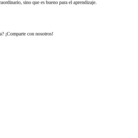
traordinario, sino que es bueno para el aprendizaje.
ica? ¡Comparte con nosotros!