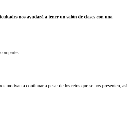
ficultades nos ayudará a tener un salón de clases con una
comparte:
os motivan a continuar a pesar de los retos que se nos presenten, así