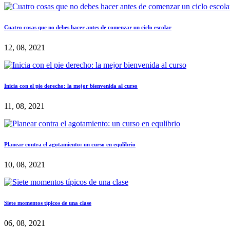
Cuatro cosas que no debes hacer antes de comenzar un ciclo escolar
12, 08, 2021
Inicia con el pie derecho: la mejor bienvenida al curso
11, 08, 2021
Planear contra el agotamiento: un curso en equlibrio
10, 08, 2021
Siete momentos típicos de una clase
06, 08, 2021