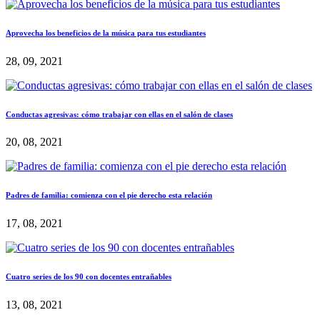
Aprovecha los beneficios de la música para tus estudiantes
28, 09, 2021
Conductas agresivas: cómo trabajar con ellas en el salón de clases
20, 08, 2021
Padres de familia: comienza con el pie derecho esta relación
17, 08, 2021
Cuatro series de los 90 con docentes entrañables
13, 08, 2021