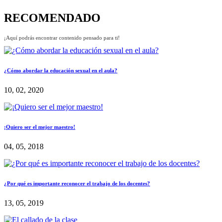
RECOMENDADO
¡Aquí podrás encontrar contenido pensado para ti!
¿Cómo abordar la educación sexual en el aula?
10, 02, 2020
¡Quiero ser el mejor maestro!
04, 05, 2018
¿Por qué es importante reconocer el trabajo de los docentes?
13, 05, 2019