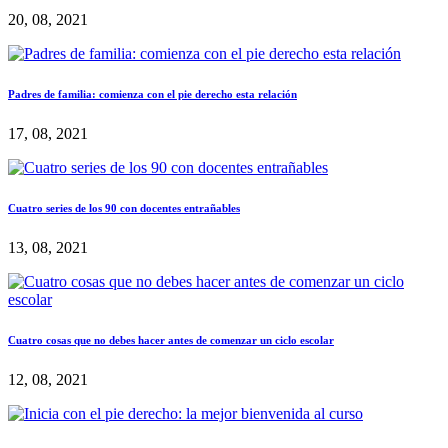
20, 08, 2021
Padres de familia: comienza con el pie derecho esta relación
17, 08, 2021
Cuatro series de los 90 con docentes entrañables
13, 08, 2021
Cuatro cosas que no debes hacer antes de comenzar un ciclo escolar
12, 08, 2021