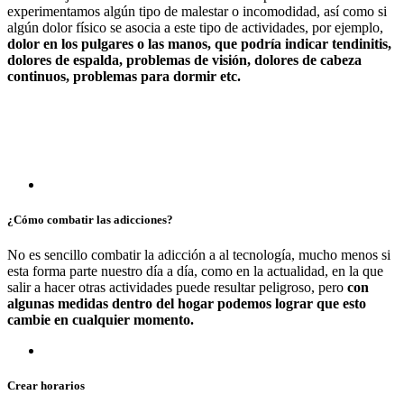
experimentamos algún tipo de malestar o incomodidad, así como si
algún dolor físico se asocia a este tipo de actividades, por ejemplo,
dolor en los pulgares o las manos, que podría indicar tendinitis,
dolores de espalda, problemas de visión, dolores de cabeza
continuos, problemas para dormir etc.
¿Cómo combatir las adicciones?
No es sencillo combatir la adicción a al tecnología, mucho menos si
esta forma parte nuestro día a día, como en la actualidad, en la que
salir a hacer otras actividades puede resultar peligroso, pero
con
algunas medidas dentro del hogar podemos lograr que esto
cambie en cualquier momento.
Crear horarios