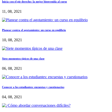
Inicia con el pie derecho: la mejor bienvenida al curso
11, 08, 2021
Planear contra el agotamiento: un curso en equlibrio
10, 08, 2021
Siete momentos típicos de una clase
06, 08, 2021
Conocer a los estudiantes: encuestas y cuestionarios
04, 08, 2021