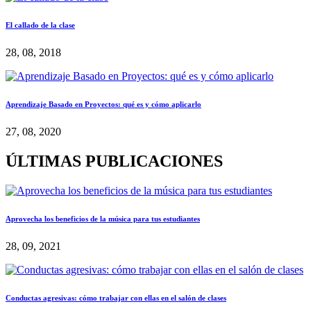
El callado de la clase
28, 08, 2018
Aprendizaje Basado en Proyectos: qué es y cómo aplicarlo
27, 08, 2020
ÚLTIMAS PUBLICACIONES
Aprovecha los beneficios de la música para tus estudiantes
28, 09, 2021
Conductas agresivas: cómo trabajar con ellas en el salón de clases