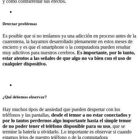
y cómo contrarrestar sus efectos.
Detectar problemas
Es posible que si no teníamos ya una adicción en proceso antes de la
cuarentena, la hayamos desarrollado plenamente en estos meses de
encierro y es que el smartphone o la computadora pueden resultar
muy adictivos para nuestros cerebros.
Es importante, por lo tanto,
estar atentos a las señales de que algo no va bien con el uso de
cualquier dispositivo.
¿Qué debemos observar?
Hay muchos tipos de ansiedad que pueden despertar con los
teléfonos y las pantallas,
desde el temor a no estar conectados y
por lo tantos perdernos algo importante hasta el simple temor
de no poder tener el teléfono disponible para su uso
, que se
termine la batería u olvidarlo. Lo importante es observar si cuando
estamos lejos de nuestro teléfono o de la computadora