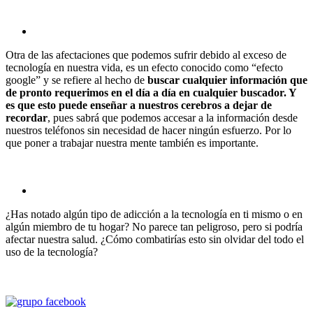
Otra de las afectaciones que podemos sufrir debido al exceso de
tecnología en nuestra vida, es un efecto conocido como “efecto
google” y se refiere al hecho de
buscar cualquier información que
de pronto requerimos en el día a día en cualquier buscador. Y
es que esto puede enseñar a nuestros cerebros a dejar de
recordar
, pues sabrá que podemos accesar a la información desde
nuestros teléfonos sin necesidad de hacer ningún esfuerzo. Por lo
que poner a trabajar nuestra mente también es importante.
¿Has notado algún tipo de adicción a la tecnología en ti mismo o en
algún miembro de tu hogar? No parece tan peligroso, pero si podría
afectar nuestra salud. ¿Cómo combatirías esto sin olvidar del todo el
uso de la tecnología?