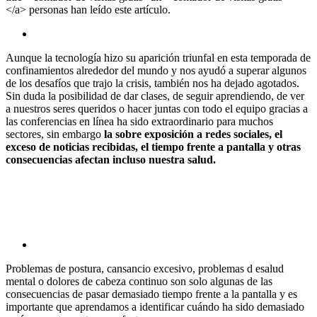
</a> personas han leído este artículo.
Aunque la tecnología hizo su aparición triunfal en esta temporada de
confinamientos alrededor del mundo y nos ayudó a superar algunos
de los desafíos que trajo la crisis, también nos ha dejado agotados.
Sin duda la posibilidad de dar clases, de seguir aprendiendo, de ver
a nuestros seres queridos o hacer juntas con todo el equipo gracias a
las conferencias en línea ha sido extraordinario para muchos
sectores, sin embargo
la sobre exposición a redes sociales, el
exceso de noticias recibidas, el tiempo frente a pantalla y otras
consecuencias afectan incluso nuestra salud.
Problemas de postura, cansancio excesivo, problemas d esalud
mental o dolores de cabeza continuo son solo algunas de las
consecuencias de pasar demasiado tiempo frente a la pantalla y es
importante que aprendamos a identificar cuándo ha sido demasiado