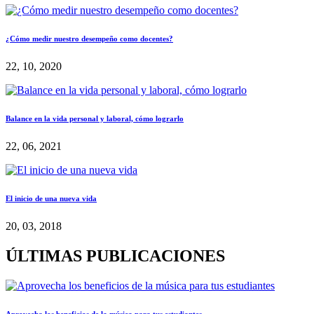
¿Cómo medir nuestro desempeño como docentes?
22, 10, 2020
Balance en la vida personal y laboral, cómo lograrlo
22, 06, 2021
El inicio de una nueva vida
20, 03, 2018
ÚLTIMAS PUBLICACIONES
Aprovecha los beneficios de la música para tus estudiantes