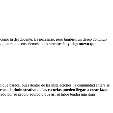
s como la del docente. Es necesario, pero también un deseo continuo
 asignatura que enseñemos, pues
siempre hay algo nuevo que
 que parece, pues dentro de las instalaciones, la comunidad entera se
rsonal administrativo de las escuelas pueden llegar a crear lazos
dado por su propio equipo y que así su labor tendrá una gran