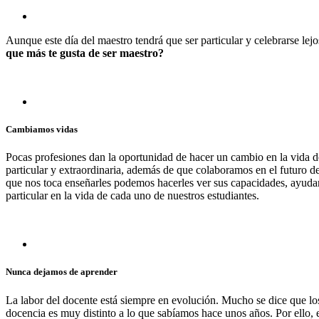
Aunque este día del maestro tendrá que ser particular y celebrarse lejo
que más te gusta de ser maestro?
Cambiamos vidas
Pocas profesiones dan la oportunidad de hacer un cambio en la vida d
particular y extraordinaria, además de que colaboramos en el futuro d
que nos toca enseñarles podemos hacerles ver sus capacidades, ayudarl
particular en la vida de cada uno de nuestros estudiantes.
Nunca dejamos de aprender
La labor del docente está siempre en evolución. Mucho se dice que lo
docencia es muy distinto a lo que sabíamos hace unos años. Por ello,