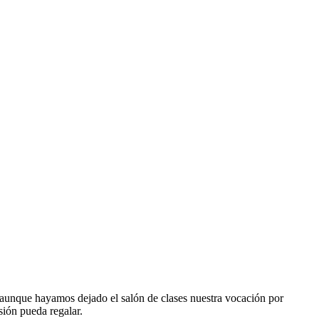
s aunque hayamos dejado el salón de clases nuestra vocación por
sión pueda regalar.