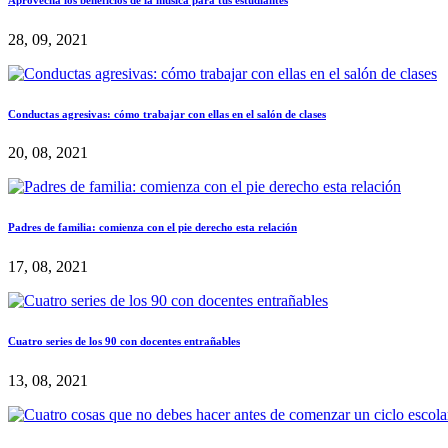
28, 09, 2021
Conductas agresivas: cómo trabajar con ellas en el salón de clases
20, 08, 2021
Padres de familia: comienza con el pie derecho esta relación
17, 08, 2021
Cuatro series de los 90 con docentes entrañables
13, 08, 2021