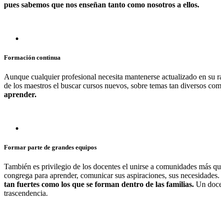
pues sabemos que nos enseñan tanto como nosotros a ellos.
Formación continua
Aunque cualquier profesional necesita mantenerse actualizado en su r
de los maestros el buscar cursos nuevos, sobre temas tan diversos com
aprender.
Formar parte de grandes equipos
También es privilegio de los docentes el unirse a comunidades más que
congrega para aprender, comunicar sus aspiraciones, sus necesidades
tan fuertes como los que se forman dentro de las familias.
Un docen
trascendencia.