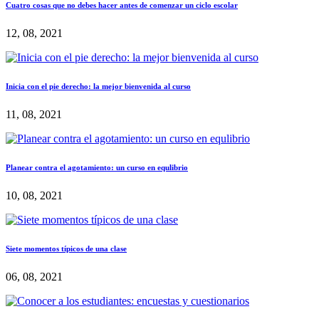
Cuatro cosas que no debes hacer antes de comenzar un ciclo escolar
12, 08, 2021
Inicia con el pie derecho: la mejor bienvenida al curso
11, 08, 2021
Planear contra el agotamiento: un curso en equlibrio
10, 08, 2021
Siete momentos típicos de una clase
06, 08, 2021