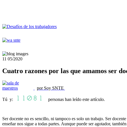
11
05/2020
Cuatro razones por las que amamos ser do
por Soy SNTE
Tú y:
personas han leído este artículo.
Ser docente no es sencillo, ni tampoco es solo un trabajo. Ser docent
enseñar nos sigue a todas partes. Aunque puede ser agotador, también