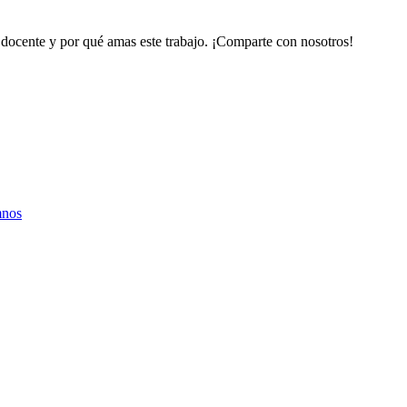
r docente y por qué amas este trabajo. ¡Comparte con nosotros!