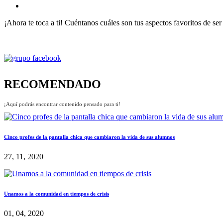
¡Ahora te toca a ti! Cuéntanos cuáles son tus aspectos favoritos de se
RECOMENDADO
¡Aquí podrás encontrar contenido pensado para ti!
Cinco profes de la pantalla chica que cambiaron la vida de sus alumnos
27, 11, 2020
Unamos a la comunidad en tiempos de crisis
01, 04, 2020