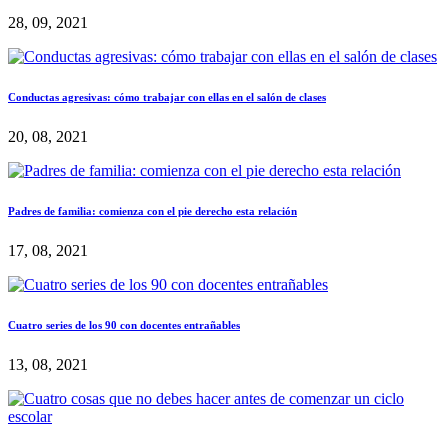
28, 09, 2021
Conductas agresivas: cómo trabajar con ellas en el salón de clases
20, 08, 2021
Padres de familia: comienza con el pie derecho esta relación
17, 08, 2021
Cuatro series de los 90 con docentes entrañables
13, 08, 2021