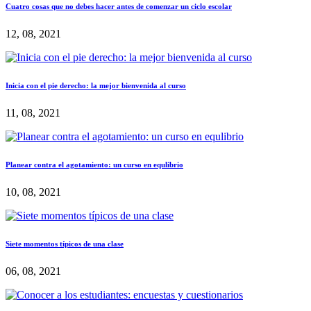
Cuatro cosas que no debes hacer antes de comenzar un ciclo escolar
12, 08, 2021
Inicia con el pie derecho: la mejor bienvenida al curso
11, 08, 2021
Planear contra el agotamiento: un curso en equlibrio
10, 08, 2021
Siete momentos típicos de una clase
06, 08, 2021