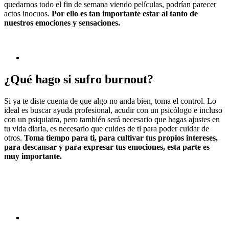
quedarnos todo el fin de semana viendo películas, podrían parecer
actos inocuos.
Por ello es tan importante estar al tanto de
nuestros emociones y sensaciones.
¿Qué hago si sufro burnout?
Si ya te diste cuenta de que algo no anda bien, toma el control. Lo
ideal es buscar ayuda profesional, acudir con un psicólogo e incluso
con un psiquiatra, pero también será necesario que hagas ajustes en
tu vida diaria, es necesario que cuides de ti para poder cuidar de
otros.
Toma tiempo para ti, para cultivar tus propios intereses,
para descansar y para expresar tus emociones, esta parte es
muy importante.