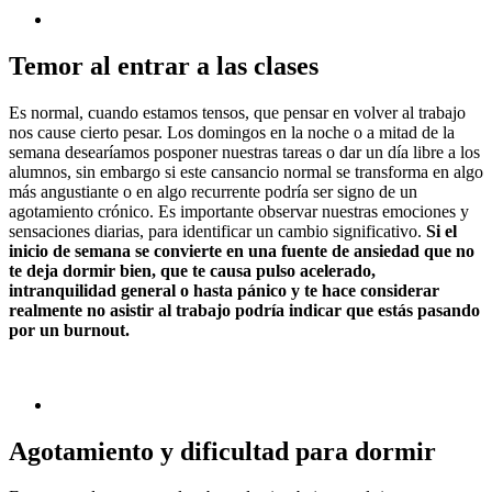
Temor al entrar a las clases
Es normal, cuando estamos tensos, que pensar en volver al trabajo
nos cause cierto pesar. Los domingos en la noche o a mitad de la
semana desearíamos posponer nuestras tareas o dar un día libre a los
alumnos, sin embargo si este cansancio normal se transforma en algo
más angustiante o en algo recurrente podría ser signo de un
agotamiento crónico. Es importante observar nuestras emociones y
sensaciones diarias, para identificar un cambio significativo.
Si el
inicio de semana se convierte en una fuente de ansiedad que no
te deja dormir bien, que te causa pulso acelerado,
intranquilidad general o hasta pánico y te hace considerar
realmente no asistir al trabajo podría indicar que estás pasando
por un burnout.
Agotamiento y dificultad para dormir