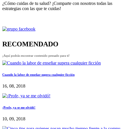
¿Cómo cuidas de tu salud? ¡Comparte con nosotros todas las
estrategias con las que te cuidas!
RECOMENDADO
¡Aquí podrás encontrar contenido pensado para ti!
Cuando la labor de enseñar supera cualquier ficción
16, 08, 2018
¡Profe, ya se me olvidó!
10, 09, 2018