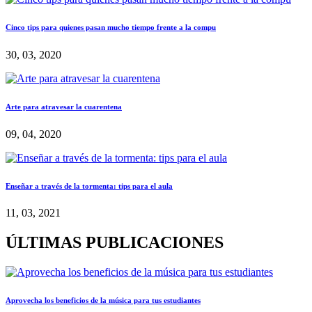
Cinco tips para quienes pasan mucho tiempo frente a la compu
30, 03, 2020
Arte para atravesar la cuarentena
09, 04, 2020
Enseñar a través de la tormenta: tips para el aula
11, 03, 2021
ÚLTIMAS PUBLICACIONES
Aprovecha los beneficios de la música para tus estudiantes