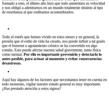
Sumado a esto, el último año hizo que todo aumentara su velocidad
y nos obligó a adentrarnos en un mundo totalmente distinto al tipo
de enseñanza al que estábamos acostumbrados.
Todo el estrés que hemos vivido en estos meses y en general, la
presión que el estilo de vida ha creado, nos puede influir a tal grado
que el burnout o agotamiento crónico se ha convertido en algo
común. Esto puede afectar nuestra salud gravemente, tanto física
como mental.
Por ello es importante prevenirlo y detectarlo lo
antes posible, para actuar al momento y evitar consecuencias
desastrosas.
Aquí hay algunos de los factores que necesitamos tener en cuenta en
todo momento, vigilar nuestro estado general es muy importante.
¿Has prestado atención a estos signos?