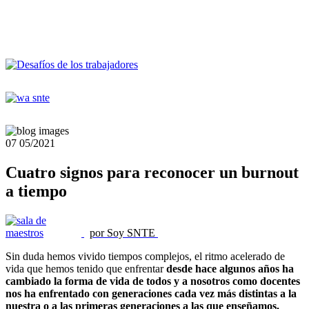
07
05/2021
Cuatro signos para reconocer un burnout
a tiempo
por Soy SNTE
Sin duda hemos vivido tiempos complejos, el ritmo acelerado de
vida que hemos tenido que enfrentar
desde hace algunos años ha
cambiado la forma de vida de todos y a nosotros como docentes
nos ha enfrentado con generaciones cada vez más distintas a la
nuestra o a las primeras generaciones a las que enseñamos.