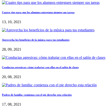
Cuatro tips para que los alumnos entreguen siempre sus tareas
13, 10, 2021
Aprovecha los beneficios de la música para tus estudiantes
28, 09, 2021
Conductas agresivas: cómo trabajar con ellas en el salón de clases
20, 08, 2021
Padres de familia: comienza con el pie derecho esta relación
17, 08, 2021