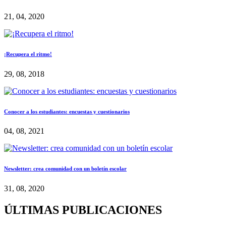
21, 04, 2020
¡Recupera el ritmo!
29, 08, 2018
Conocer a los estudiantes: encuestas y cuestionarios
04, 08, 2021
Newsletter: crea comunidad con un boletín escolar
31, 08, 2020
ÚLTIMAS PUBLICACIONES