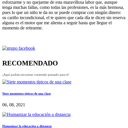
esforzarme y no quejarme de esta maravillosa labor que, aunque
tenga muchas fallas, como todas las profesiones, es la más hermosa,
pues lo que un niño te da no se puede comprar con ningún dinero:
su cariño incondicional, el te quiero que cada día te dicen sin reserva
alguna es el motor que me alienta a seguir hasta que llegue el
momento de retirarme.
RECOMENDADO
¡Aquí podrás encontrar contenido pensado para ti!
Siete momentos típicos de una clase
06, 08, 2021
Humanizar la educación a distancia