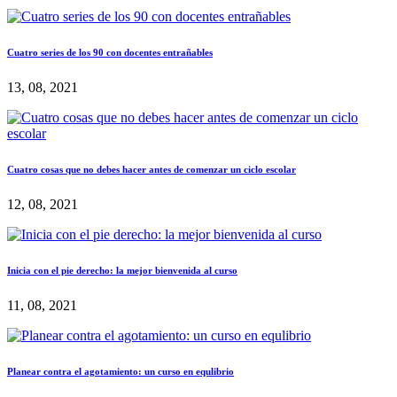
Cuatro series de los 90 con docentes entrañables
13, 08, 2021
Cuatro cosas que no debes hacer antes de comenzar un ciclo escolar
12, 08, 2021
Inicia con el pie derecho: la mejor bienvenida al curso
11, 08, 2021
Planear contra el agotamiento: un curso en equlibrio