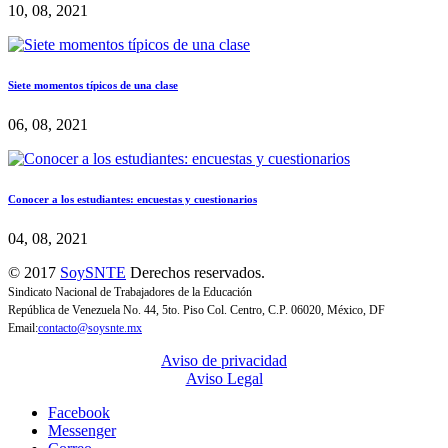
10, 08, 2021
Siete momentos típicos de una clase
06, 08, 2021
Conocer a los estudiantes: encuestas y cuestionarios
04, 08, 2021
© 2017
SoySNTE
Derechos reservados.
Sindicato Nacional de Trabajadores de la Educación
República de Venezuela No. 44, 5to. Piso Col. Centro, C.P. 06020, México, DF
Email:
contacto@soysnte.mx
Aviso de privacidad
Aviso Legal
Facebook
Messenger