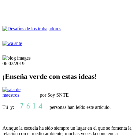
06
02/2019
¡Enseña verde con estas ideas!
por Soy SNTE
Tú y:
personas han leído este artículo.
Aunque la escuela ha sido siempre un lugar en el que se fomenta la
relación con el medio ambiente, muchas veces la conciencia