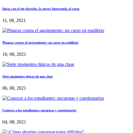
Inicia con el pie derecho: la mejor bienvenida al curso
11, 08, 2021
Planear contra el agotamiento: un curso en equlibrio
10, 08, 2021
Siete momentos típicos de una clase
06, 08, 2021
Conocer a los estudiantes: encuestas y cuestionarios
04, 08, 2021