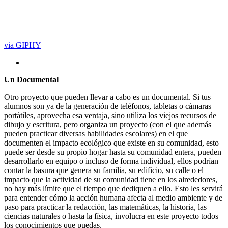
via GIPHY
Un Documental
Otro proyecto que pueden llevar a cabo es un documental. Si tus
alumnos son ya de la generación de teléfonos, tabletas o cámaras
portátiles, aprovecha esa ventaja, sino utiliza los viejos recursos de
dibujo y escritura, pero organiza un proyecto (con el que además
pueden practicar diversas habilidades escolares) en el que
documenten el impacto ecológico que existe en su comunidad, esto
puede ser desde su propio hogar hasta su comunidad entera, pueden
desarrollarlo en equipo o incluso de forma individual, ellos podrían
contar la basura que genera su familia, su edificio, su calle o el
impacto que la actividad de su comunidad tiene en los alrededores,
no hay más límite que el tiempo que dediquen a ello. Esto les servirá
para entender cómo la acción humana afecta al medio ambiente y de
paso para practicar la redacción, las matemáticas, la historia, las
ciencias naturales o hasta la física, involucra en este proyecto todos
los conocimientos que puedas.