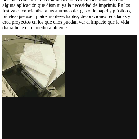
alguna aplicación que disminuya la necesidad de imprimir. En los
festivales concientiza a tus alumnos del gasto de papel y plásticos,
pídeles que usen platos no desechables, decoraciones recicladas y
crea proyectos en los que ellos puedan ver el impacto que la vida
diaria tiene en el medio ambiente.