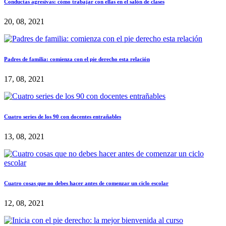
Conductas agresivas: cómo trabajar con ellas en el salón de clases
20, 08, 2021
Padres de familia: comienza con el pie derecho esta relación
17, 08, 2021
Cuatro series de los 90 con docentes entrañables
13, 08, 2021
Cuatro cosas que no debes hacer antes de comenzar un ciclo escolar
12, 08, 2021