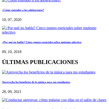
¿Cómo entender a los adolescentes?
10, 07, 2020
¿Por qué no habla? Cinco puntos esenciales sobre mutismo selectivo
09, 10, 2018
ÚLTIMAS PUBLICACIONES
Aprovecha los beneficios de la música para tus estudiantes
28, 09, 2021