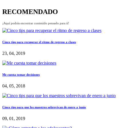
RECOMENDADO
¡Aquí podrás encontrar contenido pensado para ti!
Cinco tips para recuperar el ritmo de regreso a clases
23, 04, 2019
Me cuesta tomar decisiones
04, 05, 2018
Cinco tips para que los maestros sobrevivan de enero a junio
09, 01, 2019