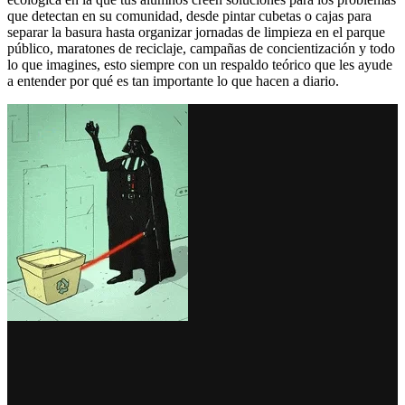
que detectan en su comunidad, desde pintar cubetas o cajas para
separar la basura hasta organizar jornadas de limpieza en el parque
público, maratones de reciclaje, campañas de concientización y todo
lo que imagines, esto siempre con un respaldo teórico que les ayude
a entender por qué es tan importante lo que hacen a diario.