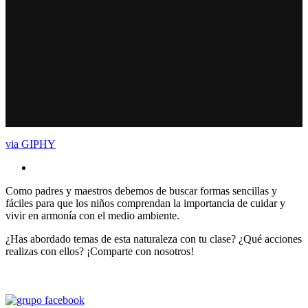
via GIPHY
Como padres y maestros debemos de buscar formas sencillas y
fáciles para que los niños comprendan la importancia de cuidar y
vivir en armonía con el medio ambiente.
¿Has abordado temas de esta naturaleza con tu clase? ¿Qué acciones
realizas con ellos? ¡Comparte con nosotros!