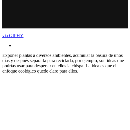
via GIPHY
Exponer plantas a diversos ambientes, acumular la basura de unos
días y después separarla para reciclarla, por ejemplo, son ideas que
podrías usar para despertar en ellos la chispa. La idea es que el
enfoque ecológico quede claro para ellos.