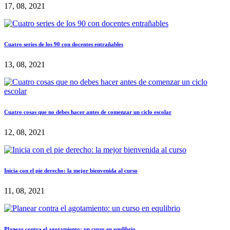
17, 08, 2021
Cuatro series de los 90 con docentes entrañables
13, 08, 2021
Cuatro cosas que no debes hacer antes de comenzar un ciclo escolar
12, 08, 2021
Inicia con el pie derecho: la mejor bienvenida al curso
11, 08, 2021
Planear contra el agotamiento: un curso en equlibrio