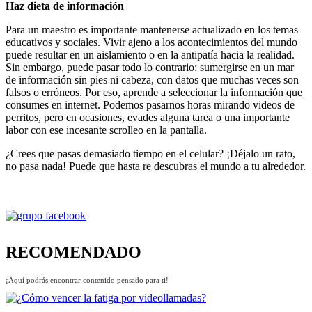
Haz dieta de información
Para un maestro es importante mantenerse actualizado en los temas
educativos y sociales. Vivir ajeno a los acontecimientos del mundo
puede resultar en un aislamiento o en la antipatía hacia la realidad.
Sin embargo, puede pasar todo lo contrario: sumergirse en un mar
de información sin pies ni cabeza, con datos que muchas veces son
falsos o erróneos. Por eso, aprende a seleccionar la información que
consumes en internet. Podemos pasarnos horas mirando videos de
perritos, pero en ocasiones, evades alguna tarea o una importante
labor con ese incesante scrolleo en la pantalla.
¿Crees que pasas demasiado tiempo en el celular? ¡Déjalo un rato,
no pasa nada! Puede que hasta re descubras el mundo a tu alrededor.
RECOMENDADO
¡Aquí podrás encontrar contenido pensado para ti!