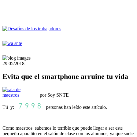
29
05/2018
Evita que el smartphone arruine tu vida
por Soy SNTE
Tú y:
personas han leído este artículo.
Como maestros, sabemos lo terrible que puede llegar a ser este
pequeño aparatito en el salón de clase con los alumnos, ya que suele