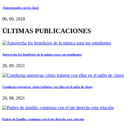
¡Emocionados con la clase!
06, 09, 2018
ÚLTIMAS PUBLICACIONES
Aprovecha los beneficios de la música para tus estudiantes
28, 09, 2021
Conductas agresivas: cómo trabajar con ellas en el salón de clases
20, 08, 2021
Padres de familia: comienza con el pie derecho esta relación