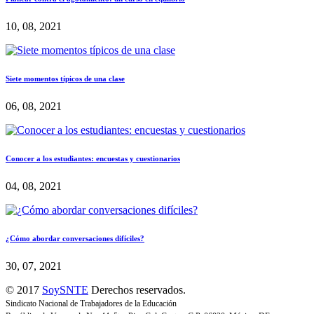
10, 08, 2021
Siete momentos típicos de una clase
06, 08, 2021
Conocer a los estudiantes: encuestas y cuestionarios
04, 08, 2021
¿Cómo abordar conversaciones difíciles?
30, 07, 2021
© 2017
SoySNTE
Derechos reservados.
Sindicato Nacional de Trabajadores de la Educación