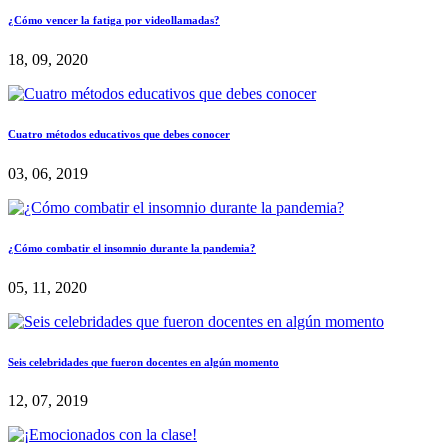
¿Cómo vencer la fatiga por videollamadas?
18, 09, 2020
Cuatro métodos educativos que debes conocer
03, 06, 2019
¿Cómo combatir el insomnio durante la pandemia?
05, 11, 2020
Seis celebridades que fueron docentes en algún momento
12, 07, 2019