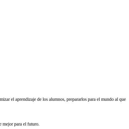
izar el aprendizaje de los alumnos, prepararlos para el mundo al que
 mejor para el futuro.