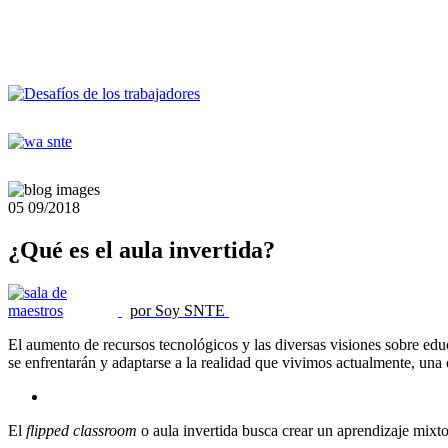
05
09/2018
¿Qué es el aula invertida?
por Soy SNTE
El aumento de recursos tecnológicos y las diversas visiones sobre e
se enfrentarán y adaptarse a la realidad que vivimos actualmente, 
El
flipped classroom
o aula invertida busca crear un aprendizaje mixto