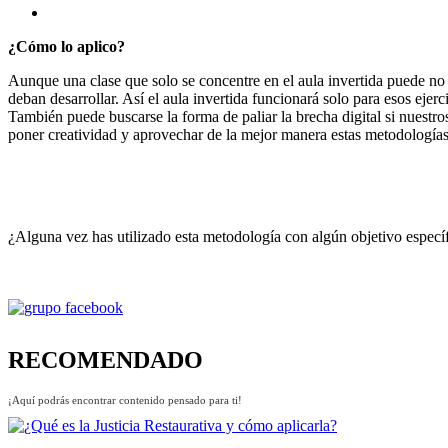
¿Cómo lo aplico?
Aunque una clase que solo se concentre en el aula invertida puede no 
deban desarrollar. Así el aula invertida funcionará solo para esos ej
También puede buscarse la forma de paliar la brecha digital si nuestro
poner creatividad y aprovechar de la mejor manera estas metodología
¿Alguna vez has utilizado esta metodología con algún objetivo específ
RECOMENDADO
¡Aquí podrás encontrar contenido pensado para ti!