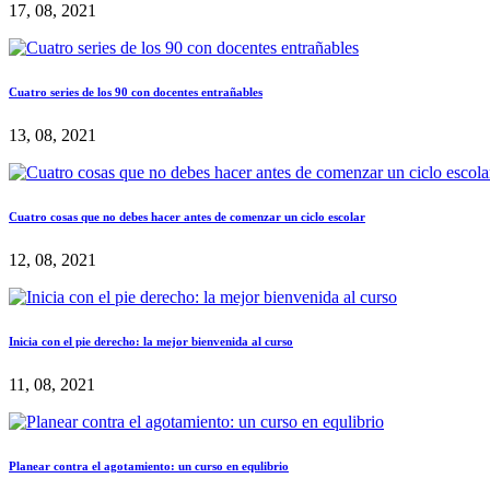
17, 08, 2021
Cuatro series de los 90 con docentes entrañables
13, 08, 2021
Cuatro cosas que no debes hacer antes de comenzar un ciclo escolar
12, 08, 2021
Inicia con el pie derecho: la mejor bienvenida al curso
11, 08, 2021
Planear contra el agotamiento: un curso en equlibrio