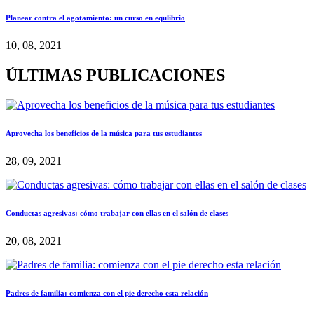
Planear contra el agotamiento: un curso en equlibrio
10, 08, 2021
ÚLTIMAS PUBLICACIONES
Aprovecha los beneficios de la música para tus estudiantes
28, 09, 2021
Conductas agresivas: cómo trabajar con ellas en el salón de clases
20, 08, 2021
Padres de familia: comienza con el pie derecho esta relación