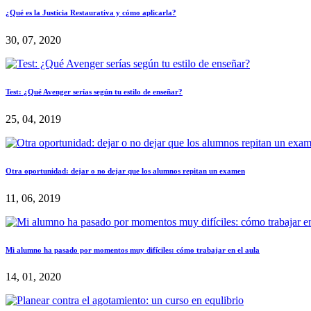
¿Qué es la Justicia Restaurativa y cómo aplicarla?
30, 07, 2020
Test: ¿Qué Avenger serías según tu estilo de enseñar?
25, 04, 2019
Otra oportunidad: dejar o no dejar que los alumnos repitan un examen
11, 06, 2019
Mi alumno ha pasado por momentos muy difíciles: cómo trabajar en el aula
14, 01, 2020