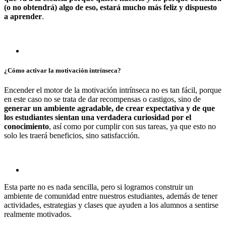
(o no obtendrá) algo de eso, estará mucho más feliz y dispuesto
a aprender
.
¿Cómo activar la motivación intrínseca?
Encender el motor de la motivación intrínseca no es tan fácil, porque
en este caso no se trata de dar recompensas o castigos, sino de
generar un ambiente agradable, de crear expectativa y de que
los estudiantes sientan una verdadera curiosidad por el
conocimiento
, así como por cumplir con sus tareas, ya que esto no
solo les traerá beneficios, sino satisfacción.
Esta parte no es nada sencilla, pero si logramos construir un
ambiente de comunidad entre nuestros estudiantes, además de tener
actividades, estrategias y clases que ayuden a los alumnos a sentirse
realmente motivados.