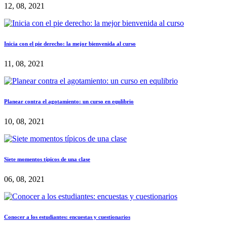
12, 08, 2021
Inicia con el pie derecho: la mejor bienvenida al curso
11, 08, 2021
Planear contra el agotamiento: un curso en equlibrio
10, 08, 2021
Siete momentos típicos de una clase
06, 08, 2021
Conocer a los estudiantes: encuestas y cuestionarios