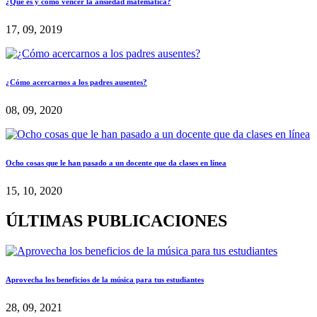
¿Qué es y cómo vencer la ansiedad matemática?
17, 09, 2019
¿Cómo acercarnos a los padres ausentes?
08, 09, 2020
Ocho cosas que le han pasado a un docente que da clases en línea
15, 10, 2020
ÚLTIMAS PUBLICACIONES
Aprovecha los beneficios de la música para tus estudiantes
28, 09, 2021