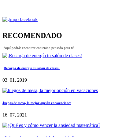
RECOMENDADO
¡Aquí podrás encontrar contenido pensado para ti!
¡Recarga de energía tu salón de clases!
03, 01, 2019
Juegos de mesa, la mejor opción en vacaciones
16, 07, 2021