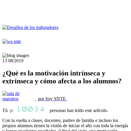
13
08/2019
¿Qué es la motivación intrínseca y
extrínseca y cómo afecta a los alumnos?
por Soy SNTE
Tú y:
personas han leído este artículo.
Con la vuelta a clases, docentes, padres de familia e incluso los
propios alumnos tienen la visión de iniciar el año con toda la energía
y lograr excelentes resultados al final del ciclo, una motivación