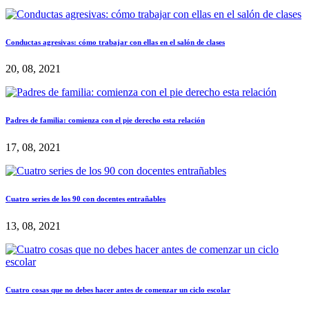
Conductas agresivas: cómo trabajar con ellas en el salón de clases
20, 08, 2021
Padres de familia: comienza con el pie derecho esta relación
17, 08, 2021
Cuatro series de los 90 con docentes entrañables
13, 08, 2021
Cuatro cosas que no debes hacer antes de comenzar un ciclo escolar