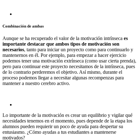
Combinación de ambas
Aunque se ha recuperado el valor de la motivación intrínseca
es
importante destacar que ambos tipos de motivación son
necesarios
, tanto para iniciar un proyecto como para continuarlo y
mantenernos en él. Por ejemplo, para empezar a hacer ejercicio
podemos tener una motivación extrínseca (como usar cierta prenda),
pero para continuar este proyecto necesitamos de la intrínseca, pues
de lo contrario perderemos el objetivo. Así mismo, durante el
proceso podemos llegar a necesitar algunas recompenzas para
mantener a nuestro cerebro activo.
Lo importante de la motivación es crear un equilibrio y vigilar qué
necesidades tenemos en el momento, pues depende de la etapa los
alumnos pueden requierir un poco de ayuda para despertar su
entusiasmo. ¿Cómo ayudas a tus estudiantes a mantenerse
motivados?