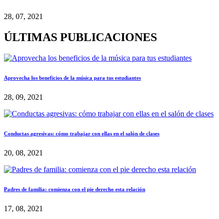
28, 07, 2021
ÚLTIMAS PUBLICACIONES
Aprovecha los beneficios de la música para tus estudiantes
28, 09, 2021
Conductas agresivas: cómo trabajar con ellas en el salón de clases
20, 08, 2021
Padres de familia: comienza con el pie derecho esta relación
17, 08, 2021