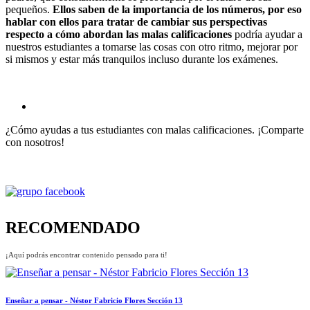
pequeños.
Ellos saben de la importancia de los números, por eso
hablar con ellos para tratar de cambiar sus perspectivas
respecto a cómo abordan las malas calificaciones
podría ayudar a
nuestros estudiantes a tomarse las cosas con otro ritmo, mejorar por
si mismos y estar más tranquilos incluso durante los exámenes.
¿Cómo ayudas a tus estudiantes con malas calificaciones. ¡Comparte
con nosotros!
RECOMENDADO
¡Aquí podrás encontrar contenido pensado para ti!
Enseñar a pensar - Néstor Fabricio Flores Sección 13