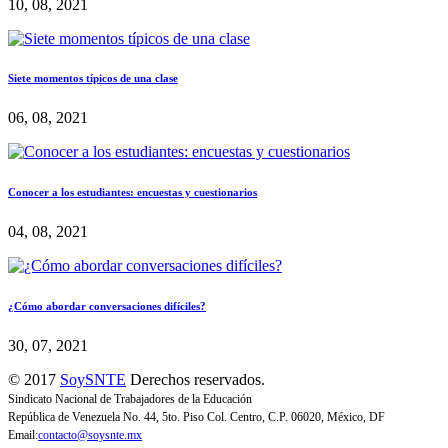
10, 08, 2021
Siete momentos típicos de una clase
06, 08, 2021
Conocer a los estudiantes: encuestas y cuestionarios
04, 08, 2021
¿Cómo abordar conversaciones difíciles?
30, 07, 2021
© 2017
SoySNTE
Derechos reservados.
Sindicato Nacional de Trabajadores de la Educación
República de Venezuela No. 44, 5to. Piso Col. Centro, C.P. 06020, México, DF
Email:
contacto@soysnte.mx