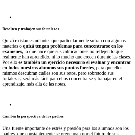
Resalten y trabajen sus fortalezas
Quizá existan estudiantes que particularmente sufran con algunas
materias o
quizá tengan problemas para concentrarse en los
exámenes
, lo que hace que sus calificaciones no reflejen lo que
realmente han aprendido, ni lo mucho que crecen durante las clases.
Por ello
es también un ejercicio necesario el evaluar y encontrar
en todos nuestros alumnos sus puntos fuertes
, para que ellos
mismos descubran cuáles son sus retos, pero sobretodo sus
fortalezas, será más fácil para ellos concentrarse y trabajar en el
aprendizaje, más allá de las notas.
Cambia la perspectiva de los padres
Una fuente importante de estrés y presión para los alumnos son los
padres, que constantemente se preocupan por el futuro de sus