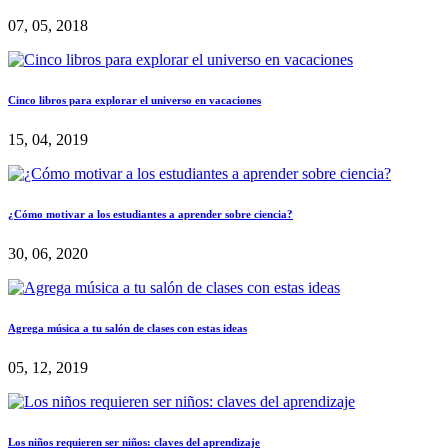
07, 05, 2018
Cinco libros para explorar el universo en vacaciones
15, 04, 2019
¿Cómo motivar a los estudiantes a aprender sobre ciencia?
30, 06, 2020
Agrega música a tu salón de clases con estas ideas
05, 12, 2019
Los niños requieren ser niños: claves del aprendizaje