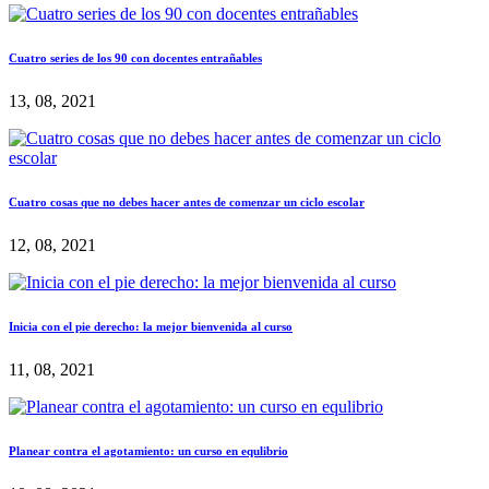
Cuatro series de los 90 con docentes entrañables
13, 08, 2021
Cuatro cosas que no debes hacer antes de comenzar un ciclo escolar
12, 08, 2021
Inicia con el pie derecho: la mejor bienvenida al curso
11, 08, 2021
Planear contra el agotamiento: un curso en equlibrio