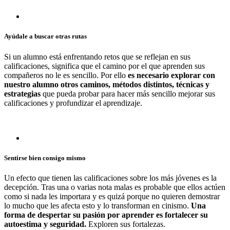
Ayúdale a buscar otras rutas
Si un alumno está enfrentando retos que se reflejan en sus
calificaciones, significa que el camino por el que aprenden sus
compañeros no le es sencillo. Por ello
es necesario explorar con
nuestro alumno otros caminos, métodos distintos, técnicas y
estrategias
que pueda probar para hacer más sencillo mejorar sus
calificaciones y profundizar el aprendizaje.
Sentirse bien consigo mismo
Un efecto que tienen las calificaciones sobre los más jóvenes es la
decepción. Tras una o varias nota malas es probable que ellos actúen
como si nada les importara y es quizá porque no quieren demostrar
lo mucho que les afecta esto y lo transforman en cinismo.
Una
forma de despertar su pasión por aprender es fortalecer su
autoestima y seguridad.
Exploren sus fortalezas.