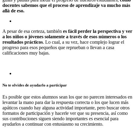
docentes sabemos que el proceso de aprendizaje va mucho más
allá de eso.
A pesar de esa certeza, también
es fácil perder la perspectiva y ver
a los niños o jóvenes solamente a través de esos números o los
resultados prácticos
. Lo cual, a su vez, hace complejo lograr el
progreso para esos pequeños que reprueban o llevan a casa
calificaciones muy bajas.
No te olvides de ayudarlo a participar
Es posible que estos alumnos sean los que no parecen interesados en
levantar la mano para dar la respuesta correcta o los que lucen más
apáticos cuando hay alguna actividad importante, pero buscar otros
formatos de participación y hacerle ver que su presencia, así como
sus contribuciones siguen siendo importantes es esencial para
ayudarlos a continuar con entusiasmo su crecimiento.