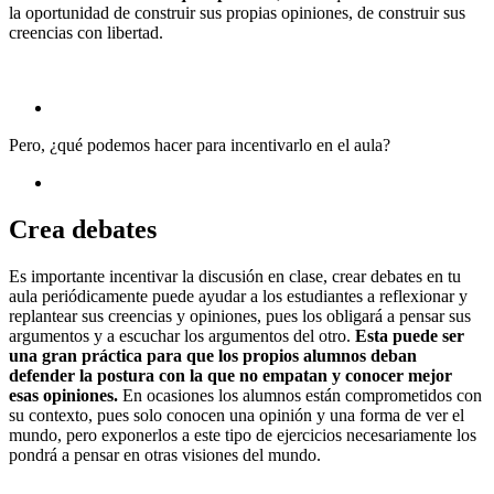
la oportunidad de construir sus propias opiniones, de construir sus
creencias con libertad.
Pero, ¿qué podemos hacer para incentivarlo en el aula?
Crea debates
Es importante incentivar la discusión en clase, crear debates en tu
aula periódicamente puede ayudar a los estudiantes a reflexionar y
replantear sus creencias y opiniones, pues los obligará a pensar sus
argumentos y a escuchar los argumentos del otro.
Esta puede ser
una gran práctica para que los propios alumnos deban
defender la postura con la que no empatan y conocer mejor
esas opiniones.
En ocasiones los alumnos están comprometidos con
su contexto, pues solo conocen una opinión y una forma de ver el
mundo, pero exponerlos a este tipo de ejercicios necesariamente los
pondrá a pensar en otras visiones del mundo.