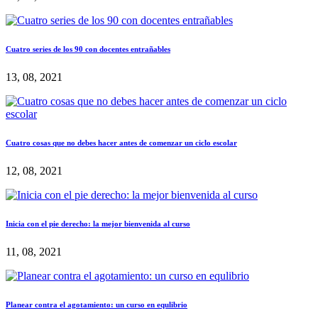
Cuatro series de los 90 con docentes entrañables
13, 08, 2021
Cuatro cosas que no debes hacer antes de comenzar un ciclo escolar
12, 08, 2021
Inicia con el pie derecho: la mejor bienvenida al curso
11, 08, 2021
Planear contra el agotamiento: un curso en equlibrio