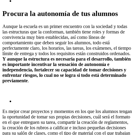
Procura la autonomía de tus alumnos
Aunque la escuela es un primer encuentro con la sociedad y todas
las estructuras que la conforman, también tiene roles y formas de
convivencia muy bien establecidas, así como líneas de
comportamiento que deben seguir los alumnos, todo está
perfectamente claro, los horarios, las tareas, los exámenes, el tiempo
límite de entrega y todos los requisitos están construidos ordenados.
Y aunque la estructura es necesaria para el desarrollo, también
es importante incentivar la sensación de autonomía e
independencia, fortalecer su capacidad de tomar decisiones y
enfrentar riesgos, lo cual no se logra si todo está determinado
previamente
.
Es mejor crear proyectos y momentos en los que los alumnos tengan
la oportunidad de tomar sus propias decisiones, cuál será el formato
en el que entreguen su tarea, compartir la creación de reglamentos,
la creación de los rubros a calificar e incluso pequeñas decisiones
para su salón de clases, como el tipo de material con el que trabajan