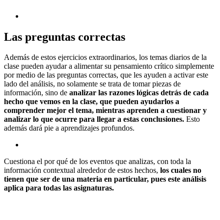
Las preguntas correctas
Además de estos ejercicios extraordinarios, los temas diarios de la
clase pueden ayudar a alimentar su pensamiento crítico simplemente
por medio de las preguntas correctas, que les ayuden a activar este
lado del análisis, no solamente se trata de tomar piezas de
información, sino de
analizar las razones lógicas detrás de cada
hecho que vemos en la clase, que pueden ayudarlos a
comprender mejor el tema, mientras aprenden a cuestionar y
analizar lo que ocurre para llegar a estas conclusiones.
Esto
además dará pie a aprendizajes profundos.
Cuestiona el por qué de los eventos que analizas, con toda la
información contextual alrededor de estos hechos,
los cuales no
tienen que ser de una materia en particular, pues este análisis
aplica para todas las asignaturas.