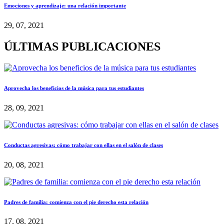
Emociones y aprendizaje: una relación importante
29, 07, 2021
ÚLTIMAS PUBLICACIONES
Aprovecha los beneficios de la música para tus estudiantes
28, 09, 2021
Conductas agresivas: cómo trabajar con ellas en el salón de clases
20, 08, 2021
Padres de familia: comienza con el pie derecho esta relación
17, 08, 2021