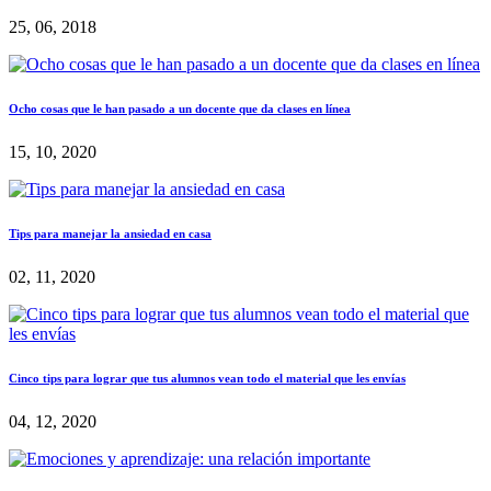
25, 06, 2018
Ocho cosas que le han pasado a un docente que da clases en línea
15, 10, 2020
Tips para manejar la ansiedad en casa
02, 11, 2020
Cinco tips para lograr que tus alumnos vean todo el material que les envías
04, 12, 2020