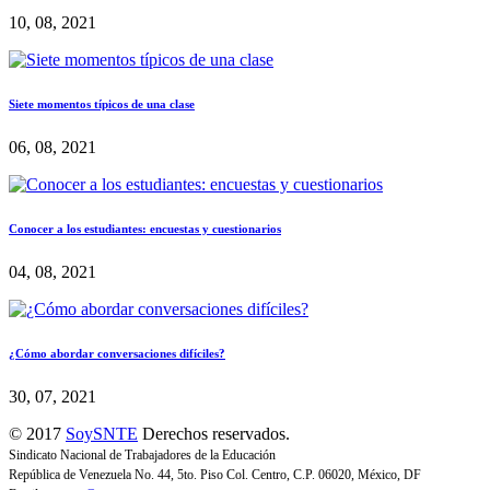
10, 08, 2021
Siete momentos típicos de una clase
06, 08, 2021
Conocer a los estudiantes: encuestas y cuestionarios
04, 08, 2021
¿Cómo abordar conversaciones difíciles?
30, 07, 2021
© 2017
SoySNTE
Derechos reservados.
Sindicato Nacional de Trabajadores de la Educación
República de Venezuela No. 44, 5to. Piso Col. Centro, C.P. 06020, México, DF