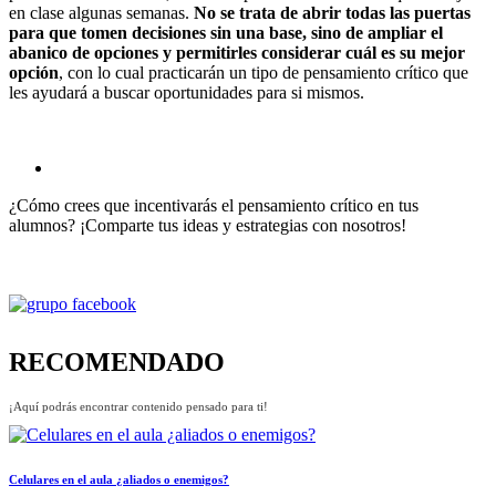
en clase algunas semanas.
No se trata de abrir todas las puertas
para que tomen decisiones sin una base, sino de ampliar el
abanico de opciones y permitirles considerar cuál es su mejor
opción
, con lo cual practicarán un tipo de pensamiento crítico que
les ayudará a buscar oportunidades para si mismos.
¿Cómo crees que incentivarás el pensamiento crítico en tus
alumnos? ¡Comparte tus ideas y estrategias con nosotros!
RECOMENDADO
¡Aquí podrás encontrar contenido pensado para ti!
Celulares en el aula ¿aliados o enemigos?