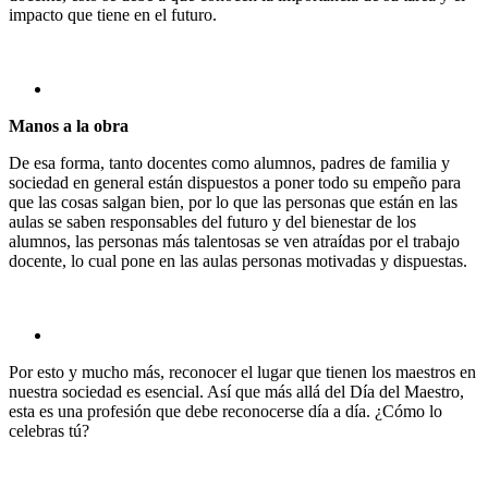
impacto que tiene en el futuro.
Manos a la obra
De esa forma, tanto docentes como alumnos, padres de familia y
sociedad en general están dispuestos a poner todo su empeño para
que las cosas salgan bien, por lo que las personas que están en las
aulas se saben responsables del futuro y del bienestar de los
alumnos, las personas más talentosas se ven atraídas por el trabajo
docente, lo cual pone en las aulas personas motivadas y dispuestas.
Por esto y mucho más, reconocer el lugar que tienen los maestros en
nuestra sociedad es esencial. Así que más allá del Día del Maestro,
esta es una profesión que debe reconocerse día a día. ¿Cómo lo
celebras tú?