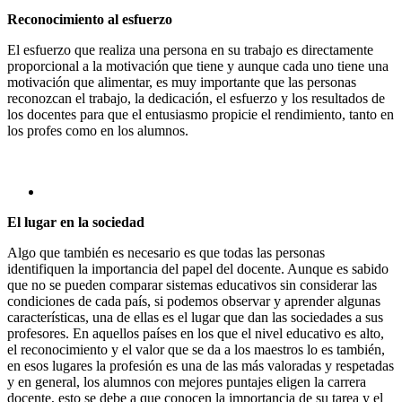
Reconocimiento al esfuerzo
El esfuerzo que realiza una persona en su trabajo es directamente
proporcional a la motivación que tiene y aunque cada uno tiene una
motivación que alimentar, es muy importante que las personas
reconozcan el trabajo, la dedicación, el esfuerzo y los resultados de
los docentes para que el entusiasmo propicie el rendimiento, tanto en
los profes como en los alumnos.
El lugar en la sociedad
Algo que también es necesario es que todas las personas
identifiquen la importancia del papel del docente. Aunque es sabido
que no se pueden comparar sistemas educativos sin considerar las
condiciones de cada país, si podemos observar y aprender algunas
características, una de ellas es el lugar que dan las sociedades a sus
profesores. En aquellos países en los que el nivel educativo es alto,
el reconocimiento y el valor que se da a los maestros lo es también,
en esos lugares la profesión es una de las más valoradas y respetadas
y en general, los alumnos con mejores puntajes eligen la carrera
docente, esto se debe a que conocen la importancia de su tarea y el