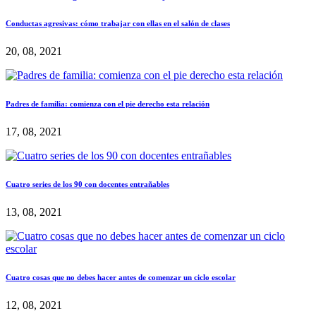
Conductas agresivas: cómo trabajar con ellas en el salón de clases
20, 08, 2021
Padres de familia: comienza con el pie derecho esta relación
17, 08, 2021
Cuatro series de los 90 con docentes entrañables
13, 08, 2021
Cuatro cosas que no debes hacer antes de comenzar un ciclo escolar
12, 08, 2021