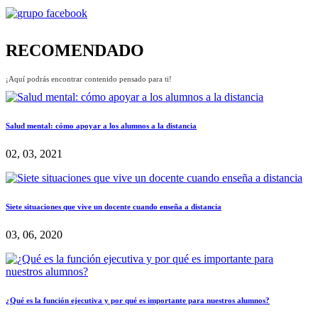
RECOMENDADO
¡Aquí podrás encontrar contenido pensado para ti!
Salud mental: cómo apoyar a los alumnos a la distancia
02, 03, 2021
Siete situaciones que vive un docente cuando enseña a distancia
03, 06, 2020
¿Qué es la función ejecutiva y por qué es importante para nuestros alumnos?