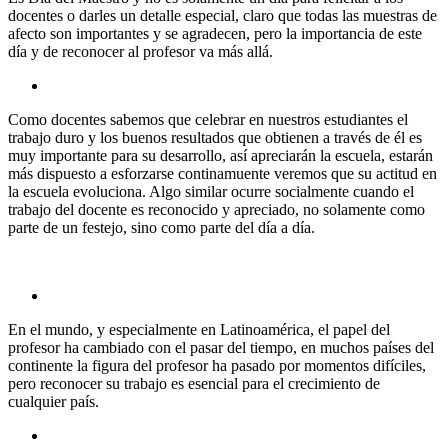
docentes o darles un detalle especial, claro que todas las muestras de
afecto son importantes y se agradecen, pero la importancia de este
día y de reconocer al profesor va más allá.
Como docentes sabemos que celebrar en nuestros estudiantes el
trabajo duro y los buenos resultados que obtienen a través de él es
muy importante para su desarrollo, así apreciarán la escuela, estarán
más dispuesto a esforzarse continamuente veremos que su actitud en
la escuela evoluciona. Algo similar ocurre socialmente cuando el
trabajo del docente es reconocido y apreciado, no solamente como
parte de un festejo, sino como parte del día a día.
En el mundo, y especialmente en Latinoamérica, el papel del
profesor ha cambiado con el pasar del tiempo, en muchos países del
continente la figura del profesor ha pasado por momentos difíciles,
pero reconocer su trabajo es esencial para el crecimiento de
cualquier país.