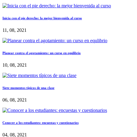
Inicia con el pie derecho: la mejor bienvenida al curso
11, 08, 2021
Planear contra el agotamiento: un curso en equlibrio
10, 08, 2021
Siete momentos típicos de una clase
06, 08, 2021
Conocer a los estudiantes: encuestas y cuestionarios
04, 08, 2021