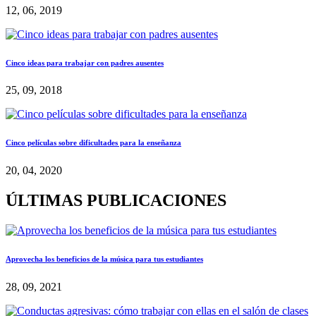
12, 06, 2019
Cinco ideas para trabajar con padres ausentes
25, 09, 2018
Cinco películas sobre dificultades para la enseñanza
20, 04, 2020
ÚLTIMAS PUBLICACIONES
Aprovecha los beneficios de la música para tus estudiantes
28, 09, 2021