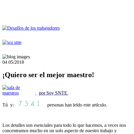
04
05/2018
¡Quiero ser el mejor maestro!
por Soy SNTE
Tú y:
personas han leído este artículo.
Los detalles son esenciales para todo lo que hacemos, a veces nos
concentramos mucho en un solo aspecto de nuestro trabajo y