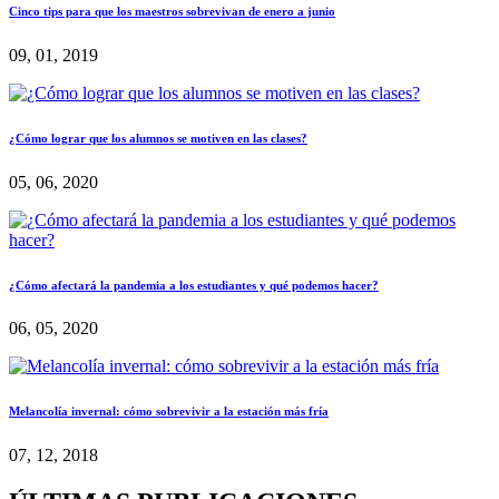
Cinco tips para que los maestros sobrevivan de enero a junio
09, 01, 2019
¿Cómo lograr que los alumnos se motiven en las clases?
05, 06, 2020
¿Cómo afectará la pandemia a los estudiantes y qué podemos hacer?
06, 05, 2020
Melancolía invernal: cómo sobrevivir a la estación más fría
07, 12, 2018