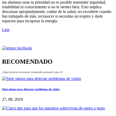
tus alumnos sean tu prioridad no es posible transmitir seguridad,
estabilidad ni conocimiento si no te sientes bien. Esto implica
descansar apropiadamente, cuidar de tu salud, no excederte cuando
has trabajado de más, reconocer si necesitas un respiro y darte
espacios para recuperar la energía.
Leer
RECOMENDADO
¡Aquí podrás encontrar contenido pensado para ti!
Siete signos para detectar problemas de visión
27, 08, 2019