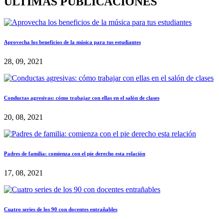
ÚLTIMAS PUBLICACIONES
Aprovecha los beneficios de la música para tus estudiantes
28, 09, 2021
Conductas agresivas: cómo trabajar con ellas en el salón de clases
20, 08, 2021
Padres de familia: comienza con el pie derecho esta relación
17, 08, 2021
Cuatro series de los 90 con docentes entrañables