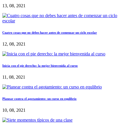
13, 08, 2021
Cuatro cosas que no debes hacer antes de comenzar un ciclo escolar
12, 08, 2021
Inicia con el pie derecho: la mejor bienvenida al curso
11, 08, 2021
Planear contra el agotamiento: un curso en equlibrio
10, 08, 2021