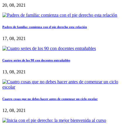
20, 08, 2021
Padres de familia: comienza con el pie derecho esta relación
17, 08, 2021
Cuatro series de los 90 con docentes entrañables
13, 08, 2021
Cuatro cosas que no debes hacer antes de comenzar un ciclo escolar
12, 08, 2021