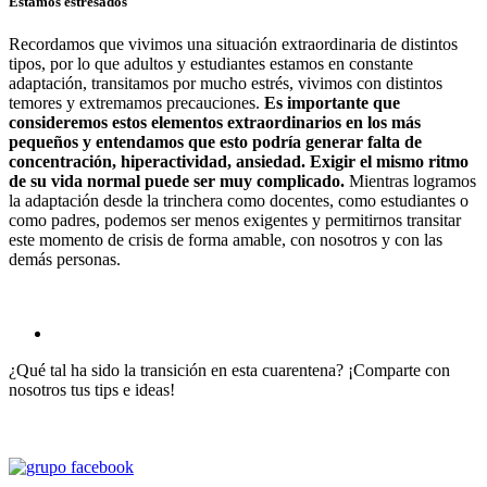
Estamos estresados
Recordamos que vivimos una situación extraordinaria de distintos
tipos, por lo que adultos y estudiantes estamos en constante
adaptación, transitamos por mucho estrés, vivimos con distintos
temores y extremamos precauciones.
Es importante que
consideremos estos elementos extraordinarios en los más
pequeños y entendamos que esto podría generar falta de
concentración, hiperactividad, ansiedad. Exigir el mismo ritmo
de su vida normal puede ser muy complicado.
Mientras logramos
la adaptación desde la trinchera como docentes, como estudiantes o
como padres, podemos ser menos exigentes y permitirnos transitar
este momento de crisis de forma amable, con nosotros y con las
demás personas.
¿Qué tal ha sido la transición en esta cuarentena? ¡Comparte con
nosotros tus tips e ideas!