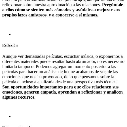
reflexionar sobre nuestra aproximación a las relaciones.
Pregúntale
a ellos cómo se sienten más cómodos y ayúdales a mejorar sus
propios lazos amistosos, y a conocerse a sí mismos.
Reflexión
Aunque ver demasiadas películas, escuchar música, o exponernos a
diferentes materiales puede resultar hasta abrumador, no es necesario
limitarlo tampoco. Podemos agregar un momento posterior a las
películas para hacer un análisis de lo que acabamos de ver, de las
emociones que nos ha provocado, de lo que pensamos sobre la
película e incluso a analizarla desde una perspectiva más técnica.
Son oportunidades importantes para que ellos relacionen sus
emociones, generen empatía, aprendan a reflexionar y analicen
algunos recursos.