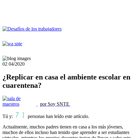
02
04/2020
¿Replicar en casa el ambiente escolar en
cuarentena?
por Soy SNTE
Tú y:
personas han leído este artículo.
Actualmente, muchos padres tienen en casa a los más jóvenes,
muchos de ellos incluso han tenido que aprender a ser estudiantes
virtuales, mientras los propios docentes tratan de llevar a cabo este