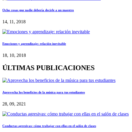
Ocho cosas que nadie debería decirle a un maestro
14, 11, 2018
Emociones y aprendizaje: relación inevitable
18, 10, 2018
ÚLTIMAS PUBLICACIONES
Aprovecha los beneficios de la música para tus estudiantes
28, 09, 2021
Conductas agresivas: cómo trabajar con ellas en el salón de clases