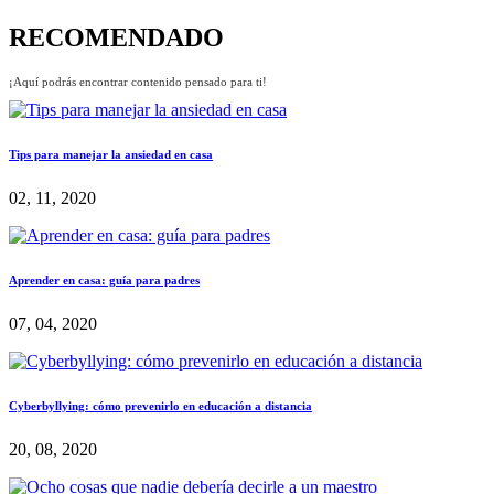
RECOMENDADO
¡Aquí podrás encontrar contenido pensado para ti!
Tips para manejar la ansiedad en casa
02, 11, 2020
Aprender en casa: guía para padres
07, 04, 2020
Cyberbyllying: cómo prevenirlo en educación a distancia
20, 08, 2020