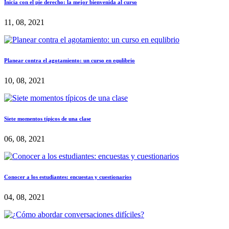
Inicia con el pie derecho: la mejor bienvenida al curso
11, 08, 2021
Planear contra el agotamiento: un curso en equlibrio
10, 08, 2021
Siete momentos típicos de una clase
06, 08, 2021
Conocer a los estudiantes: encuestas y cuestionarios
04, 08, 2021