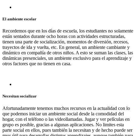
El ambiente escolar
Recordemos que en los días de escuela, los estudiantes no solamente
están sentados durante ocho horas con actividades estructuradas,
tienen una parte de socialización, momentos de diversión, recesos,
trayectos de ida y vuelta, etc. En general, un ambiente cambiante y
dinámico en compañía de otros niños. A esto se suman las clases, las
dinámicas presenciales, un ambiente exclusivo para el aprendizaje y
otros factores que no tienen en casa.
Necesitan socializar
Afortunadamente tenemos muchos recursos en la actualidad con lo
que podemos iniciar un ambiente social desde la comodidad del
hogar, con el teléfono o las videollamadas. Jugar y ver películas en
grupo es posible, gracias a algunas aplicaciones. No limites esta
parte social en ellos, pues también la necesitan y de hecho puede ser
muy útil para desarrollar distintos aprendizajes, aunque también para