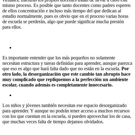
mismo proceso. Es posible que tanto docentes como padres esperen
de ellos concentración e incluso más tiempo del que dedican al
estudio normalmente, pues es obvio que en el proceso varias horas
de escuela se perderán, algo que puede significar mucha presión
para ellos.
Es importante entender que los más pequeños no solamente
necesitan estructura y tareas definidas para aprender, aunque parezca
que eso es algo que hará falta dado que no están en la escuela.
Por
otro lado, la desorganización que este cambio tan abrupto hace
muy complicado que repliquemos a la perfección un ambiente
escolar, cuando además es completamente innecesario.
Los niños y jóvenes también necesitan ese espacio desorganizado
para aprender. Y aunque no podrán tener acceso a muchos recursos
con los que cuentan en la escuela, si pueden aprovechar los de casa,
que muchas veces falta de tiempo dejamos olvidados.