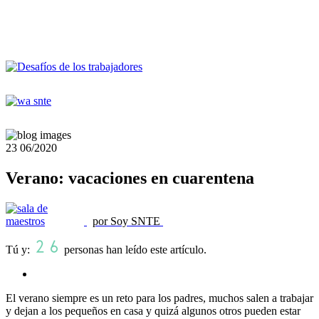
23
06/2020
Verano: vacaciones en cuarentena
por Soy SNTE
Tú y:
personas han leído este artículo.
El verano siempre es un reto para los padres, muchos salen a trabajar
y dejan a los pequeños en casa y quizá algunos otros pueden estar