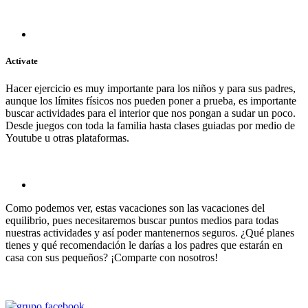
Actívate
Hacer ejercicio es muy importante para los niños y para sus padres,
aunque los límites físicos nos pueden poner a prueba, es importante
buscar actividades para el interior que nos pongan a sudar un poco.
Desde juegos con toda la familia hasta clases guiadas por medio de
Youtube u otras plataformas.
Como podemos ver, estas vacaciones son las vacaciones del
equilibrio, pues necesitaremos buscar puntos medios para todas
nuestras actividades y así poder mantenernos seguros. ¿Qué planes
tienes y qué recomendación le darías a los padres que estarán en
casa con sus pequeños? ¡Comparte con nosotros!