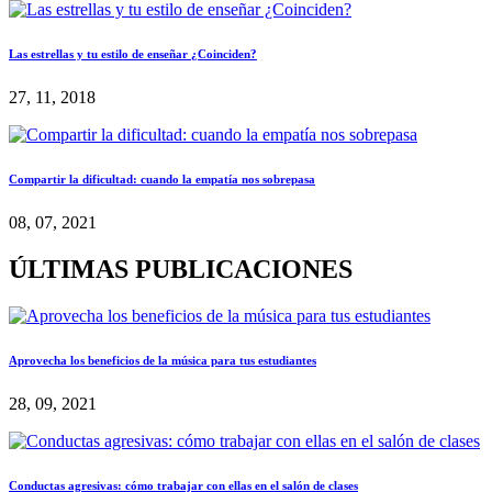
Las estrellas y tu estilo de enseñar ¿Coinciden?
27, 11, 2018
Compartir la dificultad: cuando la empatía nos sobrepasa
08, 07, 2021
ÚLTIMAS PUBLICACIONES
Aprovecha los beneficios de la música para tus estudiantes
28, 09, 2021
Conductas agresivas: cómo trabajar con ellas en el salón de clases