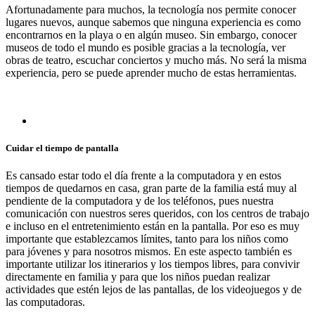
Afortunadamente para muchos, la tecnología nos permite conocer
lugares nuevos, aunque sabemos que ninguna experiencia es como
encontrarnos en la playa o en algún museo. Sin embargo, conocer
museos de todo el mundo es posible gracias a la tecnología, ver
obras de teatro, escuchar conciertos y mucho más. No será la misma
experiencia, pero se puede aprender mucho de estas herramientas.
Cuidar el tiempo de pantalla
Es cansado estar todo el día frente a la computadora y en estos
tiempos de quedarnos en casa, gran parte de la familia está muy al
pendiente de la computadora y de los teléfonos, pues nuestra
comunicación con nuestros seres queridos, con los centros de trabajo
e incluso en el entretenimiento están en la pantalla. Por eso es muy
importante que establezcamos límites, tanto para los niños como
para jóvenes y para nosotros mismos. En este aspecto también es
importante utilizar los itinerarios y los tiempos libres, para convivir
directamente en familia y para que los niños puedan realizar
actividades que estén lejos de las pantallas, de los videojuegos y de
las computadoras.