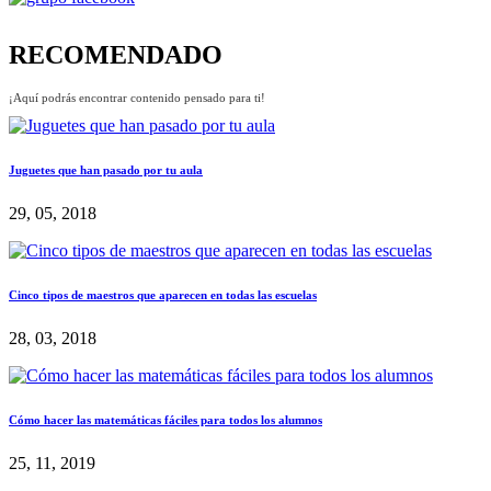
RECOMENDADO
¡Aquí podrás encontrar contenido pensado para ti!
Juguetes que han pasado por tu aula
29, 05, 2018
Cinco tipos de maestros que aparecen en todas las escuelas
28, 03, 2018
Cómo hacer las matemáticas fáciles para todos los alumnos
25, 11, 2019