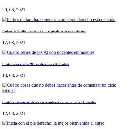
20, 08, 2021
Padres de familia: comienza con el pie derecho esta relación
17, 08, 2021
Cuatro series de los 90 con docentes entrañables
13, 08, 2021
Cuatro cosas que no debes hacer antes de comenzar un ciclo escolar
12, 08, 2021