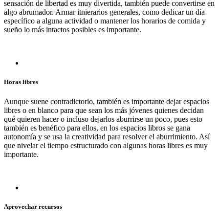
sensación de libertad es muy divertida, también puede convertirse en
algo abrumador. Armar itnierarios generales, como dedicar un día
específico a alguna actividad o mantener los horarios de comida y
sueño lo más intactos posibles es importante.
Horas libres
Aunque suene contradictorio, también es importante dejar espacios
libres o en blanco para que sean los más jóvenes quienes decidan
qué quieren hacer o incluso dejarlos aburrirse un poco, pues esto
también es benéfico para ellos, en los espacios libros se gana
autonomía y se usa la creatividad para resolver el aburrimiento. Así
que nivelar el tiempo estructurado con algunas horas libres es muy
importante.
Aprovechar recursos