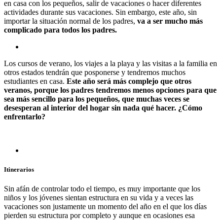
en casa con los pequeños, salir de vacaciones o hacer diferentes
actividades durante sus vacaciones. Sin embargo, este año, sin
importar la situación normal de los padres,
va a ser mucho más
complicado para todos los padres.
Los cursos de verano, los viajes a la playa y las visitas a la familia en
otros estados tendrán que posponerse y tendremos muchos
estudiantes en casa.
Este año será más complejo que otros
veranos, porque los padres tendremos menos opciones para que
sea más sencillo para los pequeños, que muchas veces se
desesperan al interior del hogar sin nada qué hacer. ¿Cómo
enfrentarlo?
Itinerarios
Sin afán de controlar todo el tiempo, es muy importante que los
niños y los jóvenes sientan estructura en su vida y a veces las
vacaciones son justamente un momento del año en el que los días
pierden su estructura por completo y aunque en ocasiones esa