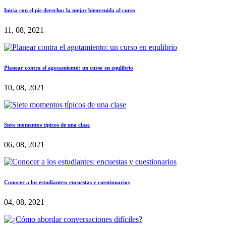
Inicia con el pie derecho: la mejor bienvenida al curso
11, 08, 2021
Planear contra el agotamiento: un curso en equlibrio
10, 08, 2021
Siete momentos típicos de una clase
06, 08, 2021
Conocer a los estudiantes: encuestas y cuestionarios
04, 08, 2021