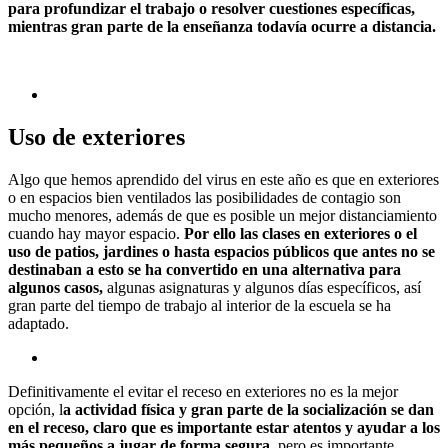
para profundizar el trabajo o resolver cuestiones específicas,
mientras gran parte de la enseñanza todavía ocurre a distancia.
Uso de exteriores
Algo que hemos aprendido del virus en este año es que en exteriores
o en espacios bien ventilados las posibilidades de contagio son
mucho menores, además de que es posible un mejor distanciamiento
cuando hay mayor espacio.
Por ello las clases en exteriores o el
uso de patios, jardines o hasta espacios públicos que antes no se
destinaban a esto se ha convertido en una alternativa para
algunos casos,
algunas asignaturas y algunos días específicos, así
gran parte del tiempo de trabajo al interior de la escuela se ha
adaptado.
Definitivamente el evitar el receso en exteriores no es la mejor
opción, l
a actividad física y gran parte de la socialización se dan
en el receso, claro que es importante estar atentos y ayudar a los
más pequeños a jugar de forma segura
, pero es importante