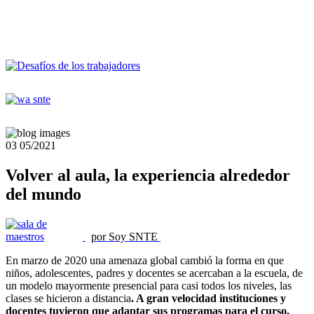
03
05/2021
Volver al aula, la experiencia alrededor
del mundo
por Soy SNTE
En marzo de 2020 una amenaza global cambió la forma en que
niños, adolescentes, padres y docentes se acercaban a la escuela, de
un modelo mayormente presencial para casi todos los niveles, las
clases se hicieron a distancia
. A gran velocidad instituciones y
docentes tuvieron que adaptar sus programas para el curso,