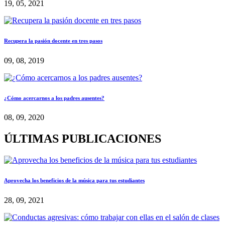
19, 05, 2021
Recupera la pasión docente en tres pasos
09, 08, 2019
¿Cómo acercarnos a los padres ausentes?
08, 09, 2020
ÚLTIMAS PUBLICACIONES
Aprovecha los beneficios de la música para tus estudiantes
28, 09, 2021