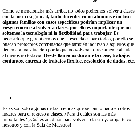
Como se mencionaba más arriba, no todos podremos volver a clases
con la misma seguridad
, tanto docentes como alumnos e incluso
algunas familias con casos específicos podrían implicar un
riesgo enorme al volver a clases, por ello es importante que no
soltemos la tecnología ni la flexibilidad para trabajar.
Es
necesario que garanticemos que la escuela es para todos, por ello se
buscan protocolos combinados que también incluyan a aquellos que
tienen alguna situación por la que no volverán directamente al aula,
al menos no todavía.
Desde llamadas durante la clase, trabajos
conjuntos, entrega de trabajos flexible, resolución de dudas, etc.
Estas son solo algunas de las medidas que se han tomado en otros
lugares para el regreso a clases. ¿Para ti cuáles son las más
importantes? ¿Cuáles añadirías para volver a clases? ¡Comparte con
nosotros y con la Sala de Maestros!