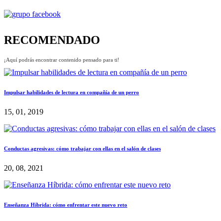
RECOMENDADO
¡Aquí podrás encontrar contenido pensado para ti!
Impulsar habilidades de lectura en compañía de un perro
15, 01, 2019
Conductas agresivas: cómo trabajar con ellas en el salón de clases
20, 08, 2021
Enseñanza Híbrida: cómo enfrentar este nuevo reto