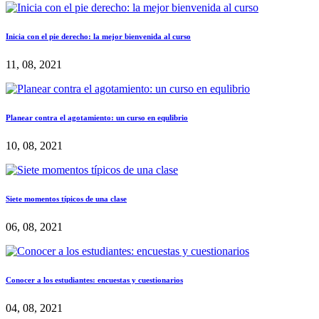
Inicia con el pie derecho: la mejor bienvenida al curso
11, 08, 2021
Planear contra el agotamiento: un curso en equlibrio
10, 08, 2021
Siete momentos típicos de una clase
06, 08, 2021
Conocer a los estudiantes: encuestas y cuestionarios
04, 08, 2021