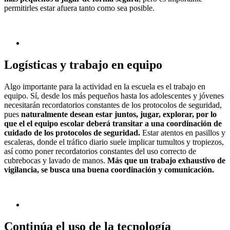
permitirles estar afuera tanto como sea posible.
Logísticas y trabajo en equipo
Algo importante para la actividad en la escuela es el trabajo en
equipo. Sí, desde los más pequeños hasta los adolescentes y jóvenes
necesitarán recordatorios constantes de los protocolos de seguridad,
pues
naturalmente desean estar juntos, jugar, explorar, por lo
que el el equipo escolar deberá transitar a una coordinación de
cuidado de los protocolos de seguridad.
Estar atentos en pasillos y
escaleras, donde el tráfico diario suele implicar tumultos y tropiezos,
así como poner recordatorios constantes del uso correcto de
cubrebocas y lavado de manos.
Más que un trabajo exhaustivo de
vigilancia, se busca una buena coordinación y comunicación.
Continúa el uso de la tecnología