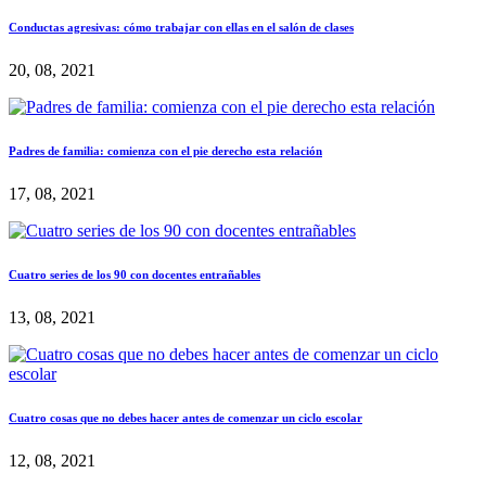
Conductas agresivas: cómo trabajar con ellas en el salón de clases
20, 08, 2021
Padres de familia: comienza con el pie derecho esta relación
17, 08, 2021
Cuatro series de los 90 con docentes entrañables
13, 08, 2021
Cuatro cosas que no debes hacer antes de comenzar un ciclo escolar
12, 08, 2021