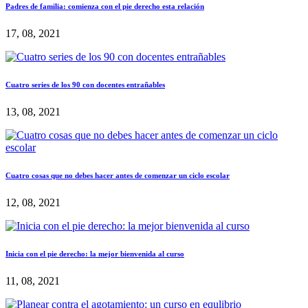
Padres de familia: comienza con el pie derecho esta relación
17, 08, 2021
Cuatro series de los 90 con docentes entrañables
13, 08, 2021
Cuatro cosas que no debes hacer antes de comenzar un ciclo escolar
12, 08, 2021
Inicia con el pie derecho: la mejor bienvenida al curso
11, 08, 2021