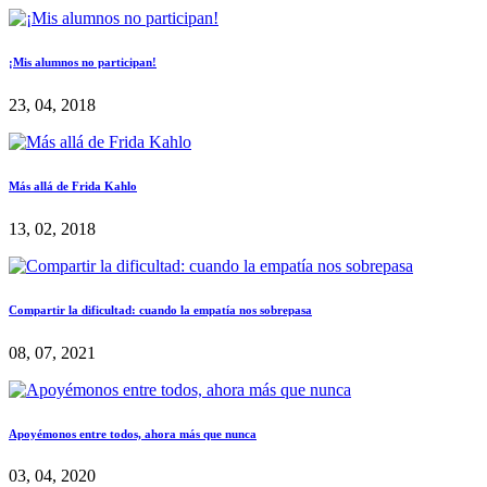
¡Mis alumnos no participan!
23, 04, 2018
Más allá de Frida Kahlo
13, 02, 2018
Compartir la dificultad: cuando la empatía nos sobrepasa
08, 07, 2021
Apoyémonos entre todos, ahora más que nunca
03, 04, 2020