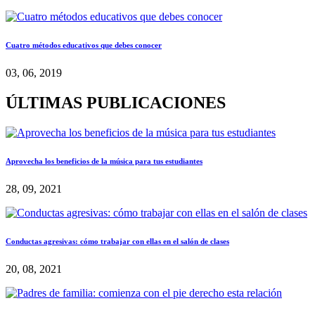
Cuatro métodos educativos que debes conocer
03, 06, 2019
ÚLTIMAS PUBLICACIONES
Aprovecha los beneficios de la música para tus estudiantes
28, 09, 2021
Conductas agresivas: cómo trabajar con ellas en el salón de clases
20, 08, 2021