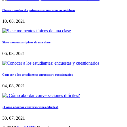
Planear contra el agotamiento: un curso en equlibrio
10, 08, 2021
Siete momentos típicos de una clase
06, 08, 2021
Conocer a los estudiantes: encuestas y cuestionarios
04, 08, 2021
¿Cómo abordar conversaciones difíciles?
30, 07, 2021