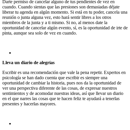
Darte permiso de cancelar alguno de tus pendientes de vez en
cuando. Cuando sientas que las presiones son demasiadas déjate
liberar tu agenda en algún momento. Si está en tu poder, cancela una
reunión o junta alguna vez, esto hará sentir libres a los otros
miembros de la junta y a ti mismo. Si no, al menos date la
oportunidad de cancelar algún evento, sí, es la oportunidad de irte de
pinta, aunque sea solo de vez en cuando.
Lleva un diario de alegrías
Escribir es una recomendación que vale la pena repetir. Expertos en
psicología se han dado cuenta que escribir es siempre una
oportunidad de cambiar la historia, pues nos da la oportunidad de
ver una perspectiva diferente de las cosas, de expresar nuestros
sentimientos y de acomodar nuestras ideas, así que llevar un diario
en el que narres las cosas que te hacen feliz te ayudará a tenerlas
presentes y hacerlas mayores.