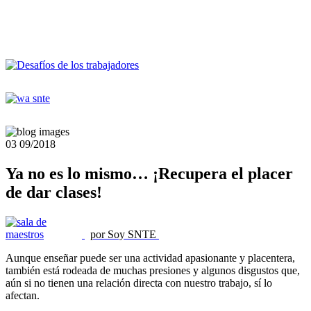
03
09/2018
Ya no es lo mismo… ¡Recupera el placer
de dar clases!
por Soy SNTE
Aunque enseñar puede ser una actividad apasionante y placentera,
también está rodeada de muchas presiones y algunos disgustos que,
aún si no tienen una relación directa con nuestro trabajo, sí lo
afectan.