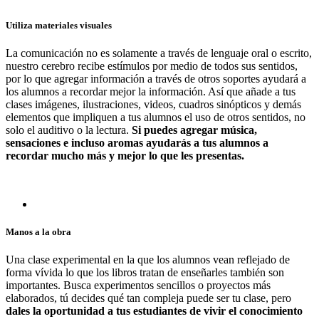
Utiliza materiales visuales
La comunicación no es solamente a través de lenguaje oral o escrito,
nuestro cerebro recibe estímulos por medio de todos sus sentidos,
por lo que agregar información a través de otros soportes ayudará a
los alumnos a recordar mejor la información. Así que añade a tus
clases imágenes, ilustraciones, videos, cuadros sinópticos y demás
elementos que impliquen a tus alumnos el uso de otros sentidos, no
solo el auditivo o la lectura.
Si puedes agregar música,
sensaciones e incluso aromas ayudarás a tus alumnos a
recordar mucho más y mejor lo que les presentas.
Manos a la obra
Una clase experimental en la que los alumnos vean reflejado de
forma vívida lo que los libros tratan de enseñarles también son
importantes. Busca experimentos sencillos o proyectos más
elaborados, tú decides qué tan compleja puede ser tu clase, pero
dales la oportunidad a tus estudiantes de vivir el conocimiento