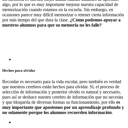
algo, por lo que es muy importante mejorar nuestra capacidad de
memorización cuando estamos en la escuela. Sin embargo, en
ocasiones parece muy difícil memorizar o retener cierta información
por más tiempo del que dura la clase.
¿Cómo podemos apoyar a
nuestros alumnos para que su memoria no les falle?
Hechos para olvidar
Recordar es necesario para la vida escolar, pero también es verdad
que nuestros cerebros están hechos para olvidar. Sí, el proceso de
selección de información y posterior olvido es natural y necesario,
pues así se deshace nuestro cerebro de información que no necesita
y que bloquería de diversas formas su funcionamiento, por ello
es
muy importante que apostemos por un aprendizaje profundo y
no solamente porque los alumnos recuerden información
.