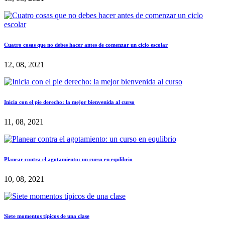
Cuatro cosas que no debes hacer antes de comenzar un ciclo escolar
12, 08, 2021
Inicia con el pie derecho: la mejor bienvenida al curso
11, 08, 2021
Planear contra el agotamiento: un curso en equlibrio
10, 08, 2021
Siete momentos típicos de una clase