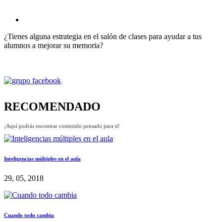
¿Tienes alguna estrategia en el salón de clases para ayudar a tus
alumnos a mejorar su memoria?
RECOMENDADO
¡Aquí podrás encontrar contenido pensado para ti!
Inteligencias múltiples en el aula
29, 05, 2018
Cuando todo cambia