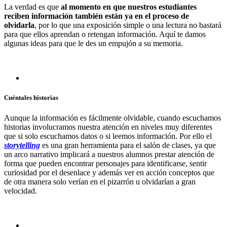
La verdad es que
al momento en que nuestros estudiantes
reciben información también están ya en el proceso de
olvidarla
, por lo que una exposición simple o una lectura no bastará
para que ellos aprendan o retengan información. Aquí te damos
algunas ideas para que le des un empujón a su memoria.
Cuéntales historias
Aunque la información es fácilmente olvidable, cuando escuchamos
historias involucramos nuestra atención en niveles muy diferentes
que si solo escuchamos datos o si leemos información. Por ello el
storytelling
es una gran herramienta para el salón de clases, ya que
un arco narrativo implicará a nuestros alumnos prestar atención de
forma que pueden encontrar personajes para identificarse, sentir
curiosidad por el desenlace y además ver en acción conceptos que
de otra manera solo verían en el pizarrón u olvidarían a gran
velocidad.