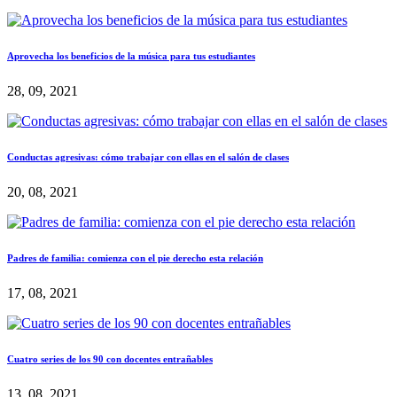
Aprovecha los beneficios de la música para tus estudiantes
28, 09, 2021
Conductas agresivas: cómo trabajar con ellas en el salón de clases
20, 08, 2021
Padres de familia: comienza con el pie derecho esta relación
17, 08, 2021
Cuatro series de los 90 con docentes entrañables
13, 08, 2021