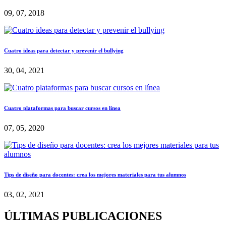
09, 07, 2018
Cuatro ideas para detectar y prevenir el bullying
30, 04, 2021
Cuatro plataformas para buscar cursos en línea
07, 05, 2020
Tips de diseño para docentes: crea los mejores materiales para tus alumnos
03, 02, 2021
ÚLTIMAS PUBLICACIONES