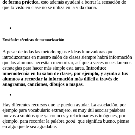
de forma práctica
, esto además ayudará a borrar la sensación de
que lo visto en clase no se utiliza en la vida diaria.
Enséñales técnicas de memorización
A pesar de todas las metodologías e ideas innovadoras que
introduzcamos en nuestro salón de clases siempre habrá información
que los alumnos necesitan memorizar, así que a veces necesitaremos
estrategias para hacer más simple esta tarea.
Introduce
mnemotecnia en tu salón de clases, por ejemplo, y ayuda a tus
alumnos a recordar la información más difícil a través de
anagramas, canciones, dibujos o mapas
.
Hay diferentes recursos que te pueden ayudar. La asociación, por
ejemplo para vocabulario extranjero, es muy útil asociar palabras
nuevas a sonidos que ya conoces y relacionar esas imágenes, por
ejemplo, para recordar la palabra
good
, que significa bueno, piensa
en algo que te sea agradable.